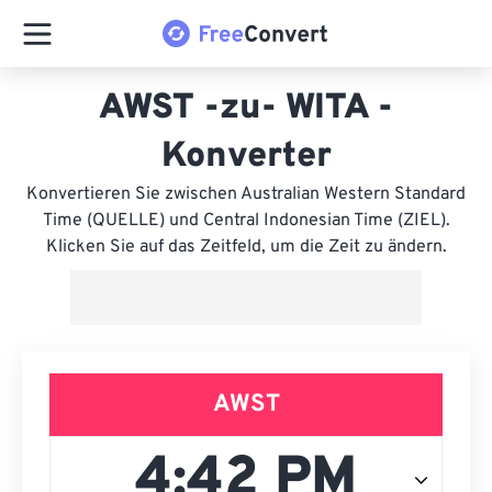
AWST -zu- WITA -
Konverter
Konvertieren Sie zwischen Australian Western Standard
Time (QUELLE) und Central Indonesian Time (ZIEL).
Klicken Sie auf das Zeitfeld, um die Zeit zu ändern.
AWST