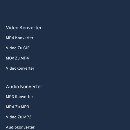
Video Konverter
MP4 Konverter
Video Zu GIF
MOV Zu MP4
Videokonverter
Audio Konverter
MP3 Konverter
MP4 Zu MP3
Video Zu MP3
Audiokonverter