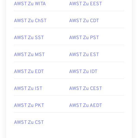
AWST Zu WITA
AWST Zu EEST
AWST Zu ChST
AWST Zu CDT
AWST Zu SST
AWST Zu PST
AWST Zu MST
AWST Zu EST
AWST Zu EDT
AWST Zu IDT
AWST Zu IST
AWST Zu CEST
AWST Zu PKT
AWST Zu AEDT
AWST Zu CST