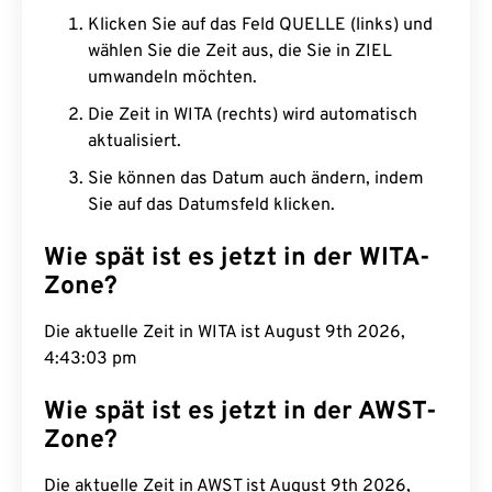
Klicken Sie auf das Feld QUELLE (links) und
wählen Sie die Zeit aus, die Sie in ZIEL
umwandeln möchten.
Die Zeit in WITA (rechts) wird automatisch
aktualisiert.
Sie können das Datum auch ändern, indem
Sie auf das Datumsfeld klicken.
Wie spät ist es jetzt in der WITA-
Zone?
Die aktuelle Zeit in WITA ist August 9th 2026,
4:43:04 pm
Wie spät ist es jetzt in der AWST-
Zone?
Die aktuelle Zeit in AWST ist August 9th 2026,