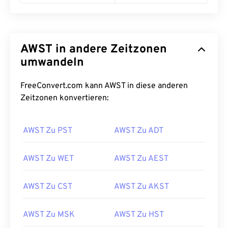
AWST in andere Zeitzonen
umwandeln
FreeConvert.com kann AWST in diese anderen
Zeitzonen konvertieren:
AWST Zu PST
AWST Zu ADT
AWST Zu WET
AWST Zu AEST
AWST Zu CST
AWST Zu AKST
AWST Zu MSK
AWST Zu HST