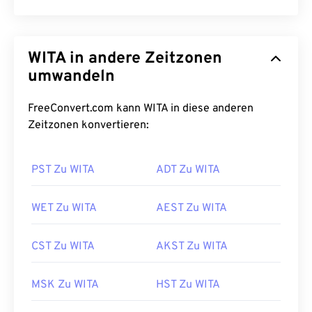
WITA in andere Zeitzonen
umwandeln
FreeConvert.com kann WITA in diese anderen
Zeitzonen konvertieren:
PST Zu WITA
ADT Zu WITA
WET Zu WITA
AEST Zu WITA
CST Zu WITA
AKST Zu WITA
MSK Zu WITA
HST Zu WITA