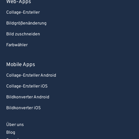
Web-Apps
Collage-Ersteller
Bildgrößenänderung
Bild zuschneiden
Farbwähler
Mobile Apps
Collage-Ersteller Android
Collage-Ersteller iOS
Bildkonverter Android
Bildkonverter iOS
Über uns
Blog