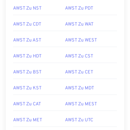
AWST Zu NST
AWST Zu PDT
AWST Zu CDT
AWST Zu WAT
AWST Zu AST
AWST Zu WEST
AWST Zu HDT
AWST Zu CST
AWST Zu BST
AWST Zu CET
AWST Zu KST
AWST Zu MDT
AWST Zu CAT
AWST Zu MEST
AWST Zu MET
AWST Zu UTC