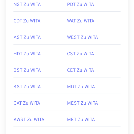
NST Zu WITA
PDT Zu WITA
CDT Zu WITA
WAT Zu WITA
AST Zu WITA
WEST Zu WITA
HDT Zu WITA
CST Zu WITA
BST Zu WITA
CET Zu WITA
KST Zu WITA
MDT Zu WITA
CAT Zu WITA
MEST Zu WITA
AWST Zu WITA
MET Zu WITA