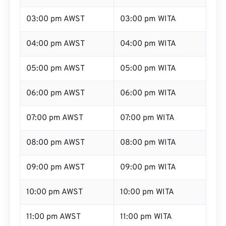
03:00 pm AWST
03:00 pm WITA
04:00 pm AWST
04:00 pm WITA
05:00 pm AWST
05:00 pm WITA
06:00 pm AWST
06:00 pm WITA
07:00 pm AWST
07:00 pm WITA
08:00 pm AWST
08:00 pm WITA
09:00 pm AWST
09:00 pm WITA
10:00 pm AWST
10:00 pm WITA
11:00 pm AWST
11:00 pm WITA