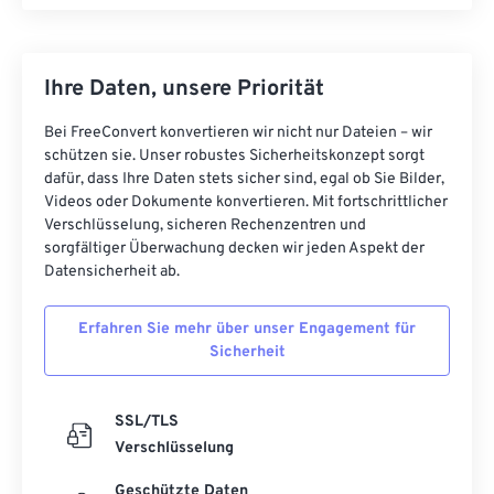
Ihre Daten, unsere Priorität
Bei FreeConvert konvertieren wir nicht nur Dateien – wir
schützen sie. Unser robustes Sicherheitskonzept sorgt
dafür, dass Ihre Daten stets sicher sind, egal ob Sie Bilder,
Videos oder Dokumente konvertieren. Mit fortschrittlicher
Verschlüsselung, sicheren Rechenzentren und
sorgfältiger Überwachung decken wir jeden Aspekt der
Datensicherheit ab.
Erfahren Sie mehr über unser Engagement für
Sicherheit
SSL/TLS
Verschlüsselung
Geschützte Daten