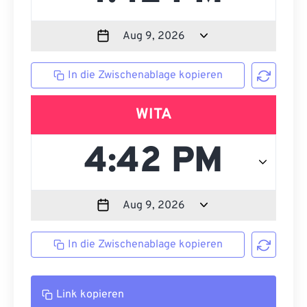
In die Zwischenablage kopieren
WITA
In die Zwischenablage kopieren
Link kopieren