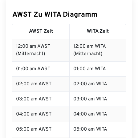
AWST Zu WITA Diagramm
AWST Zeit
WITA Zeit
12:00 am AWST
12:00 am WITA
(Mitternacht)
(Mitternacht)
01:00 am AWST
01:00 am WITA
02:00 am AWST
02:00 am WITA
03:00 am AWST
03:00 am WITA
04:00 am AWST
04:00 am WITA
05:00 am AWST
05:00 am WITA