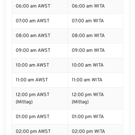
06:00 am AWST
06:00 am WITA
07:00 am AWST
07:00 am WITA
08:00 am AWST
08:00 am WITA
09:00 am AWST
09:00 am WITA
10:00 am AWST
10:00 am WITA
11:00 am AWST
11:00 am WITA
12:00 pm AWST
12:00 pm WITA
(Mittag)
(Mittag)
01:00 pm AWST
01:00 pm WITA
02:00 pm AWST
02:00 pm WITA