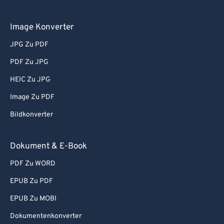
Image Konverter
JPG Zu PDF
PDF Zu JPG
HEIC Zu JPG
Image Zu PDF
Bildkonverter
Dokument & E-Book
PDF Zu WORD
EPUB Zu PDF
EPUB Zu MOBI
Dokumentenkonverter