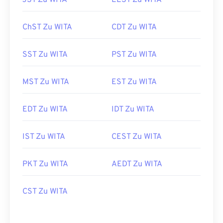
JST Zu WITA
EEST Zu WITA
ChST Zu WITA
CDT Zu WITA
SST Zu WITA
PST Zu WITA
MST Zu WITA
EST Zu WITA
EDT Zu WITA
IDT Zu WITA
IST Zu WITA
CEST Zu WITA
PKT Zu WITA
AEDT Zu WITA
CST Zu WITA