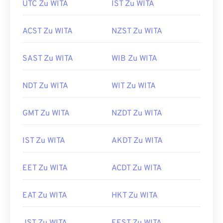
UTC Zu WITA
IST Zu WITA
ACST Zu WITA
NZST Zu WITA
SAST Zu WITA
WIB Zu WITA
NDT Zu WITA
WIT Zu WITA
GMT Zu WITA
NZDT Zu WITA
IST Zu WITA
AKDT Zu WITA
EET Zu WITA
ACDT Zu WITA
EAT Zu WITA
HKT Zu WITA