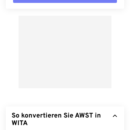
So konvertieren Sie AWST in
WITA