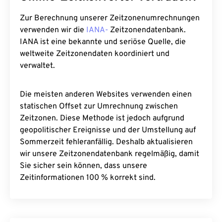
Zur Berechnung unserer Zeitzonenumrechnungen
verwenden wir die
IANA-
Zeitzonendatenbank.
IANA ist eine bekannte und seriöse Quelle, die
weltweite Zeitzonendaten koordiniert und
verwaltet.
Die meisten anderen Websites verwenden einen
statischen Offset zur Umrechnung zwischen
Zeitzonen. Diese Methode ist jedoch aufgrund
geopolitischer Ereignisse und der Umstellung auf
Sommerzeit fehleranfällig. Deshalb aktualisieren
wir unsere Zeitzonendatenbank regelmäßig, damit
Sie sicher sein können, dass unsere
Zeitinformationen 100 % korrekt sind.