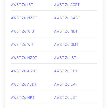
AWST Zu IST
AWST Zu ACST
AWST Zu NZST
AWST Zu SAST
AWST Zu WIB
AWST Zu NDT
AWST Zu WIT
AWST Zu GMT
AWST Zu NZDT
AWST Zu IST
AWST Zu AKDT
AWST Zu EET
AWST Zu ACDT
AWST Zu EAT
AWST Zu HKT
AWST Zu JST