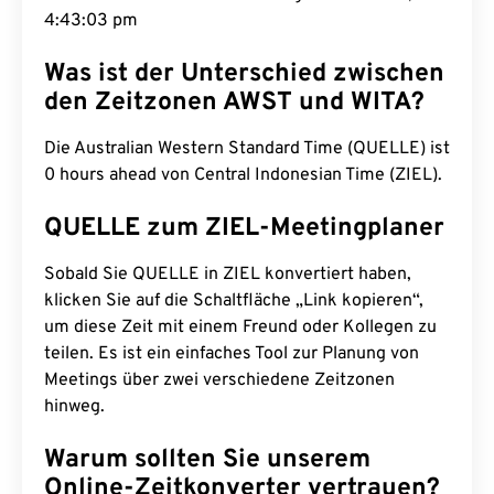
4:43:04 pm
Was ist der Unterschied zwischen
den Zeitzonen AWST und WITA?
Die Australian Western Standard Time (QUELLE) ist
0 hours ahead von Central Indonesian Time (ZIEL).
QUELLE zum ZIEL-Meetingplaner
Sobald Sie QUELLE in ZIEL konvertiert haben,
klicken Sie auf die Schaltfläche „Link kopieren“,
um diese Zeit mit einem Freund oder Kollegen zu
teilen. Es ist ein einfaches Tool zur Planung von
Meetings über zwei verschiedene Zeitzonen
hinweg.
Warum sollten Sie unserem
Online-Zeitkonverter vertrauen?