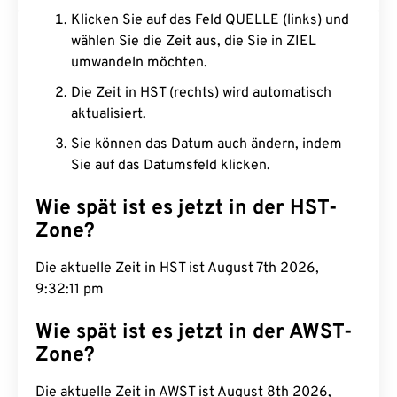
Klicken Sie auf das Feld QUELLE (links) und
wählen Sie die Zeit aus, die Sie in ZIEL
umwandeln möchten.
Die Zeit in HST (rechts) wird automatisch
aktualisiert.
Sie können das Datum auch ändern, indem
Sie auf das Datumsfeld klicken.
Wie spät ist es jetzt in der HST-
Zone?
Die aktuelle Zeit in HST ist August 7th 2026,
9:32:12 pm
Wie spät ist es jetzt in der AWST-
Zone?
Die aktuelle Zeit in AWST ist August 8th 2026,