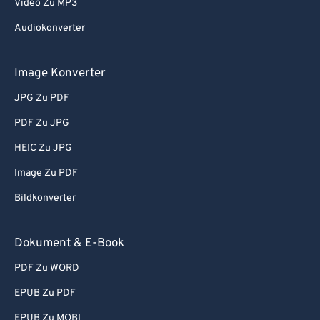
Video Zu MP3
Audiokonverter
Image Konverter
JPG Zu PDF
PDF Zu JPG
HEIC Zu JPG
Image Zu PDF
Bildkonverter
Dokument & E-Book
PDF Zu WORD
EPUB Zu PDF
EPUB Zu MOBI