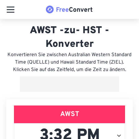
AWST -zu- HST -
Konverter
Konvertieren Sie zwischen Australian Western Standard
Time (QUELLE) und Hawaii Standard Time (ZIEL).
Klicken Sie auf das Zeitfeld, um die Zeit zu ändern.
AWST