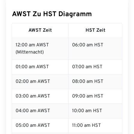
AWST Zu HST Diagramm
AWST Zeit
HST Zeit
12:00 am AWST
06:00 am HST
(Mitternacht)
01:00 am AWST
07:00 am HST
02:00 am AWST
08:00 am HST
03:00 am AWST
09:00 am HST
04:00 am AWST
10:00 am HST
05:00 am AWST
11:00 am HST