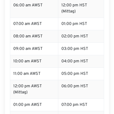
06:00 am AWST
12:00 pm HST
(Mittag)
07:00 am AWST
01:00 pm HST
08:00 am AWST
02:00 pm HST
09:00 am AWST
03:00 pm HST
10:00 am AWST
04:00 pm HST
11:00 am AWST
05:00 pm HST
12:00 pm AWST
06:00 pm HST
(Mittag)
01:00 pm AWST
07:00 pm HST