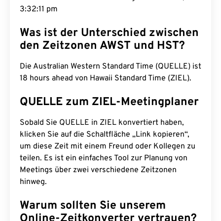
3:32:12 pm
Was ist der Unterschied zwischen
den Zeitzonen AWST und HST?
Die Australian Western Standard Time (QUELLE) ist
18 hours ahead von Hawaii Standard Time (ZIEL).
QUELLE zum ZIEL-Meetingplaner
Sobald Sie QUELLE in ZIEL konvertiert haben,
klicken Sie auf die Schaltfläche „Link kopieren“,
um diese Zeit mit einem Freund oder Kollegen zu
teilen. Es ist ein einfaches Tool zur Planung von
Meetings über zwei verschiedene Zeitzonen
hinweg.
Warum sollten Sie unserem
Online-Zeitkonverter vertrauen?