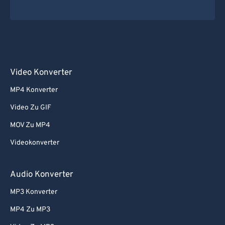
Video Konverter
MP4 Konverter
Video Zu GIF
MOV Zu MP4
Videokonverter
Audio Konverter
MP3 Konverter
MP4 Zu MP3