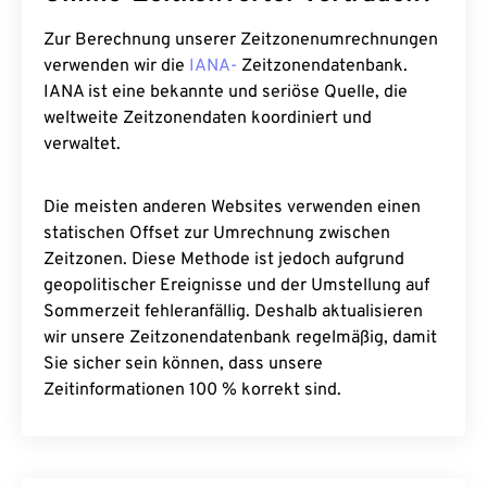
Zur Berechnung unserer Zeitzonenumrechnungen
verwenden wir die
IANA-
Zeitzonendatenbank.
IANA ist eine bekannte und seriöse Quelle, die
weltweite Zeitzonendaten koordiniert und
verwaltet.
Die meisten anderen Websites verwenden einen
statischen Offset zur Umrechnung zwischen
Zeitzonen. Diese Methode ist jedoch aufgrund
geopolitischer Ereignisse und der Umstellung auf
Sommerzeit fehleranfällig. Deshalb aktualisieren
wir unsere Zeitzonendatenbank regelmäßig, damit
Sie sicher sein können, dass unsere
Zeitinformationen 100 % korrekt sind.