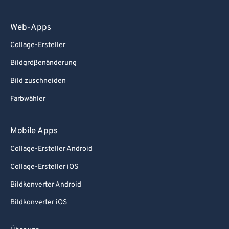
Web-Apps
Collage-Ersteller
Bildgrößenänderung
Bild zuschneiden
Farbwähler
Mobile Apps
Collage-Ersteller Android
Collage-Ersteller iOS
Bildkonverter Android
Bildkonverter iOS