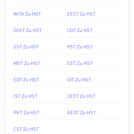
WITA Zu HST
EEST Zu HST
ChST Zu HST
CDT Zu HST
SST Zu HST
PST Zu HST
MST Zu HST
EST Zu HST
EDT Zu HST
IDT Zu HST
IST Zu HST
CEST Zu HST
PKT Zu HST
AEDT Zu HST
CST Zu HST