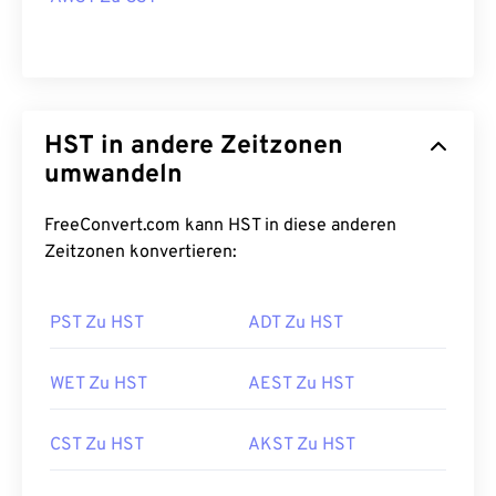
HST in andere Zeitzonen
umwandeln
FreeConvert.com kann HST in diese anderen
Zeitzonen konvertieren:
PST Zu HST
ADT Zu HST
WET Zu HST
AEST Zu HST
CST Zu HST
AKST Zu HST