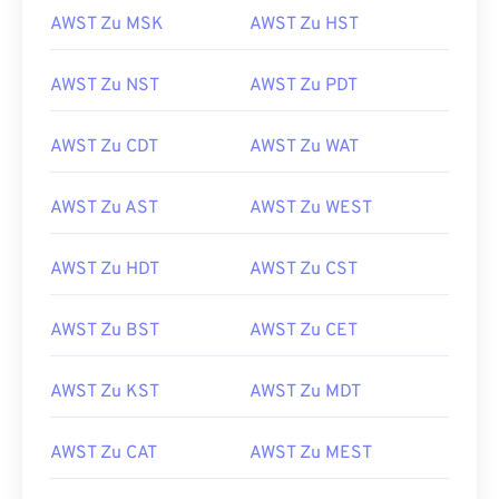
AWST Zu MSK
AWST Zu HST
AWST Zu NST
AWST Zu PDT
AWST Zu CDT
AWST Zu WAT
AWST Zu AST
AWST Zu WEST
AWST Zu HDT
AWST Zu CST
AWST Zu BST
AWST Zu CET
AWST Zu KST
AWST Zu MDT
AWST Zu CAT
AWST Zu MEST