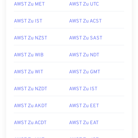
AWST Zu MET
AWST Zu UTC
AWST Zu IST
AWST Zu ACST
AWST Zu NZST
AWST Zu SAST
AWST Zu WIB
AWST Zu NDT
AWST Zu WIT
AWST Zu GMT
AWST Zu NZDT
AWST Zu IST
AWST Zu AKDT
AWST Zu EET
AWST Zu ACDT
AWST Zu EAT