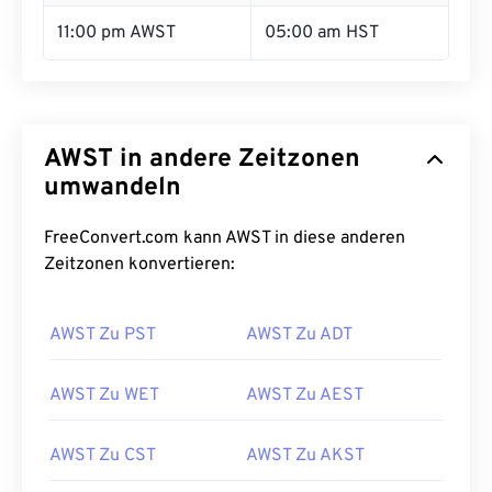
11:00 pm AWST
05:00 am HST
AWST in andere Zeitzonen
umwandeln
FreeConvert.com kann AWST in diese anderen
Zeitzonen konvertieren:
AWST Zu PST
AWST Zu ADT
AWST Zu WET
AWST Zu AEST
AWST Zu CST
AWST Zu AKST