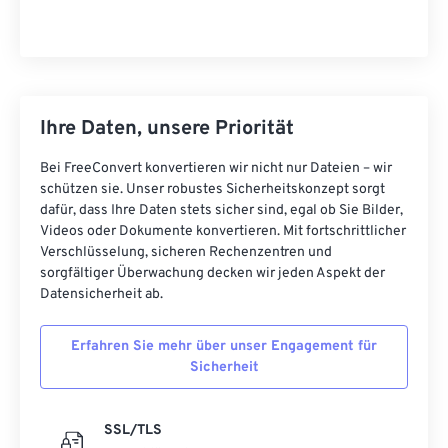
Ihre Daten, unsere Priorität
Bei FreeConvert konvertieren wir nicht nur Dateien – wir
schützen sie. Unser robustes Sicherheitskonzept sorgt
dafür, dass Ihre Daten stets sicher sind, egal ob Sie Bilder,
Videos oder Dokumente konvertieren. Mit fortschrittlicher
Verschlüsselung, sicheren Rechenzentren und
sorgfältiger Überwachung decken wir jeden Aspekt der
Datensicherheit ab.
Erfahren Sie mehr über unser Engagement für
Sicherheit
SSL/TLS