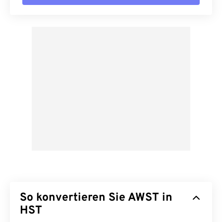
So konvertieren Sie AWST in
HST