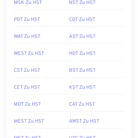
MSK Zu HST
NST Zu HST
PDT Zu HST
CDT Zu HST
WAT Zu HST
AST Zu HST
WEST Zu HST
HDT Zu HST
CST Zu HST
BST Zu HST
CET Zu HST
KST Zu HST
MDT Zu HST
CAT Zu HST
MEST Zu HST
AWST Zu HST