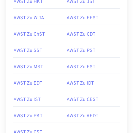
AWST Zu HKT
AWST Zu JST
AWST Zu WITA
AWST Zu EEST
AWST Zu ChST
AWST Zu CDT
AWST Zu SST
AWST Zu PST
AWST Zu MST
AWST Zu EST
AWST Zu EDT
AWST Zu IDT
AWST Zu IST
AWST Zu CEST
AWST Zu PKT
AWST Zu AEDT
AWST Zu CST