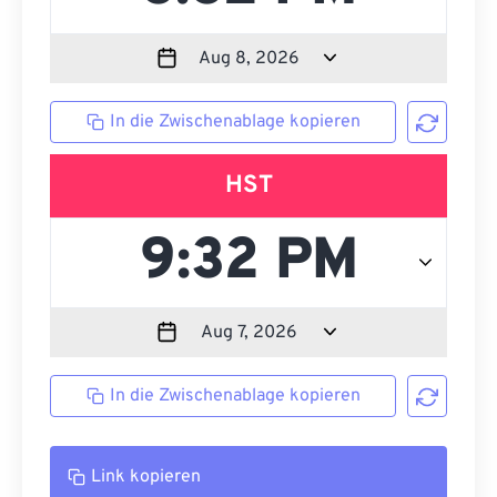
In die Zwischenablage kopieren
HST
In die Zwischenablage kopieren
Link kopieren