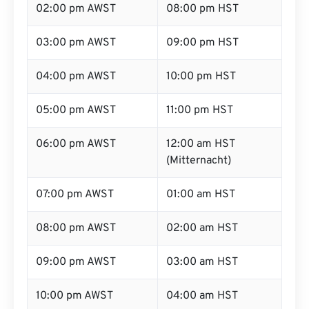
02:00 pm AWST
08:00 pm HST
03:00 pm AWST
09:00 pm HST
04:00 pm AWST
10:00 pm HST
05:00 pm AWST
11:00 pm HST
06:00 pm AWST
12:00 am HST
(Mitternacht)
07:00 pm AWST
01:00 am HST
08:00 pm AWST
02:00 am HST
09:00 pm AWST
03:00 am HST
10:00 pm AWST
04:00 am HST