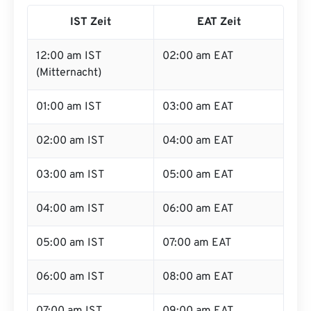
IST Zeit
EAT Zeit
12:00 am IST
02:00 am EAT
(Mitternacht)
01:00 am IST
03:00 am EAT
02:00 am IST
04:00 am EAT
03:00 am IST
05:00 am EAT
04:00 am IST
06:00 am EAT
05:00 am IST
07:00 am EAT
06:00 am IST
08:00 am EAT