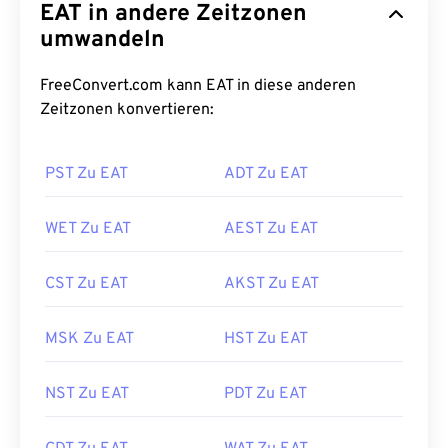
EAT in andere Zeitzonen
umwandeln
FreeConvert.com kann EAT in diese anderen
Zeitzonen konvertieren:
PST Zu EAT
ADT Zu EAT
WET Zu EAT
AEST Zu EAT
CST Zu EAT
AKST Zu EAT
MSK Zu EAT
HST Zu EAT
NST Zu EAT
PDT Zu EAT