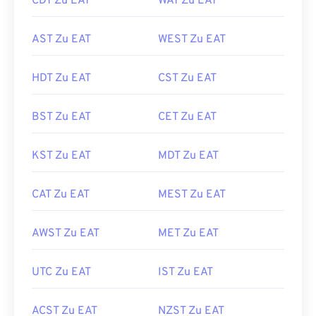
CDT Zu EAT
WAT Zu EAT
AST Zu EAT
WEST Zu EAT
HDT Zu EAT
CST Zu EAT
BST Zu EAT
CET Zu EAT
KST Zu EAT
MDT Zu EAT
CAT Zu EAT
MEST Zu EAT
AWST Zu EAT
MET Zu EAT
UTC Zu EAT
IST Zu EAT
ACST Zu EAT
NZST Zu EAT