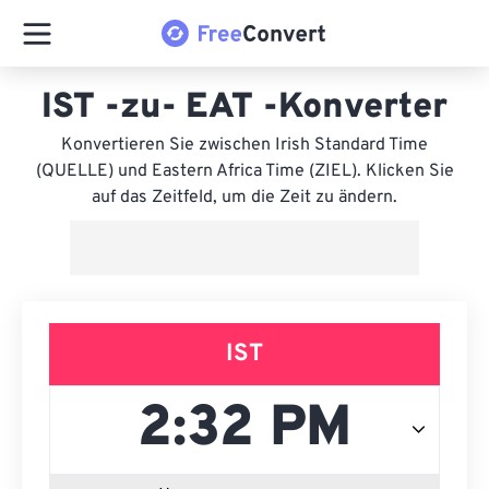
IST -zu- EAT -Konverter
Konvertieren Sie zwischen Irish Standard Time
(QUELLE) und Eastern Africa Time (ZIEL). Klicken Sie
auf das Zeitfeld, um die Zeit zu ändern.
IST