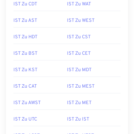
IST Zu CDT
IST Zu WAT
IST Zu AST
IST Zu WEST
IST Zu HDT
IST Zu CST
IST Zu BST
IST Zu CET
IST Zu KST
IST Zu MDT
IST Zu CAT
IST Zu MEST
IST Zu AWST
IST Zu MET
IST Zu UTC
IST Zu IST