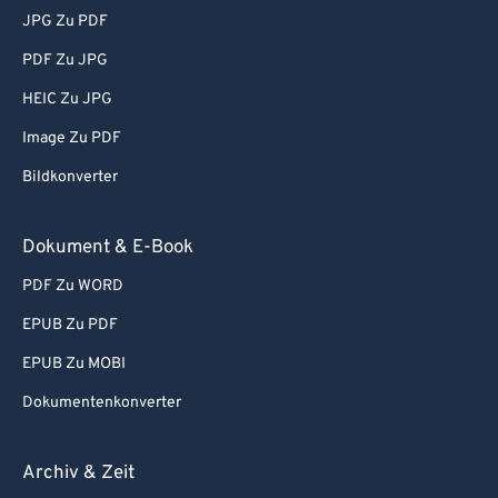
JPG Zu PDF
PDF Zu JPG
HEIC Zu JPG
Image Zu PDF
Bildkonverter
Dokument & E-Book
PDF Zu WORD
EPUB Zu PDF
EPUB Zu MOBI
Dokumentenkonverter
Archiv & Zeit