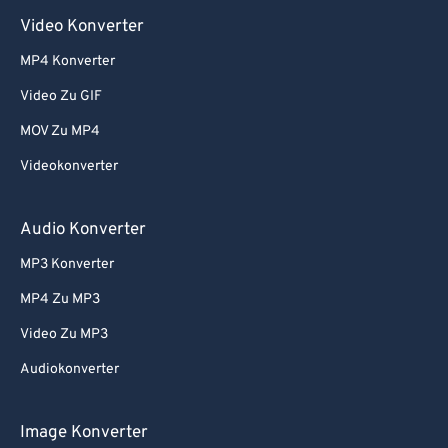
Video Konverter
MP4 Konverter
Video Zu GIF
MOV Zu MP4
Videokonverter
Audio Konverter
MP3 Konverter
MP4 Zu MP3
Video Zu MP3
Audiokonverter
Image Konverter