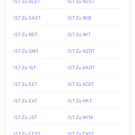
IST Zu ACST
IST Zu NZST
IST Zu SAST
IST Zu WIB
IST Zu NDT
IST Zu WIT
IST Zu GMT
IST Zu NZDT
IST Zu IST
IST Zu AKDT
IST Zu EET
IST Zu ACDT
IST Zu EAT
IST Zu HKT
IST Zu JST
IST Zu WITA
IST Zu EEST
IST Zu ChST