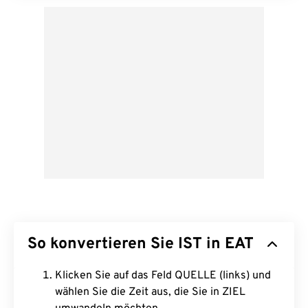
So konvertieren Sie IST in EAT
Klicken Sie auf das Feld QUELLE (links) und
wählen Sie die Zeit aus, die Sie in ZIEL