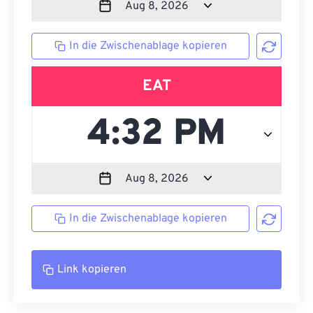
In die Zwischenablage kopieren
EAT
In die Zwischenablage kopieren
Link kopieren