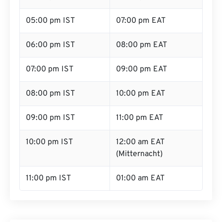
05:00 pm IST
07:00 pm EAT
06:00 pm IST
08:00 pm EAT
07:00 pm IST
09:00 pm EAT
08:00 pm IST
10:00 pm EAT
09:00 pm IST
11:00 pm EAT
10:00 pm IST
12:00 am EAT
(Mitternacht)
11:00 pm IST
01:00 am EAT