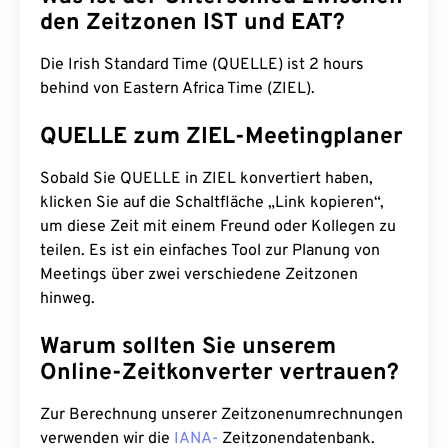
den Zeitzonen IST und EAT?
Die Irish Standard Time (QUELLE) ist 2 hours
behind von Eastern Africa Time (ZIEL).
QUELLE zum ZIEL-Meetingplaner
Sobald Sie QUELLE in ZIEL konvertiert haben,
klicken Sie auf die Schaltfläche „Link kopieren“,
um diese Zeit mit einem Freund oder Kollegen zu
teilen. Es ist ein einfaches Tool zur Planung von
Meetings über zwei verschiedene Zeitzonen
hinweg.
Warum sollten Sie unserem
Online-Zeitkonverter vertrauen?
Zur Berechnung unserer Zeitzonenumrechnungen
verwenden wir die
IANA-
Zeitzonendatenbank.