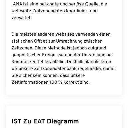
IANA ist eine bekannte und seriöse Quelle, die
weltweite Zeitzonendaten koordiniert und
verwaltet.
Die meisten anderen Websites verwenden einen
statischen Offset zur Umrechnung zwischen
Zeitzonen. Diese Methode ist jedoch aufgrund
geopolitischer Ereignisse und der Umstellung auf
Sommerzeit fehleranfällig. Deshalb aktualisieren
wir unsere Zeitzonendatenbank regelmäßig, damit
Sie sicher sein können, dass unsere
Zeitinformationen 100 % korrekt sind.
IST Zu EAT Diagramm