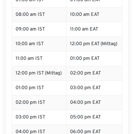
07:00 am IST
09:00 am EAT
08:00 am IST
10:00 am EAT
09:00 am IST
11:00 am EAT
10:00 am IST
12:00 pm EAT (Mittag)
11:00 am IST
01:00 pm EAT
12:00 pm IST (Mittag)
02:00 pm EAT
01:00 pm IST
03:00 pm EAT
02:00 pm IST
04:00 pm EAT
03:00 pm IST
05:00 pm EAT
04:00 pm IST
06:00 pm EAT