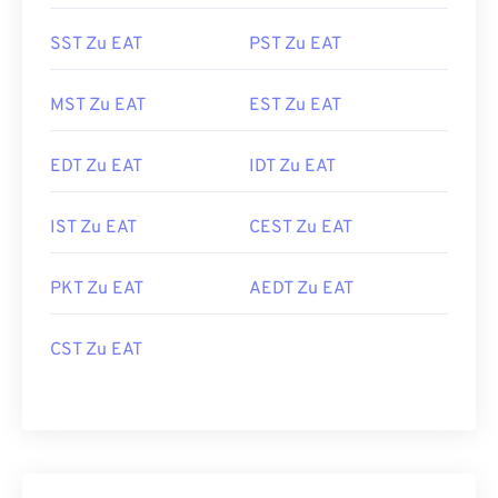
SST Zu EAT
PST Zu EAT
MST Zu EAT
EST Zu EAT
EDT Zu EAT
IDT Zu EAT
IST Zu EAT
CEST Zu EAT
PKT Zu EAT
AEDT Zu EAT
CST Zu EAT