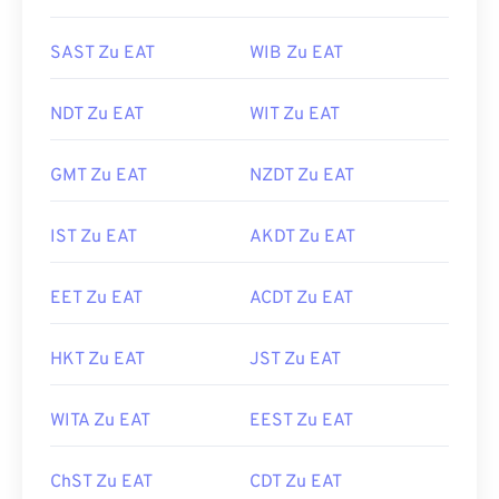
SAST Zu EAT
WIB Zu EAT
NDT Zu EAT
WIT Zu EAT
GMT Zu EAT
NZDT Zu EAT
IST Zu EAT
AKDT Zu EAT
EET Zu EAT
ACDT Zu EAT
HKT Zu EAT
JST Zu EAT
WITA Zu EAT
EEST Zu EAT
ChST Zu EAT
CDT Zu EAT