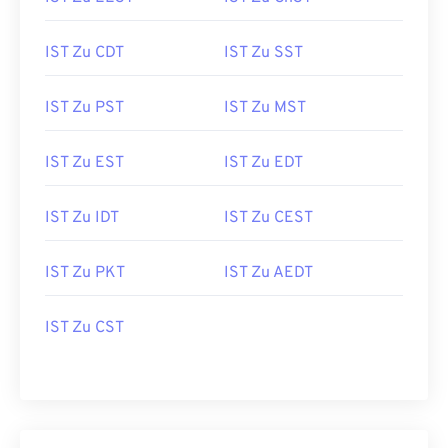
IST Zu CDT
IST Zu SST
IST Zu PST
IST Zu MST
IST Zu EST
IST Zu EDT
IST Zu IDT
IST Zu CEST
IST Zu PKT
IST Zu AEDT
IST Zu CST