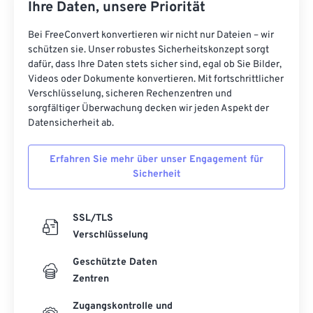
Ihre Daten, unsere Priorität
Bei FreeConvert konvertieren wir nicht nur Dateien – wir
schützen sie. Unser robustes Sicherheitskonzept sorgt
dafür, dass Ihre Daten stets sicher sind, egal ob Sie Bilder,
Videos oder Dokumente konvertieren. Mit fortschrittlicher
Verschlüsselung, sicheren Rechenzentren und
sorgfältiger Überwachung decken wir jeden Aspekt der
Datensicherheit ab.
Erfahren Sie mehr über unser Engagement für
Sicherheit
SSL/TLS
Verschlüsselung
Geschützte Daten
Zentren
Zugangskontrolle und