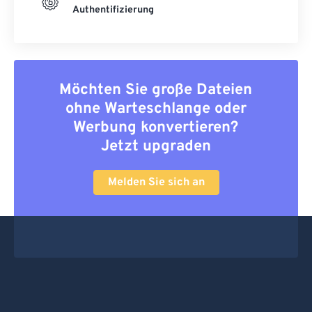
Authentifizierung
Möchten Sie große Dateien
ohne Warteschlange oder
Werbung konvertieren?
Jetzt upgraden
Melden Sie sich an