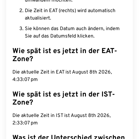
umwandeln möchten.
Die Zeit in EAT (rechts) wird automatisch
aktualisiert.
Sie können das Datum auch ändern, indem
Sie auf das Datumsfeld klicken.
Wie spät ist es jetzt in der EAT-
Zone?
Die aktuelle Zeit in EAT ist August 8th 2026,
4:33:08 pm
Wie spät ist es jetzt in der IST-
Zone?
Die aktuelle Zeit in IST ist August 8th 2026,
2:33:08 pm
Was ist der Unterschied zwischen