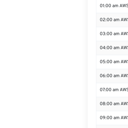
01:00 am AW
02:00 am AW
03:00 am AW
04:00 am AW
05:00 am AW
06:00 am AW
07:00 am AW
08:00 am AW
09:00 am AW