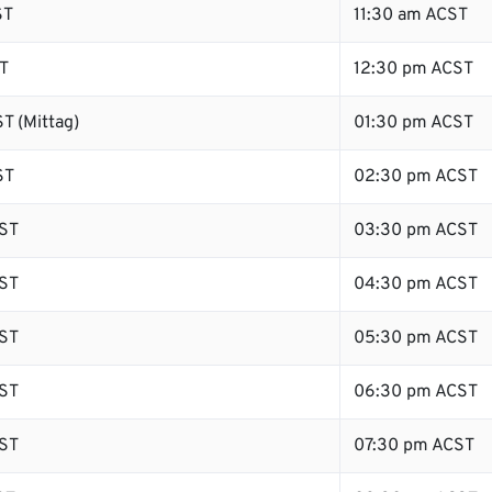
ST
11:30 am ACST
T
12:30 pm ACST
T (Mittag)
01:30 pm ACST
ST
02:30 pm ACST
ST
03:30 pm ACST
ST
04:30 pm ACST
ST
05:30 pm ACST
ST
06:30 pm ACST
ST
07:30 pm ACST