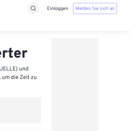
Einloggen
Melden Sie sich an
rter
QUELLE) und
, um die Zeit zu