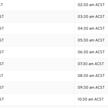
ST
02:30 am ACST
ST
03:30 am ACST
ST
04:30 am ACST
ST
05:30 am ACST
ST
06:30 am ACST
ST
07:30 am ACST
ST
08:30 am ACST
ST
09:30 am ACST
ST
10:30 am ACST