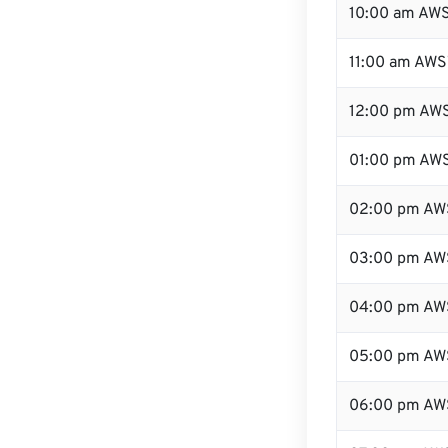
10:00 am AW
11:00 am AWS
12:00 pm AWS
01:00 pm AW
02:00 pm AW
03:00 pm AW
04:00 pm AW
05:00 pm AW
06:00 pm AW