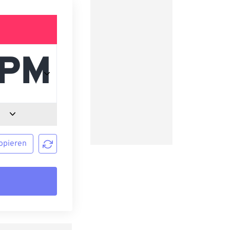
opieren