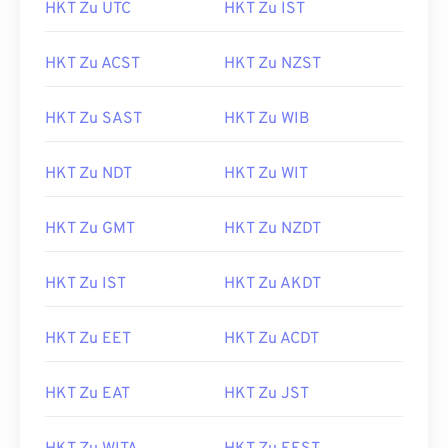
HKT Zu UTC
HKT Zu IST
HKT Zu ACST
HKT Zu NZST
HKT Zu SAST
HKT Zu WIB
HKT Zu NDT
HKT Zu WIT
HKT Zu GMT
HKT Zu NZDT
HKT Zu IST
HKT Zu AKDT
HKT Zu EET
HKT Zu ACDT
HKT Zu EAT
HKT Zu JST