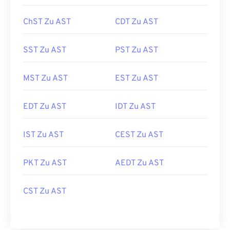
ChST Zu AST
CDT Zu AST
SST Zu AST
PST Zu AST
MST Zu AST
EST Zu AST
EDT Zu AST
IDT Zu AST
IST Zu AST
CEST Zu AST
PKT Zu AST
AEDT Zu AST
CST Zu AST