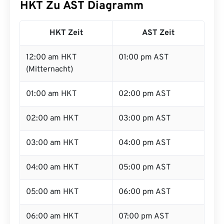
HKT Zu AST Diagramm
HKT Zeit
AST Zeit
12:00 am HKT
01:00 pm AST
(Mitternacht)
01:00 am HKT
02:00 pm AST
02:00 am HKT
03:00 pm AST
03:00 am HKT
04:00 pm AST
04:00 am HKT
05:00 pm AST
05:00 am HKT
06:00 pm AST
06:00 am HKT
07:00 pm AST