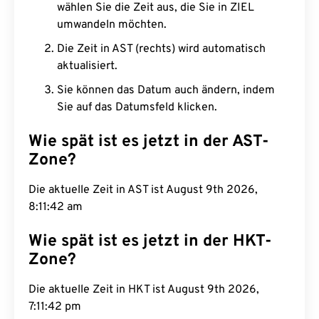
wählen Sie die Zeit aus, die Sie in ZIEL
umwandeln möchten.
Die Zeit in AST (rechts) wird automatisch
aktualisiert.
Sie können das Datum auch ändern, indem
Sie auf das Datumsfeld klicken.
Wie spät ist es jetzt in der AST-
Zone?
Die aktuelle Zeit in AST ist August 9th 2026,
8:11:43 am
Wie spät ist es jetzt in der HKT-
Zone?
Die aktuelle Zeit in HKT ist August 9th 2026,
7:11:43 pm