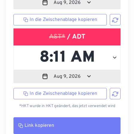
In die Zwischenablage kopieren
AST*
/ ADT
In die Zwischenablage kopieren
*HKT wurde in HKT geändert, das jetzt verwendet wird
Link kopieren