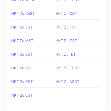
HKT Zu WITA
HKT Zu EEST
HKT Zu ChST
HKT Zu CDT
HKT Zu SST
HKT Zu PST
HKT Zu MST
HKT Zu EST
HKT Zu EDT
HKT Zu IDT
HKT Zu IST
HKT Zu CEST
HKT Zu PKT
HKT Zu AEDT
HKT Zu CST