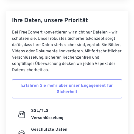
Ihre Daten, unsere Priorität
Bei FreeConvert konvertieren wir nicht nur Dateien – wir
schützen sie. Unser robustes Sicherheitskonzept sorgt
dafür, dass Ihre Daten stets sicher sind, egal ob Sie Bilder,
Videos oder Dokumente konvertieren. Mit fortschrittlicher
Verschlüsselung, sicheren Rechenzentren und
sorgfältiger Überwachung decken wir jeden Aspekt der
Datensicherheit ab.
Erfahren Sie mehr über unser Engagement für
Sicherheit
SSL/TLS
Verschlüsselung
Geschützte Daten