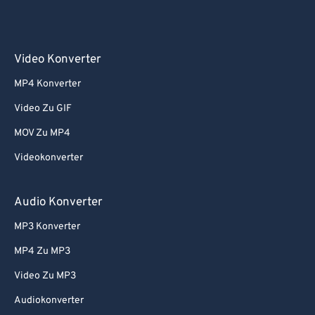
Video Konverter
MP4 Konverter
Video Zu GIF
MOV Zu MP4
Videokonverter
Audio Konverter
MP3 Konverter
MP4 Zu MP3
Video Zu MP3
Audiokonverter