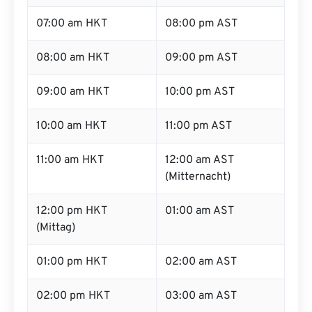
07:00 am HKT
08:00 pm AST
08:00 am HKT
09:00 pm AST
09:00 am HKT
10:00 pm AST
10:00 am HKT
11:00 pm AST
11:00 am HKT
12:00 am AST
(Mitternacht)
12:00 pm HKT
01:00 am AST
(Mittag)
01:00 pm HKT
02:00 am AST
02:00 pm HKT
03:00 am AST