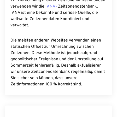
Zur Berechnung unserer Zeitzonenumrechnungen
verwenden wir die
IANA-
Zeitzonendatenbank.
IANA ist eine bekannte und seriöse Quelle, die
weltweite Zeitzonendaten koordiniert und
verwaltet.
Die meisten anderen Websites verwenden einen
statischen Offset zur Umrechnung zwischen
Zeitzonen. Diese Methode ist jedoch aufgrund
geopolitischer Ereignisse und der Umstellung auf
Sommerzeit fehleranfällig. Deshalb aktualisieren
wir unsere Zeitzonendatenbank regelmäßig, damit
Sie sicher sein können, dass unsere
Zeitinformationen 100 % korrekt sind.