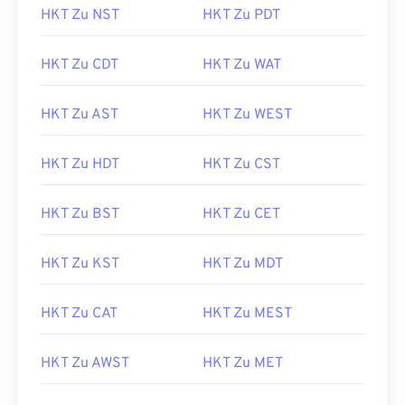
HKT Zu NST
HKT Zu PDT
HKT Zu CDT
HKT Zu WAT
HKT Zu AST
HKT Zu WEST
HKT Zu HDT
HKT Zu CST
HKT Zu BST
HKT Zu CET
HKT Zu KST
HKT Zu MDT
HKT Zu CAT
HKT Zu MEST
HKT Zu AWST
HKT Zu MET