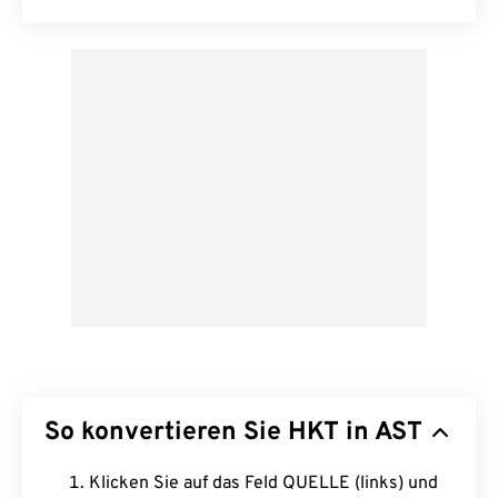
So konvertieren Sie HKT in AST
Klicken Sie auf das Feld QUELLE (links) und