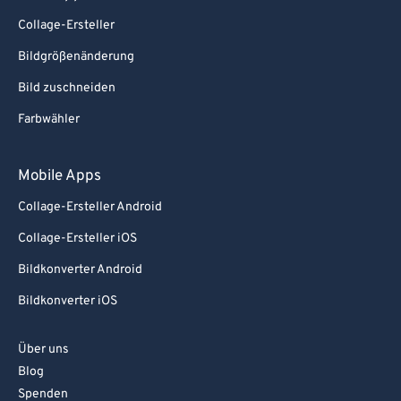
Collage-Ersteller
Bildgrößenänderung
Bild zuschneiden
Farbwähler
Mobile Apps
Collage-Ersteller Android
Collage-Ersteller iOS
Bildkonverter Android
Bildkonverter iOS
Über uns
Blog
Spenden