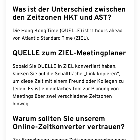
Was ist der Unterschied zwischen
den Zeitzonen HKT und AST?
Die Hong Kong Time (QUELLE) ist 11 hours ahead
von Atlantic Standard Time (ZIEL).
QUELLE zum ZIEL-Meetingplaner
Sobald Sie QUELLE in ZIEL konvertiert haben,
klicken Sie auf die Schaltfläche „Link kopieren“,
um diese Zeit mit einem Freund oder Kollegen zu
teilen. Es ist ein einfaches Tool zur Planung von
Meetings über zwei verschiedene Zeitzonen
hinweg.
Warum sollten Sie unserem
Online-Zeitkonverter vertrauen?