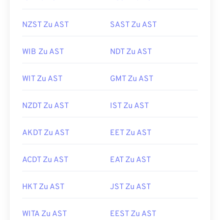
NZST Zu AST
SAST Zu AST
WIB Zu AST
NDT Zu AST
WIT Zu AST
GMT Zu AST
NZDT Zu AST
IST Zu AST
AKDT Zu AST
EET Zu AST
ACDT Zu AST
EAT Zu AST
HKT Zu AST
JST Zu AST
WITA Zu AST
EEST Zu AST