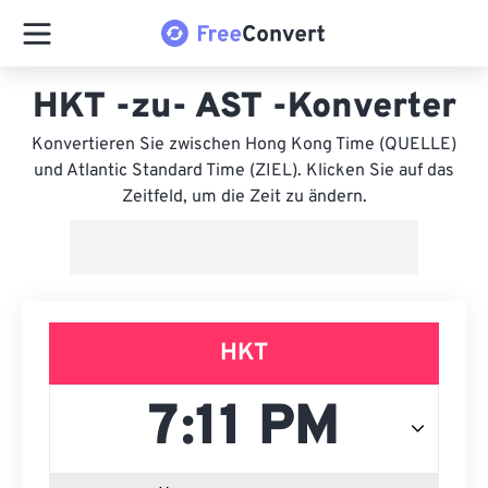
HKT -zu- AST -Konverter
Konvertieren Sie zwischen Hong Kong Time (QUELLE)
und Atlantic Standard Time (ZIEL). Klicken Sie auf das
Zeitfeld, um die Zeit zu ändern.
HKT