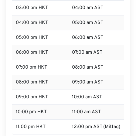
03:00 pm HKT
04:00 am AST
04:00 pm HKT
05:00 am AST
05:00 pm HKT
06:00 am AST
06:00 pm HKT
07:00 am AST
07:00 pm HKT
08:00 am AST
08:00 pm HKT
09:00 am AST
09:00 pm HKT
10:00 am AST
10:00 pm HKT
11:00 am AST
11:00 pm HKT
12:00 pm AST (Mittag)