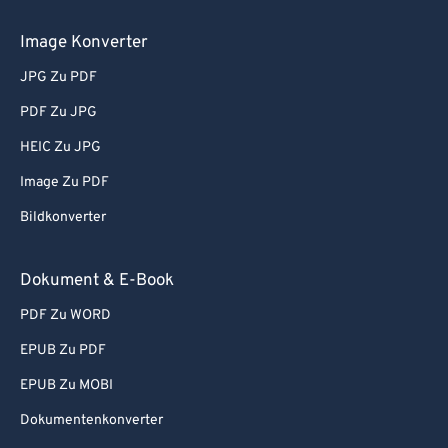
Image Konverter
JPG Zu PDF
PDF Zu JPG
HEIC Zu JPG
Image Zu PDF
Bildkonverter
Dokument & E-Book
PDF Zu WORD
EPUB Zu PDF
EPUB Zu MOBI
Dokumentenkonverter