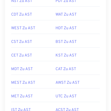
NST Zu AST
PDT Zu AST
CDT Zu AST
WAT Zu AST
WEST Zu AST
HDT Zu AST
CST Zu AST
BST Zu AST
CET Zu AST
KST Zu AST
MDT Zu AST
CAT Zu AST
MEST Zu AST
AWST Zu AST
MET Zu AST
UTC Zu AST
IST Zu AST
ACST Zu AST