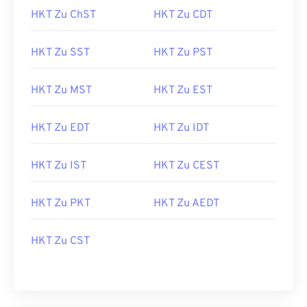
HKT Zu ChST
HKT Zu CDT
HKT Zu SST
HKT Zu PST
HKT Zu MST
HKT Zu EST
HKT Zu EDT
HKT Zu IDT
HKT Zu IST
HKT Zu CEST
HKT Zu PKT
HKT Zu AEDT
HKT Zu CST