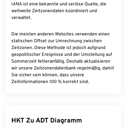
IANA ist eine bekannte und seriöse Quelle, die
weltweite Zeitzonendaten koordiniert und
verwaltet.
Die meisten anderen Websites verwenden einen
statischen Offset zur Umrechnung zwischen
Zeitzonen. Diese Methode ist jedoch aufgrund
geopolitischer Ereignisse und der Umstellung auf
Sommerzeit fehleranfällig. Deshalb aktualisieren
wir unsere Zeitzonendatenbank regelmäßig, damit
Sie sicher sein können, dass unsere
Zeitinformationen 100 % korrekt sind.
HKT Zu ADT Diagramm