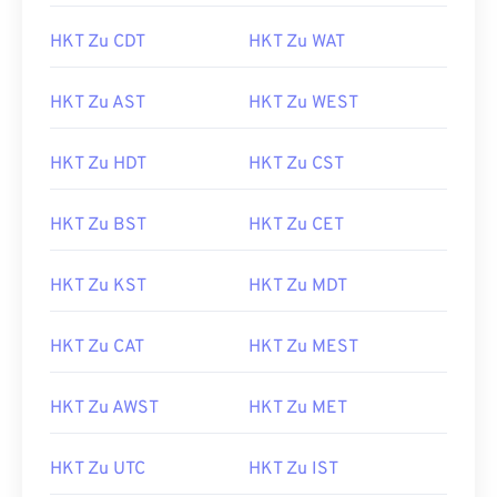
HKT Zu CDT
HKT Zu WAT
HKT Zu AST
HKT Zu WEST
HKT Zu HDT
HKT Zu CST
HKT Zu BST
HKT Zu CET
HKT Zu KST
HKT Zu MDT
HKT Zu CAT
HKT Zu MEST
HKT Zu AWST
HKT Zu MET
HKT Zu UTC
HKT Zu IST