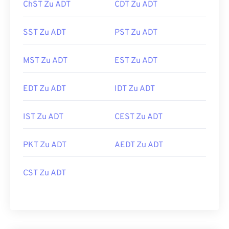
ChST Zu ADT
CDT Zu ADT
SST Zu ADT
PST Zu ADT
MST Zu ADT
EST Zu ADT
EDT Zu ADT
IDT Zu ADT
IST Zu ADT
CEST Zu ADT
PKT Zu ADT
AEDT Zu ADT
CST Zu ADT