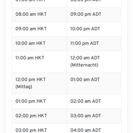
07:00 am HKT
08:00 pm ADT
08:00 am HKT
09:00 pm ADT
09:00 am HKT
10:00 pm ADT
10:00 am HKT
11:00 pm ADT
11:00 am HKT
12:00 am ADT
(Mitternacht)
12:00 pm HKT
01:00 am ADT
(Mittag)
01:00 pm HKT
02:00 am ADT
02:00 pm HKT
03:00 am ADT
03:00 pm HKT
04:00 am ADT