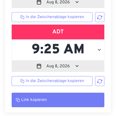
In die Zwischenablage kopieren
ADT
In die Zwischenablage kopieren
Link kopieren