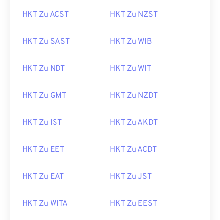
HKT Zu ACST
HKT Zu NZST
HKT Zu SAST
HKT Zu WIB
HKT Zu NDT
HKT Zu WIT
HKT Zu GMT
HKT Zu NZDT
HKT Zu IST
HKT Zu AKDT
HKT Zu EET
HKT Zu ACDT
HKT Zu EAT
HKT Zu JST
HKT Zu WITA
HKT Zu EEST