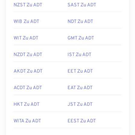
NZST Zu ADT
SAST Zu ADT
WIB Zu ADT
NDT Zu ADT
WIT Zu ADT
GMT Zu ADT
NZDT Zu ADT
IST Zu ADT
AKDT Zu ADT
EET Zu ADT
ACDT Zu ADT
EAT Zu ADT
HKT Zu ADT
JST Zu ADT
WITA Zu ADT
EEST Zu ADT