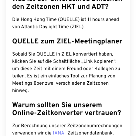
den Zeitzonen HKT und ADT?
Die Hong Kong Time (QUELLE) ist 11 hours ahead
von Atlantic Daylight Time (ZIEL).
QUELLE zum ZIEL-Meetingplaner
Sobald Sie QUELLE in ZIEL konvertiert haben,
klicken Sie auf die Schaltfläche „Link kopieren“,
um diese Zeit mit einem Freund oder Kollegen zu
teilen. Es ist ein einfaches Tool zur Planung von
Meetings über zwei verschiedene Zeitzonen
hinweg.
Warum sollten Sie unserem
Online-Zeitkonverter vertrauen?
Zur Berechnung unserer Zeitzonenumrechnungen
verwenden wir die
IANA-
Zeitzonendatenbank.