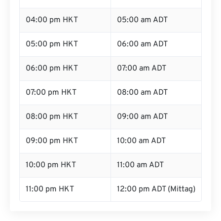
04:00 pm HKT
05:00 am ADT
05:00 pm HKT
06:00 am ADT
06:00 pm HKT
07:00 am ADT
07:00 pm HKT
08:00 am ADT
08:00 pm HKT
09:00 am ADT
09:00 pm HKT
10:00 am ADT
10:00 pm HKT
11:00 am ADT
11:00 pm HKT
12:00 pm ADT (Mittag)