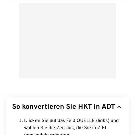
So konvertieren Sie HKT in ADT
Klicken Sie auf das Feld QUELLE (links) und
wählen Sie die Zeit aus, die Sie in ZIEL