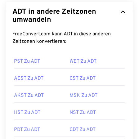
ADT in andere Zeitzonen
umwandeln
FreeConvert.com kann ADT in diese anderen
Zeitzonen konvertieren:
PST Zu ADT
WET Zu ADT
AEST Zu ADT
CST Zu ADT
AKST Zu ADT
MSK Zu ADT
HST Zu ADT
NST Zu ADT
PDT Zu ADT
CDT Zu ADT