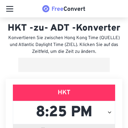
HKT -zu- ADT -Konverter
Konvertieren Sie zwischen Hong Kong Time (QUELLE)
und Atlantic Daylight Time (ZIEL). Klicken Sie auf das
Zeitfeld, um die Zeit zu ändern.
HKT