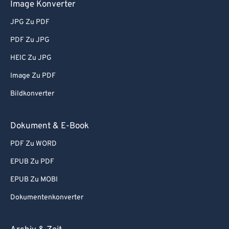
Image Konverter
JPG Zu PDF
PDF Zu JPG
HEIC Zu JPG
Image Zu PDF
Bildkonverter
Dokument & E-Book
PDF Zu WORD
EPUB Zu PDF
EPUB Zu MOBI
Dokumentenkonverter