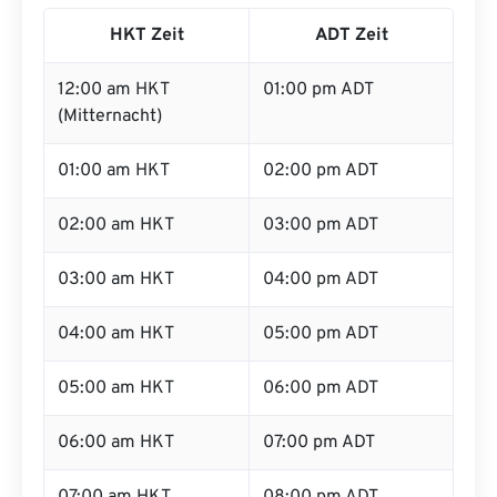
HKT Zeit
ADT Zeit
12:00 am HKT
01:00 pm ADT
(Mitternacht)
01:00 am HKT
02:00 pm ADT
02:00 am HKT
03:00 pm ADT
03:00 am HKT
04:00 pm ADT
04:00 am HKT
05:00 pm ADT
05:00 am HKT
06:00 pm ADT
06:00 am HKT
07:00 pm ADT