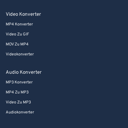
Video Konverter
MP4 Konverter
Video Zu GIF
MOV Zu MP4
Videokonverter
Audio Konverter
MP3 Konverter
MP4 Zu MP3
Video Zu MP3
Audiokonverter