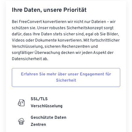
Ihre Daten, unsere Priorität
Bei FreeConvert konvertieren wir nicht nur Dateien – wir
schützen sie. Unser robustes Sicherheitskonzept sorgt
dafür, dass Ihre Daten stets sicher sind, egal ob Sie Bilder,
Videos oder Dokumente konvertieren. Mit fortschrittlicher
Verschlüsselung, sicheren Rechenzentren und
sorgfältiger Überwachung decken wir jeden Aspekt der
Datensicherheit ab.
Erfahren Sie mehr über unser Engagement für
Sicherheit
SSL/TLS
Verschlüsselung
Geschützte Daten
Zentren