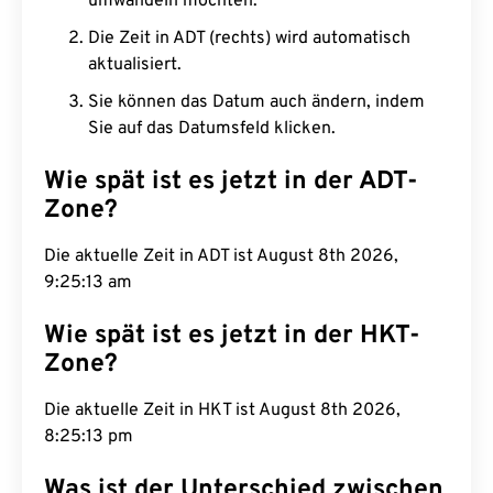
umwandeln möchten.
Die Zeit in ADT (rechts) wird automatisch
aktualisiert.
Sie können das Datum auch ändern, indem
Sie auf das Datumsfeld klicken.
Wie spät ist es jetzt in der ADT-
Zone?
Die aktuelle Zeit in ADT ist August 8th 2026,
9:25:14 am
Wie spät ist es jetzt in der HKT-
Zone?
Die aktuelle Zeit in HKT ist August 8th 2026,
8:25:14 pm
Was ist der Unterschied zwischen