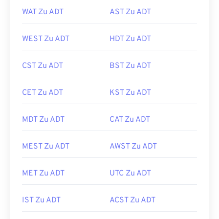
WAT Zu ADT
AST Zu ADT
WEST Zu ADT
HDT Zu ADT
CST Zu ADT
BST Zu ADT
CET Zu ADT
KST Zu ADT
MDT Zu ADT
CAT Zu ADT
MEST Zu ADT
AWST Zu ADT
MET Zu ADT
UTC Zu ADT
IST Zu ADT
ACST Zu ADT