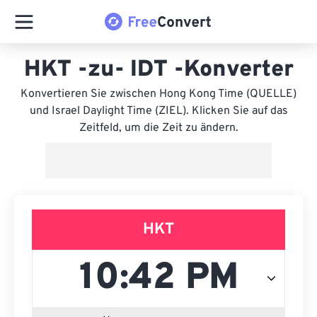
HKT -zu- IDT -Konverter
Konvertieren Sie zwischen Hong Kong Time (QUELLE)
und Israel Daylight Time (ZIEL). Klicken Sie auf das
Zeitfeld, um die Zeit zu ändern.
HKT