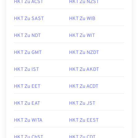
HKT Zu ACST
HKT Zu NZST
HKT Zu SAST
HKT Zu WIB
HKT Zu NDT
HKT Zu WIT
HKT Zu GMT
HKT Zu NZDT
HKT Zu IST
HKT Zu AKDT
HKT Zu EET
HKT Zu ACDT
HKT Zu EAT
HKT Zu JST
HKT Zu WITA
HKT Zu EEST
HKT Zu ChST
HKT Zu CDT