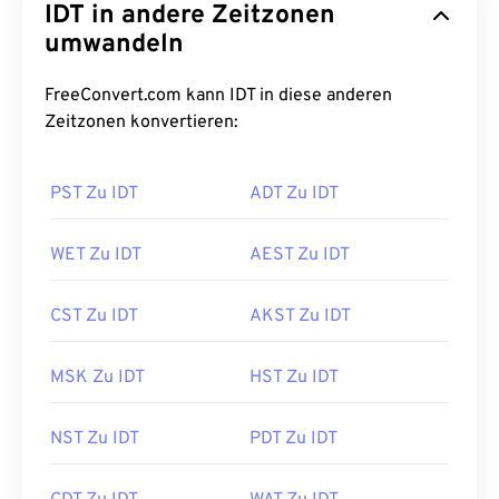
IDT in andere Zeitzonen
umwandeln
FreeConvert.com kann IDT in diese anderen
Zeitzonen konvertieren:
PST Zu IDT
ADT Zu IDT
WET Zu IDT
AEST Zu IDT
CST Zu IDT
AKST Zu IDT
MSK Zu IDT
HST Zu IDT
NST Zu IDT
PDT Zu IDT