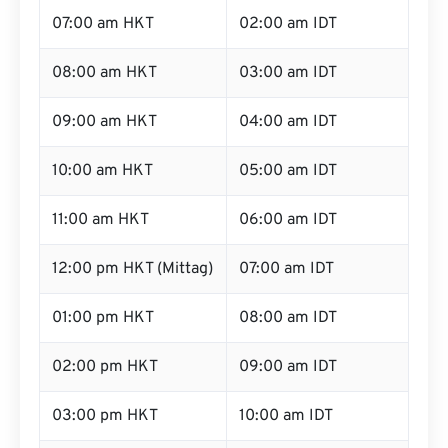
07:00 am HKT
02:00 am IDT
08:00 am HKT
03:00 am IDT
09:00 am HKT
04:00 am IDT
10:00 am HKT
05:00 am IDT
11:00 am HKT
06:00 am IDT
12:00 pm HKT (Mittag)
07:00 am IDT
01:00 pm HKT
08:00 am IDT
02:00 pm HKT
09:00 am IDT
03:00 pm HKT
10:00 am IDT