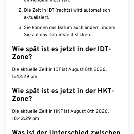
umwandeln möchten.
Die Zeit in IDT (rechts) wird automatisch
aktualisiert.
Sie können das Datum auch ändern, indem
Sie auf das Datumsfeld klicken.
Wie spät ist es jetzt in der IDT-
Zone?
Die aktuelle Zeit in IDT ist August 8th 2026,
5:42:30 pm
Wie spät ist es jetzt in der HKT-
Zone?
Die aktuelle Zeit in HKT ist August 8th 2026,
10:42:30 pm
Was ist der Unterschied zwischen