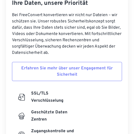
Ihre Daten, unsere Priorität
Bei FreeConvert konvertieren wir nicht nur Dateien – wir
schützen sie. Unser robustes Sicherheitskonzept sorgt
dafür, dass Ihre Daten stets sicher sind, egal ob Sie Bilder,
Videos oder Dokumente konvertieren. Mit fortschrittlicher
Verschlüsselung, sicheren Rechenzentren und
sorgfältiger Überwachung decken wir jeden Aspekt der
Datensicherheit ab.
Erfahren Sie mehr über unser Engagement für
Sicherheit
SSL/TLS
Verschlüsselung
Geschützte Daten
Zentren
Zugangskontrolle und