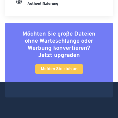
Authentifizierung
Möchten Sie große Dateien
ohne Warteschlange oder
Werbung konvertieren?
Jetzt upgraden
Melden Sie sich an