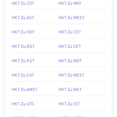
HKT Zu CDT
HKT Zu WAT
HKT Zu AST
HKT Zu WEST
HKT Zu HDT
HKT Zu CST
HKT Zu BST
HKT Zu CET
HKT Zu KST
HKT Zu MDT
HKT Zu CAT
HKT Zu MEST
HKT Zu AWST
HKT Zu MET
HKT Zu UTC
HKT Zu IST