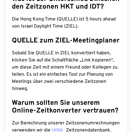
den Zeitzonen HKT und IDT?
Die Hong Kong Time (QUELLE) ist 5 hours ahead
von Israel Daylight Time (ZIEL).
QUELLE zum ZIEL-Meetingplaner
Sobald Sie QUELLE in ZIEL konvertiert haben,
klicken Sie auf die Schaltfläche „Link kopieren“,
um diese Zeit mit einem Freund oder Kollegen zu
teilen. Es ist ein einfaches Tool zur Planung von
Meetings über zwei verschiedene Zeitzonen
hinweg.
Warum sollten Sie unserem
Online-Zeitkonverter vertrauen?
Zur Berechnung unserer Zeitzonenumrechnungen
verwenden wir die
IANA-
Zeitzonendatenbank.