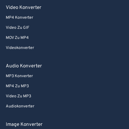
Video Konverter
MP4 Konverter
Video Zu GIF
MOV Zu MP4
Videokonverter
Audio Konverter
MP3 Konverter
MP4 Zu MP3
Video Zu MP3
Audiokonverter
Image Konverter