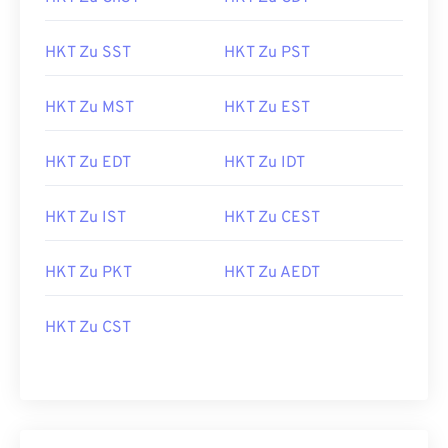
HKT Zu SST
HKT Zu PST
HKT Zu MST
HKT Zu EST
HKT Zu EDT
HKT Zu IDT
HKT Zu IST
HKT Zu CEST
HKT Zu PKT
HKT Zu AEDT
HKT Zu CST