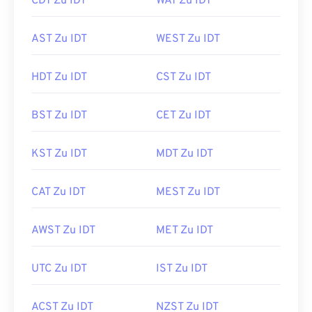
CDT Zu IDT
WAT Zu IDT
AST Zu IDT
WEST Zu IDT
HDT Zu IDT
CST Zu IDT
BST Zu IDT
CET Zu IDT
KST Zu IDT
MDT Zu IDT
CAT Zu IDT
MEST Zu IDT
AWST Zu IDT
MET Zu IDT
UTC Zu IDT
IST Zu IDT
ACST Zu IDT
NZST Zu IDT