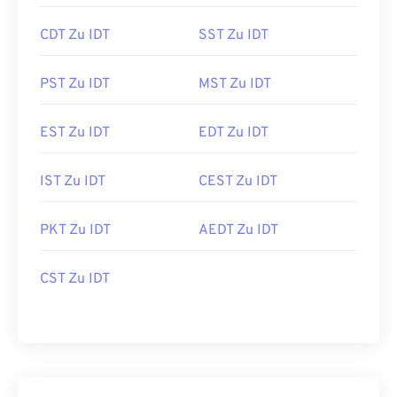
CDT Zu IDT
SST Zu IDT
PST Zu IDT
MST Zu IDT
EST Zu IDT
EDT Zu IDT
IST Zu IDT
CEST Zu IDT
PKT Zu IDT
AEDT Zu IDT
CST Zu IDT