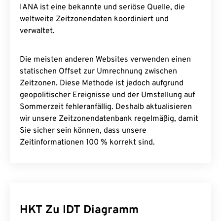
IANA ist eine bekannte und seriöse Quelle, die
weltweite Zeitzonendaten koordiniert und
verwaltet.
Die meisten anderen Websites verwenden einen
statischen Offset zur Umrechnung zwischen
Zeitzonen. Diese Methode ist jedoch aufgrund
geopolitischer Ereignisse und der Umstellung auf
Sommerzeit fehleranfällig. Deshalb aktualisieren
wir unsere Zeitzonendatenbank regelmäßig, damit
Sie sicher sein können, dass unsere
Zeitinformationen 100 % korrekt sind.
HKT Zu IDT Diagramm