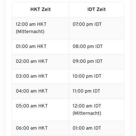
HKT Zeit
IDT Zeit
12:00 am HKT
07:00 pm IDT
(Mitternacht)
01:00 am HKT
08:00 pm IDT
02:00 am HKT
09:00 pm IDT
03:00 am HKT
10:00 pm IDT
04:00 am HKT
11:00 pm IDT
05:00 am HKT
12:00 am IDT
(Mitternacht)
06:00 am HKT
01:00 am IDT