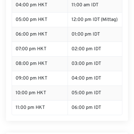
04:00 pm HKT
11:00 am IDT
05:00 pm HKT
12:00 pm IDT (Mittag)
06:00 pm HKT
01:00 pm IDT
07:00 pm HKT
02:00 pm IDT
08:00 pm HKT
03:00 pm IDT
09:00 pm HKT
04:00 pm IDT
10:00 pm HKT
05:00 pm IDT
11:00 pm HKT
06:00 pm IDT