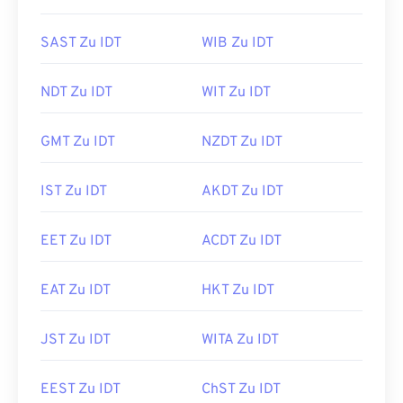
SAST Zu IDT
WIB Zu IDT
NDT Zu IDT
WIT Zu IDT
GMT Zu IDT
NZDT Zu IDT
IST Zu IDT
AKDT Zu IDT
EET Zu IDT
ACDT Zu IDT
EAT Zu IDT
HKT Zu IDT
JST Zu IDT
WITA Zu IDT
EEST Zu IDT
ChST Zu IDT