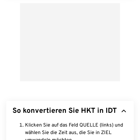
So konvertieren Sie HKT in IDT
Klicken Sie auf das Feld QUELLE (links) und
wählen Sie die Zeit aus, die Sie in ZIEL