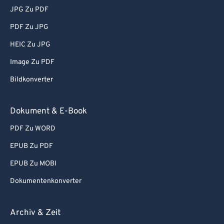
JPG Zu PDF
PDF Zu JPG
HEIC Zu JPG
Image Zu PDF
Bildkonverter
Dokument & E-Book
PDF Zu WORD
EPUB Zu PDF
EPUB Zu MOBI
Dokumentenkonverter
Archiv & Zeit