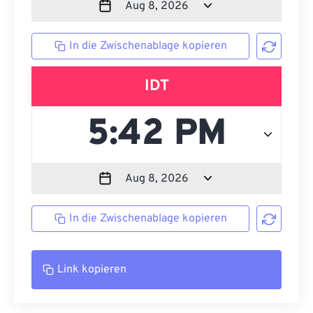
In die Zwischenablage kopieren
IDT
In die Zwischenablage kopieren
Link kopieren