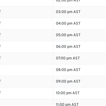
02:00 pm AST
T
03:00 pm AST
T
04:00 pm AST
T
05:00 pm AST
T
06:00 pm AST
T
07:00 pm AST
T
08:00 pm AST
T
09:00 pm AST
T
10:00 pm AST
11:00 pm AST