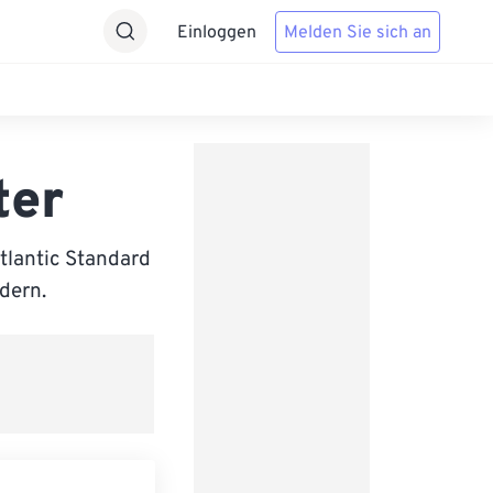
Einloggen
Melden Sie sich an
ter
tlantic Standard
ndern.