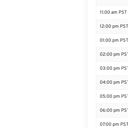
11:00 am PST
12:00 pm PST 
01:00 pm PS
02:00 pm PS
03:00 pm PS
04:00 pm PS
05:00 pm PS
06:00 pm PS
07:00 pm PS