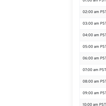
01:00 am PST
02:00 am PS
03:00 am PS
04:00 am PS
05:00 am PS
06:00 am PS
07:00 am PS
08:00 am PS
09:00 am PS
10:00 am PST