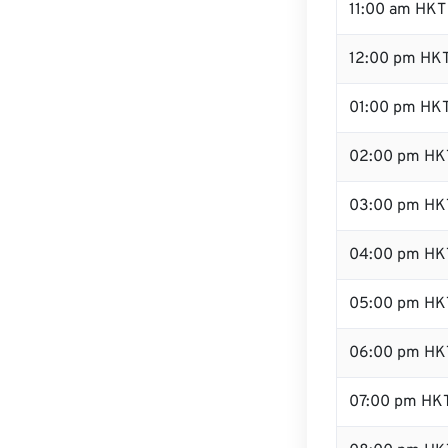
11:00 am HKT
12:00 pm HKT
01:00 pm HK
02:00 pm HK
03:00 pm HK
04:00 pm HK
05:00 pm HK
06:00 pm HK
07:00 pm HK