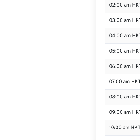
02:00 am HK
03:00 am HK
04:00 am HK
05:00 am HK
06:00 am HK
07:00 am HK
08:00 am HK
09:00 am HK
10:00 am HK