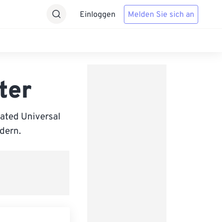
Einloggen
Melden Sie sich an
ter
ated Universal
ndern.