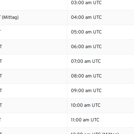
03:00 am UTC
 (Mittag)
04:00 am UTC
T
05:00 am UTC
T
06:00 am UTC
T
07:00 am UTC
T
08:00 am UTC
T
09:00 am UTC
T
10:00 am UTC
T
11:00 am UTC