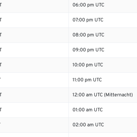
T
06:00 pm UTC
T
07:00 pm UTC
T
08:00 pm UTC
T
09:00 pm UTC
T
10:00 pm UTC
T
11:00 pm UTC
T
12:00 am UTC (Mitternacht)
T
01:00 am UTC
T
02:00 am UTC