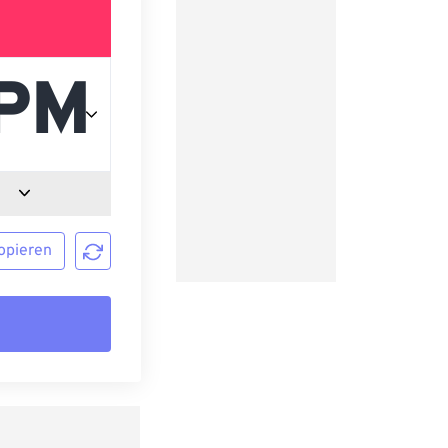
opieren