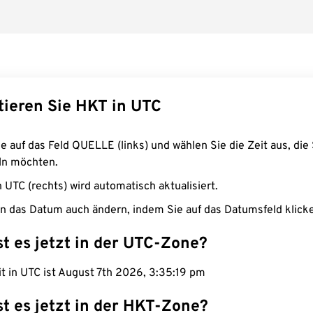
tieren Sie HKT in UTC
e auf das Feld QUELLE (links) und wählen Sie die Zeit aus, die 
n möchten.
n UTC (rechts) wird automatisch aktualisiert.
n das Datum auch ändern, indem Sie auf das Datumsfeld klick
st es jetzt in der UTC-Zone?
it in UTC ist August 7th 2026, 3:35:20 pm
st es jetzt in der HKT-Zone?