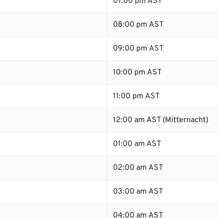
07:00 pm AST
08:00 pm AST
09:00 pm AST
10:00 pm AST
11:00 pm AST
12:00 am AST (Mitternacht)
01:00 am AST
02:00 am AST
03:00 am AST
04:00 am AST