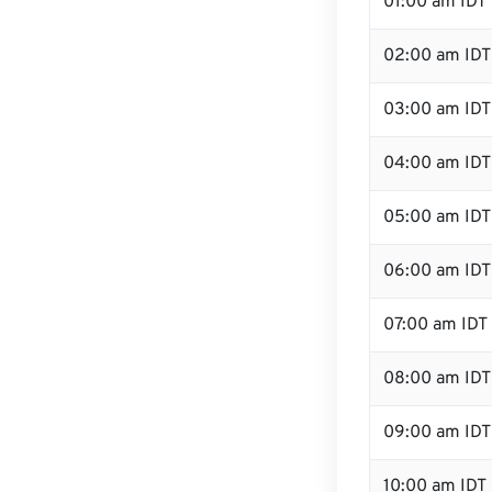
01:00 am IDT
02:00 am IDT
03:00 am IDT
04:00 am IDT
05:00 am IDT
06:00 am IDT
07:00 am IDT
08:00 am IDT
09:00 am IDT
10:00 am IDT