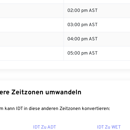
02:00 pm AST
03:00 pm AST
04:00 pm AST
05:00 pm AST
dere Zeitzonen umwandeln
m kann IDT in diese anderen Zeitzonen konvertieren:
IDT Zu ADT
IDT Zu WET