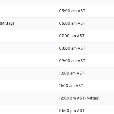
05:00 am AST
(Mittag)
06:00 am AST
07:00 am AST
08:00 am AST
09:00 am AST
10:00 am AST
11:00 am AST
12:00 pm AST (Mittag)
01:00 pm AST