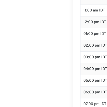
11:00 am IDT
12:00 pm IDT 
01:00 pm IDT
02:00 pm IDT
03:00 pm IDT
04:00 pm IDT
05:00 pm IDT
06:00 pm IDT
07:00 pm IDT