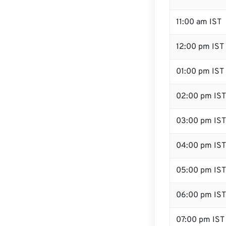
11:00 am IST
12:00 pm IST 
01:00 pm IST
02:00 pm IST
03:00 pm IST
04:00 pm IST
05:00 pm IST
06:00 pm IST
07:00 pm IST