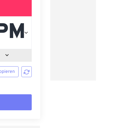
opieren