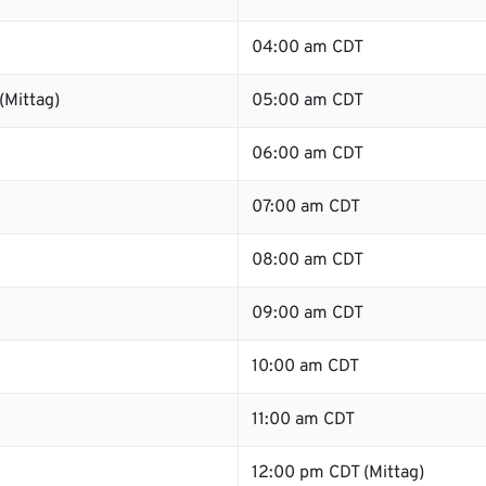
04:00 am CDT
(Mittag)
05:00 am CDT
06:00 am CDT
07:00 am CDT
08:00 am CDT
09:00 am CDT
10:00 am CDT
11:00 am CDT
12:00 pm CDT (Mittag)