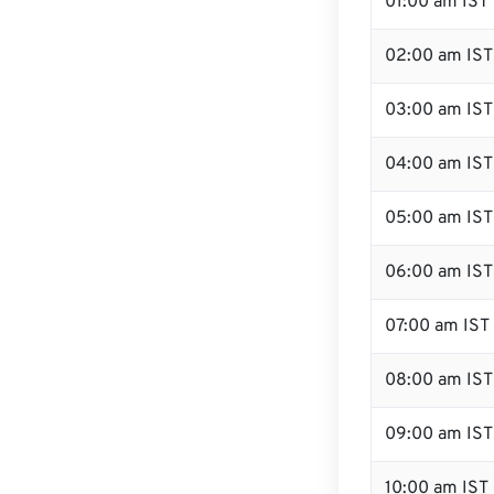
01:00 am IST
02:00 am IST
03:00 am IST
04:00 am IST
05:00 am IST
06:00 am IST
07:00 am IST
08:00 am IST
09:00 am IST
10:00 am IST