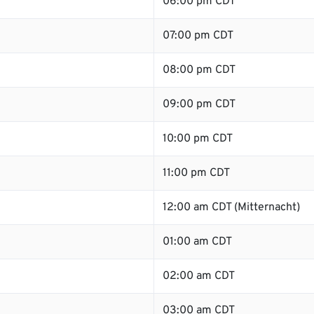
06:00 pm CDT
07:00 pm CDT
08:00 pm CDT
09:00 pm CDT
10:00 pm CDT
11:00 pm CDT
12:00 am CDT (Mitternacht)
01:00 am CDT
02:00 am CDT
03:00 am CDT