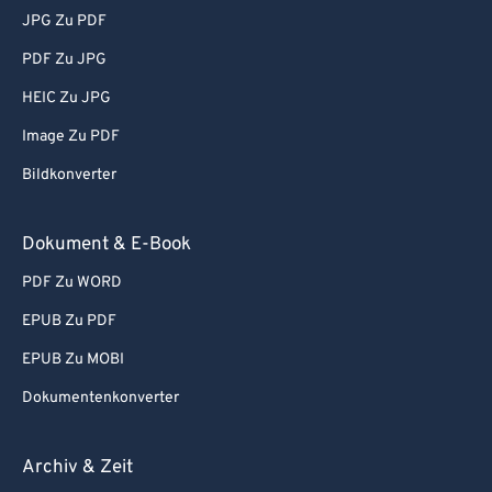
JPG Zu PDF
PDF Zu JPG
HEIC Zu JPG
Image Zu PDF
Bildkonverter
Dokument & E-Book
PDF Zu WORD
EPUB Zu PDF
EPUB Zu MOBI
Dokumentenkonverter
Archiv & Zeit