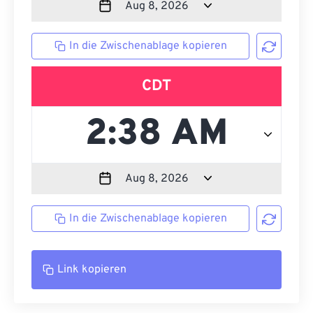
In die Zwischenablage kopieren
CDT
In die Zwischenablage kopieren
Link kopieren