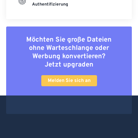
Authentifizierung
Möchten Sie große Dateien
ohne Warteschlange oder
Werbung konvertieren?
Jetzt upgraden
Melden Sie sich an