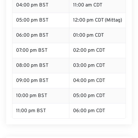
04:00 pm BST
11:00 am CDT
05:00 pm BST
12:00 pm CDT (Mittag)
06:00 pm BST
01:00 pm CDT
07:00 pm BST
02:00 pm CDT
08:00 pm BST
03:00 pm CDT
09:00 pm BST
04:00 pm CDT
10:00 pm BST
05:00 pm CDT
11:00 pm BST
06:00 pm CDT