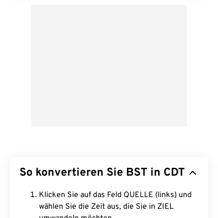
So konvertieren Sie BST in CDT
Klicken Sie auf das Feld QUELLE (links) und
wählen Sie die Zeit aus, die Sie in ZIEL