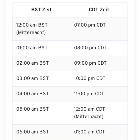
BST Zeit
CDT Zeit
12:00 am BST
07:00 pm CDT
(Mitternacht)
01:00 am BST
08:00 pm CDT
02:00 am BST
09:00 pm CDT
03:00 am BST
10:00 pm CDT
04:00 am BST
11:00 pm CDT
05:00 am BST
12:00 am CDT
(Mitternacht)
06:00 am BST
01:00 am CDT