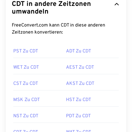
CDT in andere Zeitzonen
umwandeln
FreeConvert.com kann CDT in diese anderen
Zeitzonen konvertieren:
PST Zu CDT
ADT Zu CDT
WET Zu CDT
AEST Zu CDT
CST Zu CDT
AKST Zu CDT
MSK Zu CDT
HST Zu CDT
NST Zu CDT
PDT Zu CDT