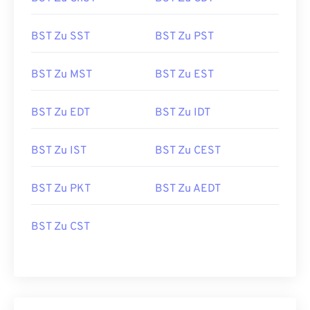
BST Zu SST
BST Zu PST
BST Zu MST
BST Zu EST
BST Zu EDT
BST Zu IDT
BST Zu IST
BST Zu CEST
BST Zu PKT
BST Zu AEDT
BST Zu CST