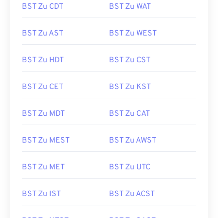
BST Zu CDT
BST Zu WAT
BST Zu AST
BST Zu WEST
BST Zu HDT
BST Zu CST
BST Zu CET
BST Zu KST
BST Zu MDT
BST Zu CAT
BST Zu MEST
BST Zu AWST
BST Zu MET
BST Zu UTC
BST Zu IST
BST Zu ACST