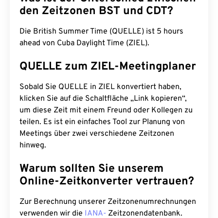
den Zeitzonen BST und CDT?
Die British Summer Time (QUELLE) ist 5 hours
ahead von Cuba Daylight Time (ZIEL).
QUELLE zum ZIEL-Meetingplaner
Sobald Sie QUELLE in ZIEL konvertiert haben,
klicken Sie auf die Schaltfläche „Link kopieren“,
um diese Zeit mit einem Freund oder Kollegen zu
teilen. Es ist ein einfaches Tool zur Planung von
Meetings über zwei verschiedene Zeitzonen
hinweg.
Warum sollten Sie unserem
Online-Zeitkonverter vertrauen?
Zur Berechnung unserer Zeitzonenumrechnungen
verwenden wir die
IANA-
Zeitzonendatenbank.