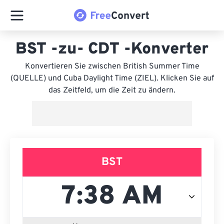
BST -zu- CDT -Konverter
Konvertieren Sie zwischen British Summer Time
(QUELLE) und Cuba Daylight Time (ZIEL). Klicken Sie auf
das Zeitfeld, um die Zeit zu ändern.
BST