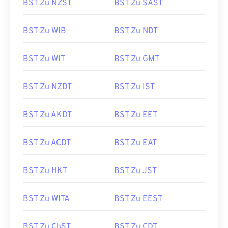
BST Zu NZST
BST Zu SAST
BST Zu WIB
BST Zu NDT
BST Zu WIT
BST Zu GMT
BST Zu NZDT
BST Zu IST
BST Zu AKDT
BST Zu EET
BST Zu ACDT
BST Zu EAT
BST Zu HKT
BST Zu JST
BST Zu WITA
BST Zu EEST
BST Zu ChST
BST Zu CDT