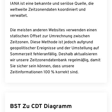
IANA ist eine bekannte und seriöse Quelle, die
weltweite Zeitzonendaten koordiniert und
verwaltet.
Die meisten anderen Websites verwenden einen
statischen Offset zur Umrechnung zwischen
Zeitzonen. Diese Methode ist jedoch aufgrund
geopolitischer Ereignisse und der Umstellung auf
Sommerzeit fehleranfällig. Deshalb aktualisieren
wir unsere Zeitzonendatenbank regelmäßig, damit
Sie sicher sein können, dass unsere
Zeitinformationen 100 % korrekt sind.
BST Zu CDT Diagramm