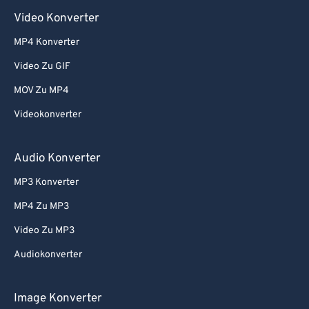
Video Konverter
MP4 Konverter
Video Zu GIF
MOV Zu MP4
Videokonverter
Audio Konverter
MP3 Konverter
MP4 Zu MP3
Video Zu MP3
Audiokonverter
Image Konverter