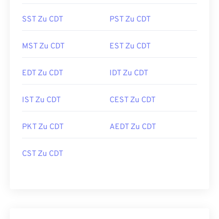
SST Zu CDT
PST Zu CDT
MST Zu CDT
EST Zu CDT
EDT Zu CDT
IDT Zu CDT
IST Zu CDT
CEST Zu CDT
PKT Zu CDT
AEDT Zu CDT
CST Zu CDT