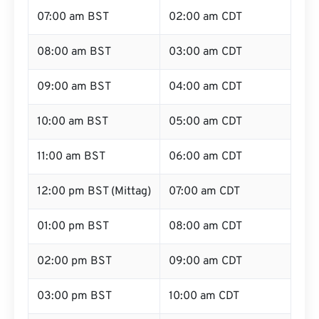
07:00 am BST
02:00 am CDT
08:00 am BST
03:00 am CDT
09:00 am BST
04:00 am CDT
10:00 am BST
05:00 am CDT
11:00 am BST
06:00 am CDT
12:00 pm BST (Mittag)
07:00 am CDT
01:00 pm BST
08:00 am CDT
02:00 pm BST
09:00 am CDT
03:00 pm BST
10:00 am CDT