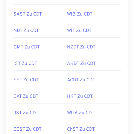
SAST Zu CDT
WIB Zu CDT
NDT Zu CDT
WIT Zu CDT
GMT Zu CDT
NZDT Zu CDT
IST Zu CDT
AKDT Zu CDT
EET Zu CDT
ACDT Zu CDT
EAT Zu CDT
HKT Zu CDT
JST Zu CDT
WITA Zu CDT
EEST Zu CDT
ChST Zu CDT