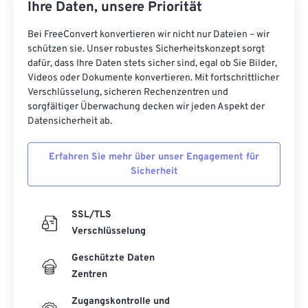
Ihre Daten, unsere Priorität
Bei FreeConvert konvertieren wir nicht nur Dateien – wir
schützen sie. Unser robustes Sicherheitskonzept sorgt
dafür, dass Ihre Daten stets sicher sind, egal ob Sie Bilder,
Videos oder Dokumente konvertieren. Mit fortschrittlicher
Verschlüsselung, sicheren Rechenzentren und
sorgfältiger Überwachung decken wir jeden Aspekt der
Datensicherheit ab.
Erfahren Sie mehr über unser Engagement für
Sicherheit
SSL/TLS
Verschlüsselung
Geschützte Daten
Zentren
Zugangskontrolle und