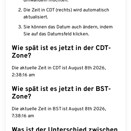
umwandeln möchten.
Die Zeit in CDT (rechts) wird automatisch
aktualisiert.
Sie können das Datum auch ändern, indem
Sie auf das Datumsfeld klicken.
Wie spät ist es jetzt in der CDT-
Zone?
Die aktuelle Zeit in CDT ist August 8th 2026,
2:38:17 am
Wie spät ist es jetzt in der BST-
Zone?
Die aktuelle Zeit in BST ist August 8th 2026,
7:38:17 am
Was ist der Unterschied zwischen