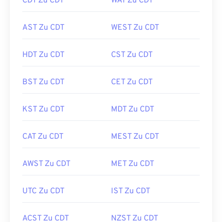
CDT Zu CDT
WAT Zu CDT
AST Zu CDT
WEST Zu CDT
HDT Zu CDT
CST Zu CDT
BST Zu CDT
CET Zu CDT
KST Zu CDT
MDT Zu CDT
CAT Zu CDT
MEST Zu CDT
AWST Zu CDT
MET Zu CDT
UTC Zu CDT
IST Zu CDT
ACST Zu CDT
NZST Zu CDT