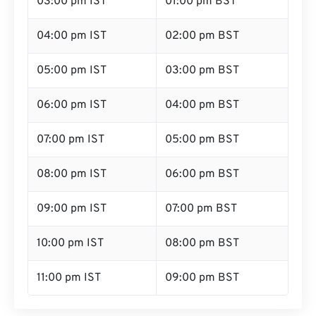
03:00 pm IST
01:00 pm BST
04:00 pm IST
02:00 pm BST
05:00 pm IST
03:00 pm BST
06:00 pm IST
04:00 pm BST
07:00 pm IST
05:00 pm BST
08:00 pm IST
06:00 pm BST
09:00 pm IST
07:00 pm BST
10:00 pm IST
08:00 pm BST
11:00 pm IST
09:00 pm BST