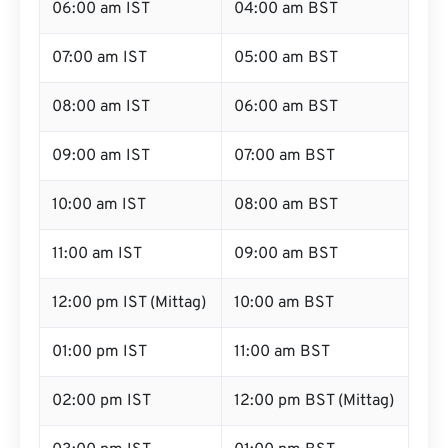
06:00 am IST
04:00 am BST
07:00 am IST
05:00 am BST
08:00 am IST
06:00 am BST
09:00 am IST
07:00 am BST
10:00 am IST
08:00 am BST
11:00 am IST
09:00 am BST
12:00 pm IST (Mittag)
10:00 am BST
01:00 pm IST
11:00 am BST
02:00 pm IST
12:00 pm BST (Mittag)