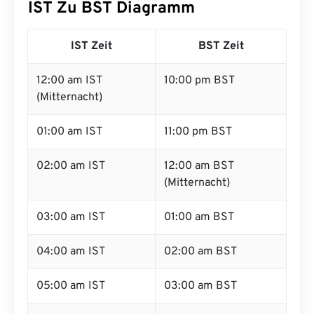
IST Zu BST Diagramm
IST Zeit
BST Zeit
12:00 am IST
10:00 pm BST
(Mitternacht)
01:00 am IST
11:00 pm BST
02:00 am IST
12:00 am BST
(Mitternacht)
03:00 am IST
01:00 am BST
04:00 am IST
02:00 am BST
05:00 am IST
03:00 am BST