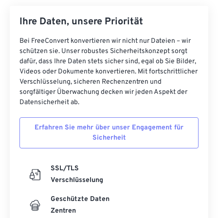
Ihre Daten, unsere Priorität
Bei FreeConvert konvertieren wir nicht nur Dateien – wir
schützen sie. Unser robustes Sicherheitskonzept sorgt
dafür, dass Ihre Daten stets sicher sind, egal ob Sie Bilder,
Videos oder Dokumente konvertieren. Mit fortschrittlicher
Verschlüsselung, sicheren Rechenzentren und
sorgfältiger Überwachung decken wir jeden Aspekt der
Datensicherheit ab.
Erfahren Sie mehr über unser Engagement für
Sicherheit
SSL/TLS
Verschlüsselung
Geschützte Daten
Zentren