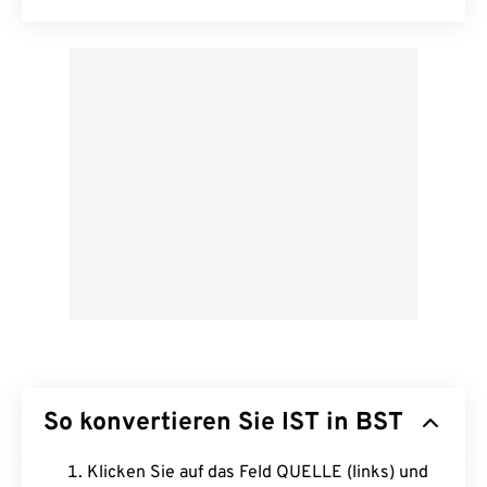
So konvertieren Sie IST in BST
Klicken Sie auf das Feld QUELLE (links) und