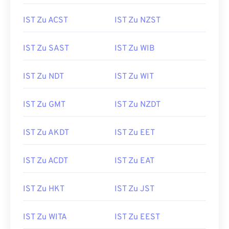
IST Zu ACST
IST Zu NZST
IST Zu SAST
IST Zu WIB
IST Zu NDT
IST Zu WIT
IST Zu GMT
IST Zu NZDT
IST Zu AKDT
IST Zu EET
IST Zu ACDT
IST Zu EAT
IST Zu HKT
IST Zu JST
IST Zu WITA
IST Zu EEST