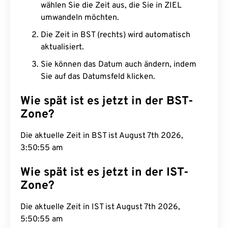
wählen Sie die Zeit aus, die Sie in ZIEL
umwandeln möchten.
Die Zeit in BST (rechts) wird automatisch
aktualisiert.
Sie können das Datum auch ändern, indem
Sie auf das Datumsfeld klicken.
Wie spät ist es jetzt in der BST-
Zone?
Die aktuelle Zeit in BST ist August 7th 2026,
3:50:56 am
Wie spät ist es jetzt in der IST-
Zone?
Die aktuelle Zeit in IST ist August 7th 2026,
5:50:56 am