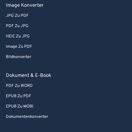
Image Konverter
JPG Zu PDF
PDF Zu JPG
HEIC Zu JPG
Image Zu PDF
Bildkonverter
Dokument & E-Book
PDF Zu WORD
EPUB Zu PDF
EPUB Zu MOBI
Dokumentenkonverter