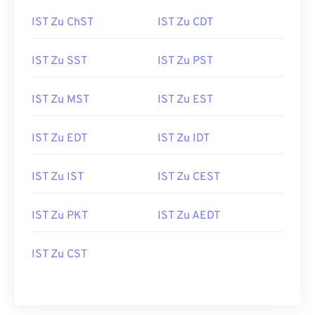
IST Zu ChST
IST Zu CDT
IST Zu SST
IST Zu PST
IST Zu MST
IST Zu EST
IST Zu EDT
IST Zu IDT
IST Zu IST
IST Zu CEST
IST Zu PKT
IST Zu AEDT
IST Zu CST