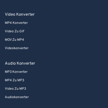
Video Konverter
MP4 Konverter
Video Zu GIF
MOV Zu MP4
Videokonverter
Audio Konverter
MP3 Konverter
MP4 Zu MP3
Video Zu MP3
Audiokonverter