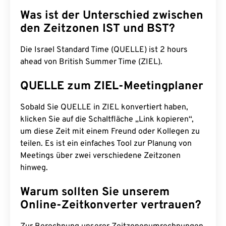
Was ist der Unterschied zwischen
den Zeitzonen IST und BST?
Die Israel Standard Time (QUELLE) ist 2 hours
ahead von British Summer Time (ZIEL).
QUELLE zum ZIEL-Meetingplaner
Sobald Sie QUELLE in ZIEL konvertiert haben,
klicken Sie auf die Schaltfläche „Link kopieren“,
um diese Zeit mit einem Freund oder Kollegen zu
teilen. Es ist ein einfaches Tool zur Planung von
Meetings über zwei verschiedene Zeitzonen
hinweg.
Warum sollten Sie unserem
Online-Zeitkonverter vertrauen?