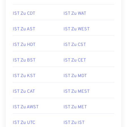
IST Zu CDT
IST Zu WAT
IST Zu AST
IST Zu WEST
IST Zu HDT
IST Zu CST
IST Zu BST
IST Zu CET
IST Zu KST
IST Zu MDT
IST Zu CAT
IST Zu MEST
IST Zu AWST
IST Zu MET
IST Zu UTC
IST Zu IST