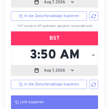
In die Zwischenablage kopieren
*IST wurde in IDT geändert, das jetzt verwendet wird
BST
In die Zwischenablage kopieren
Link kopieren