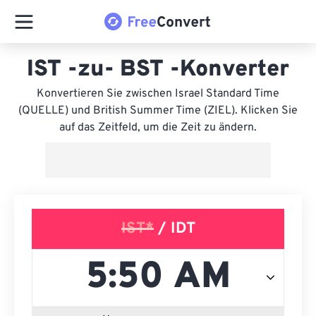
IST -zu- BST -Konverter
Konvertieren Sie zwischen Israel Standard Time
(QUELLE) und British Summer Time (ZIEL). Klicken Sie
auf das Zeitfeld, um die Zeit zu ändern.
IST*
/ IDT