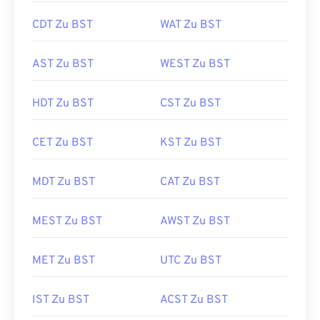
CDT Zu BST
WAT Zu BST
AST Zu BST
WEST Zu BST
HDT Zu BST
CST Zu BST
CET Zu BST
KST Zu BST
MDT Zu BST
CAT Zu BST
MEST Zu BST
AWST Zu BST
MET Zu BST
UTC Zu BST
IST Zu BST
ACST Zu BST