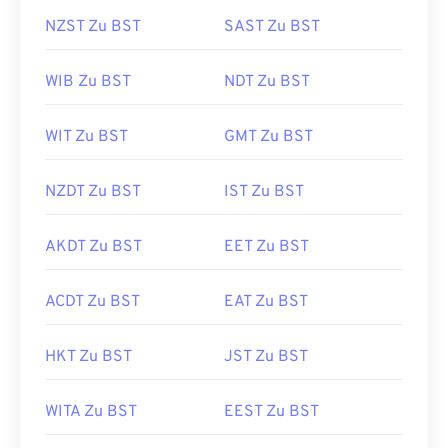
NZST Zu BST
SAST Zu BST
WIB Zu BST
NDT Zu BST
WIT Zu BST
GMT Zu BST
NZDT Zu BST
IST Zu BST
AKDT Zu BST
EET Zu BST
ACDT Zu BST
EAT Zu BST
HKT Zu BST
JST Zu BST
WITA Zu BST
EEST Zu BST