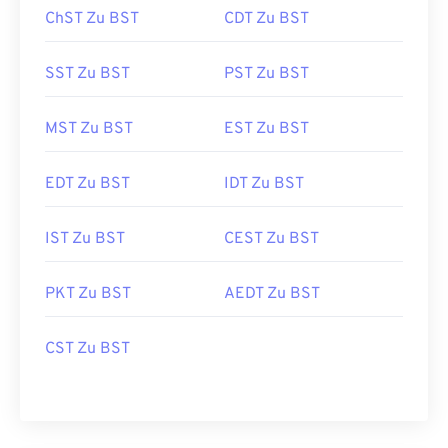
ChST Zu BST
CDT Zu BST
SST Zu BST
PST Zu BST
MST Zu BST
EST Zu BST
EDT Zu BST
IDT Zu BST
IST Zu BST
CEST Zu BST
PKT Zu BST
AEDT Zu BST
CST Zu BST