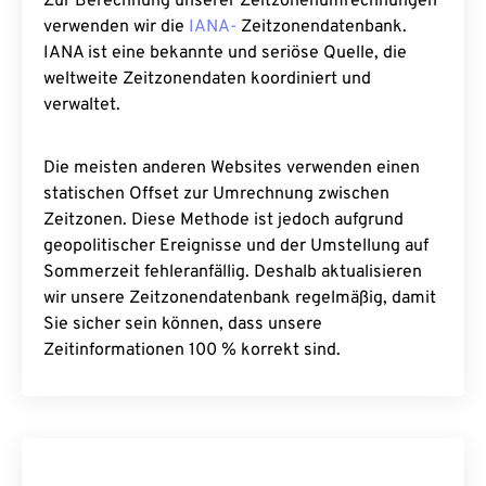
Zur Berechnung unserer Zeitzonenumrechnungen
verwenden wir die
IANA-
Zeitzonendatenbank.
IANA ist eine bekannte und seriöse Quelle, die
weltweite Zeitzonendaten koordiniert und
verwaltet.
Die meisten anderen Websites verwenden einen
statischen Offset zur Umrechnung zwischen
Zeitzonen. Diese Methode ist jedoch aufgrund
geopolitischer Ereignisse und der Umstellung auf
Sommerzeit fehleranfällig. Deshalb aktualisieren
wir unsere Zeitzonendatenbank regelmäßig, damit
Sie sicher sein können, dass unsere
Zeitinformationen 100 % korrekt sind.