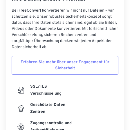
Bei FreeConvert konvertieren wir nicht nur Dateien – wir
schützen sie. Unser robustes Sicherheitskonzept sorgt
dafür, dass Ihre Daten stets sicher sind, egal ob Sie Bilder,
Videos oder Dokumente konvertieren. Mit fortschrittlicher
Verschlüsselung, sicheren Rechenzentren und
sorgfältiger Überwachung decken wir jeden Aspekt der
Datensicherheit ab.
Erfahren Sie mehr über unser Engagement für
Sicherheit
SSL/TLS
Verschlüsselung
Geschützte Daten
Zentren
Zugangskontrolle und