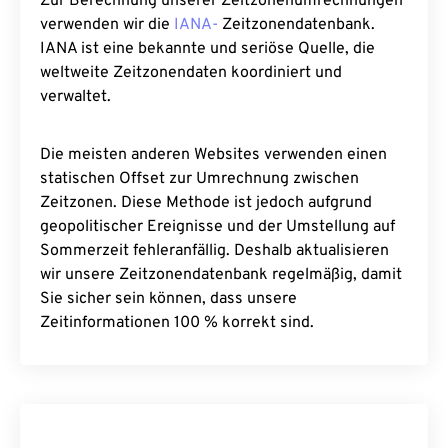
Zur Berechnung unserer Zeitzonenumrechnungen
verwenden wir die
IANA-
Zeitzonendatenbank.
IANA ist eine bekannte und seriöse Quelle, die
weltweite Zeitzonendaten koordiniert und
verwaltet.
Die meisten anderen Websites verwenden einen
statischen Offset zur Umrechnung zwischen
Zeitzonen. Diese Methode ist jedoch aufgrund
geopolitischer Ereignisse und der Umstellung auf
Sommerzeit fehleranfällig. Deshalb aktualisieren
wir unsere Zeitzonendatenbank regelmäßig, damit
Sie sicher sein können, dass unsere
Zeitinformationen 100 % korrekt sind.