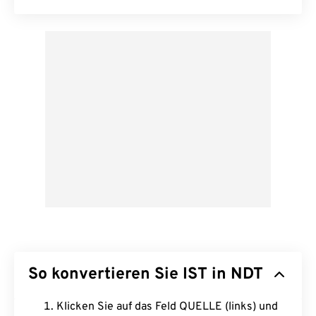
So konvertieren Sie IST in NDT
Klicken Sie auf das Feld QUELLE (links) und