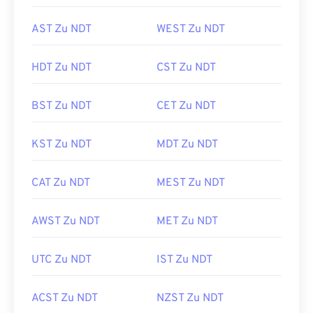
AST Zu NDT
WEST Zu NDT
HDT Zu NDT
CST Zu NDT
BST Zu NDT
CET Zu NDT
KST Zu NDT
MDT Zu NDT
CAT Zu NDT
MEST Zu NDT
AWST Zu NDT
MET Zu NDT
UTC Zu NDT
IST Zu NDT
ACST Zu NDT
NZST Zu NDT