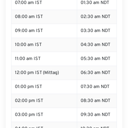
07:00 am IST
01:30 am NDT
08:00 am IST
02:30 am NDT
09:00 am IST
03:30 am NDT
10:00 am IST
04:30 am NDT
11:00 am IST
05:30 am NDT
12:00 pm IST (Mittag)
06:30 am NDT
01:00 pm IST
07:30 am NDT
02:00 pm IST
08:30 am NDT
03:00 pm IST
09:30 am NDT