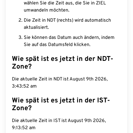
wählen Sie die Zeit aus, die Sie in ZIEL
umwandeln möchten.
Die Zeit in NDT (rechts) wird automatisch
aktualisiert.
Sie können das Datum auch ändern, indem
Sie auf das Datumsfeld klicken.
Wie spät ist es jetzt in der NDT-
Zone?
Die aktuelle Zeit in NDT ist August 9th 2026,
3:43:53 am
Wie spät ist es jetzt in der IST-
Zone?
Die aktuelle Zeit in IST ist August 9th 2026,
9:13:53 am