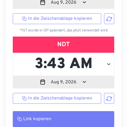
In die Zwischenablage kopieren
*IST wurde in IDT geändert, das jetzt verwendet wird
NDT
In die Zwischenablage kopieren
Link kopieren