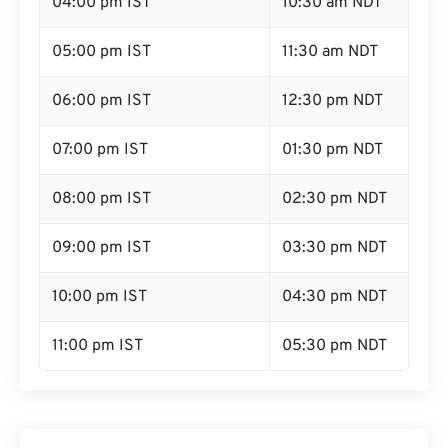
04:00 pm IST
10:30 am NDT
05:00 pm IST
11:30 am NDT
06:00 pm IST
12:30 pm NDT
07:00 pm IST
01:30 pm NDT
08:00 pm IST
02:30 pm NDT
09:00 pm IST
03:30 pm NDT
10:00 pm IST
04:30 pm NDT
11:00 pm IST
05:30 pm NDT