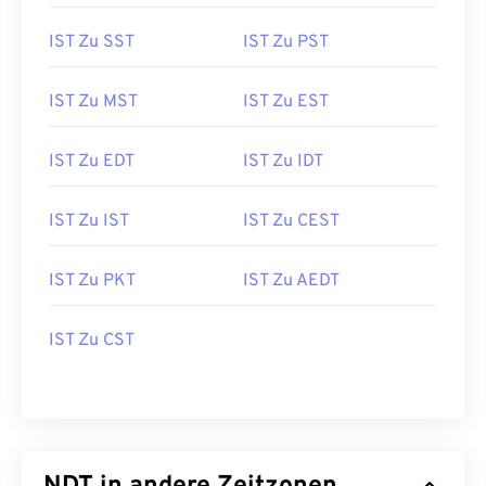
IST Zu SST
IST Zu PST
IST Zu MST
IST Zu EST
IST Zu EDT
IST Zu IDT
IST Zu IST
IST Zu CEST
IST Zu PKT
IST Zu AEDT
IST Zu CST