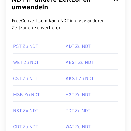
NDT in andere Zeitzonen
umwandeln
FreeConvert.com kann NDT in diese anderen
Zeitzonen konvertieren:
PST Zu NDT
ADT Zu NDT
WET Zu NDT
AEST Zu NDT
CST Zu NDT
AKST Zu NDT
MSK Zu NDT
HST Zu NDT
NST Zu NDT
PDT Zu NDT
CDT Zu NDT
WAT Zu NDT