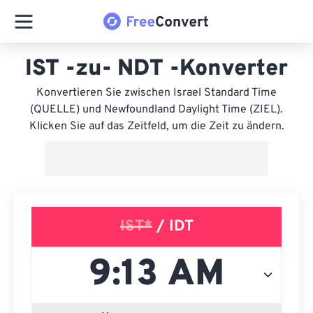
IST -zu- NDT -Konverter
Konvertieren Sie zwischen Israel Standard Time
(QUELLE) und Newfoundland Daylight Time (ZIEL).
Klicken Sie auf das Zeitfeld, um die Zeit zu ändern.
IST*
/ IDT