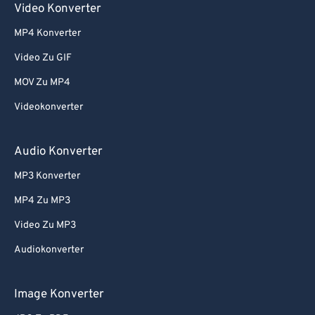
Video Konverter
MP4 Konverter
Video Zu GIF
MOV Zu MP4
Videokonverter
Audio Konverter
MP3 Konverter
MP4 Zu MP3
Video Zu MP3
Audiokonverter
Image Konverter