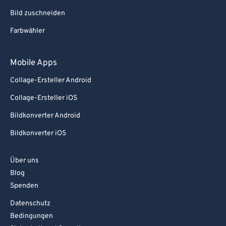
Bild zuschneiden
Farbwähler
Mobile Apps
Collage-Ersteller Android
Collage-Ersteller iOS
Bildkonverter Android
Bildkonverter iOS
Über uns
Blog
Spenden
Datenschutz
Bedingungen