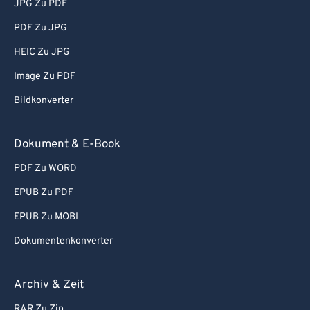
JPG Zu PDF
PDF Zu JPG
HEIC Zu JPG
Image Zu PDF
Bildkonverter
Dokument & E-Book
PDF Zu WORD
EPUB Zu PDF
EPUB Zu MOBI
Dokumentenkonverter
Archiv & Zeit
RAR Zu Zip