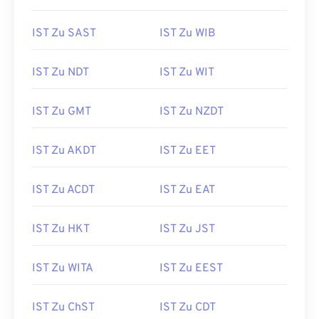
IST Zu SAST
IST Zu WIB
IST Zu NDT
IST Zu WIT
IST Zu GMT
IST Zu NZDT
IST Zu AKDT
IST Zu EET
IST Zu ACDT
IST Zu EAT
IST Zu HKT
IST Zu JST
IST Zu WITA
IST Zu EEST
IST Zu ChST
IST Zu CDT