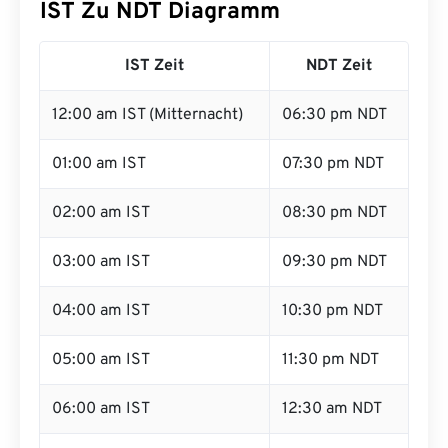
IST Zu NDT Diagramm
IST Zeit
NDT Zeit
12:00 am IST (Mitternacht)
06:30 pm NDT
01:00 am IST
07:30 pm NDT
02:00 am IST
08:30 pm NDT
03:00 am IST
09:30 pm NDT
04:00 am IST
10:30 pm NDT
05:00 am IST
11:30 pm NDT
06:00 am IST
12:30 am NDT