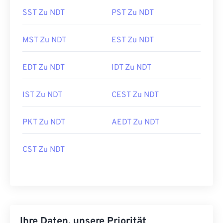
SST Zu NDT
PST Zu NDT
MST Zu NDT
EST Zu NDT
EDT Zu NDT
IDT Zu NDT
IST Zu NDT
CEST Zu NDT
PKT Zu NDT
AEDT Zu NDT
CST Zu NDT
Ihre Daten, unsere Priorität