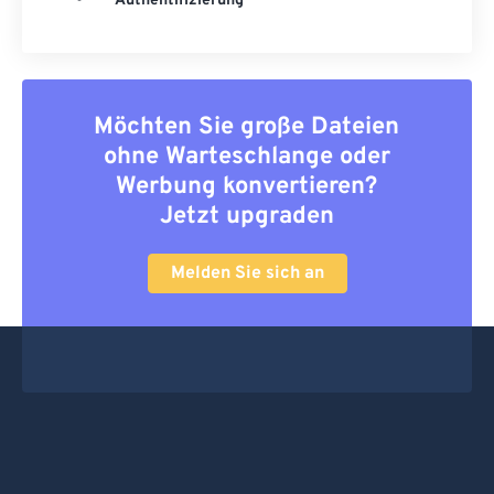
Authentifizierung
Möchten Sie große Dateien
ohne Warteschlange oder
Werbung konvertieren?
Jetzt upgraden
Melden Sie sich an