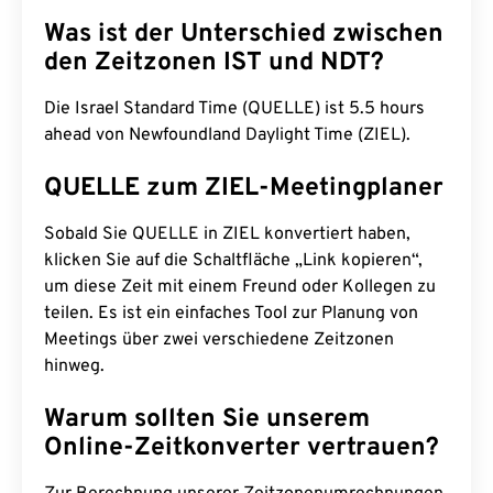
Was ist der Unterschied zwischen
den Zeitzonen IST und NDT?
Die Israel Standard Time (QUELLE) ist 5.5 hours
ahead von Newfoundland Daylight Time (ZIEL).
QUELLE zum ZIEL-Meetingplaner
Sobald Sie QUELLE in ZIEL konvertiert haben,
klicken Sie auf die Schaltfläche „Link kopieren“,
um diese Zeit mit einem Freund oder Kollegen zu
teilen. Es ist ein einfaches Tool zur Planung von
Meetings über zwei verschiedene Zeitzonen
hinweg.
Warum sollten Sie unserem
Online-Zeitkonverter vertrauen?