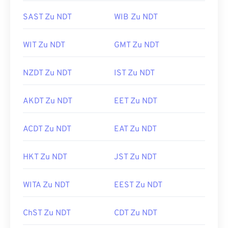
SAST Zu NDT
WIB Zu NDT
WIT Zu NDT
GMT Zu NDT
NZDT Zu NDT
IST Zu NDT
AKDT Zu NDT
EET Zu NDT
ACDT Zu NDT
EAT Zu NDT
HKT Zu NDT
JST Zu NDT
WITA Zu NDT
EEST Zu NDT
ChST Zu NDT
CDT Zu NDT