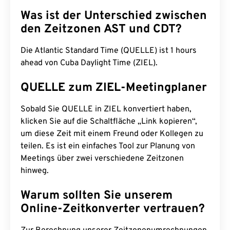
Was ist der Unterschied zwischen
den Zeitzonen AST und CDT?
Die Atlantic Standard Time (QUELLE) ist 1 hours
ahead von Cuba Daylight Time (ZIEL).
QUELLE zum ZIEL-Meetingplaner
Sobald Sie QUELLE in ZIEL konvertiert haben,
klicken Sie auf die Schaltfläche „Link kopieren“,
um diese Zeit mit einem Freund oder Kollegen zu
teilen. Es ist ein einfaches Tool zur Planung von
Meetings über zwei verschiedene Zeitzonen
hinweg.
Warum sollten Sie unserem
Online-Zeitkonverter vertrauen?