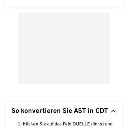
So konvertieren Sie AST in CDT
Klicken Sie auf das Feld QUELLE (links) und