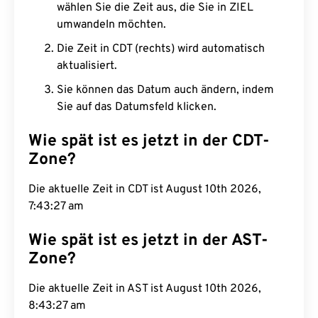
wählen Sie die Zeit aus, die Sie in ZIEL
umwandeln möchten.
Die Zeit in CDT (rechts) wird automatisch
aktualisiert.
Sie können das Datum auch ändern, indem
Sie auf das Datumsfeld klicken.
Wie spät ist es jetzt in der CDT-
Zone?
Die aktuelle Zeit in CDT ist August 10th 2026,
7:43:28 am
Wie spät ist es jetzt in der AST-
Zone?
Die aktuelle Zeit in AST ist August 10th 2026,
8:43:28 am