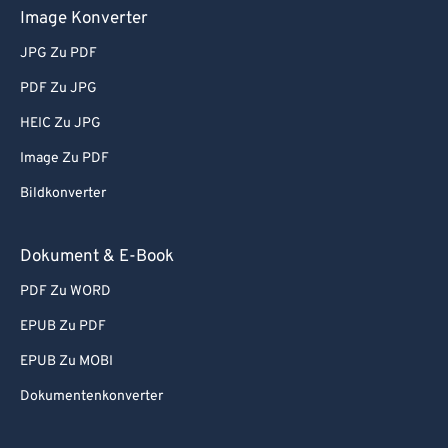
Image Konverter
JPG Zu PDF
PDF Zu JPG
HEIC Zu JPG
Image Zu PDF
Bildkonverter
Dokument & E-Book
PDF Zu WORD
EPUB Zu PDF
EPUB Zu MOBI
Dokumentenkonverter