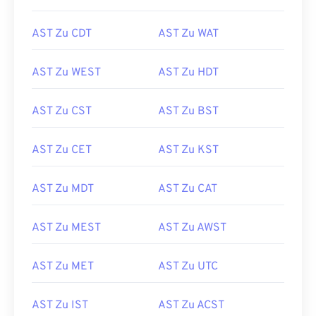
AST Zu CDT
AST Zu WAT
AST Zu WEST
AST Zu HDT
AST Zu CST
AST Zu BST
AST Zu CET
AST Zu KST
AST Zu MDT
AST Zu CAT
AST Zu MEST
AST Zu AWST
AST Zu MET
AST Zu UTC
AST Zu IST
AST Zu ACST