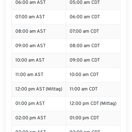
06:00 am AST
05:00 am CDT
07:00 am AST
06:00 am CDT
08:00 am AST
07:00 am CDT
09:00 am AST
08:00 am CDT
10:00 am AST
09:00 am CDT
11:00 am AST
10:00 am CDT
12:00 pm AST (Mittag)
11:00 am CDT
01:00 pm AST
12:00 pm CDT (Mittag)
02:00 pm AST
01:00 pm CDT