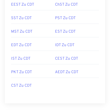
EEST Zu CDT
ChST Zu CDT
SST Zu CDT
PST Zu CDT
MST Zu CDT
EST Zu CDT
EDT Zu CDT
IDT Zu CDT
IST Zu CDT
CEST Zu CDT
PKT Zu CDT
AEDT Zu CDT
CST Zu CDT