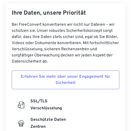
Ihre Daten, unsere Priorität
Bei FreeConvert konvertieren wir nicht nur Dateien – wir
schützen sie. Unser robustes Sicherheitskonzept sorgt
dafür, dass Ihre Daten stets sicher sind, egal ob Sie Bilder,
Videos oder Dokumente konvertieren. Mit fortschrittlicher
Verschlüsselung, sicheren Rechenzentren und
sorgfältiger Überwachung decken wir jeden Aspekt der
Datensicherheit ab.
Erfahren Sie mehr über unser Engagement für
Sicherheit
SSL/TLS
Verschlüsselung
Geschützte Daten
Zentren