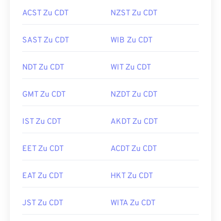
ACST Zu CDT
NZST Zu CDT
SAST Zu CDT
WIB Zu CDT
NDT Zu CDT
WIT Zu CDT
GMT Zu CDT
NZDT Zu CDT
IST Zu CDT
AKDT Zu CDT
EET Zu CDT
ACDT Zu CDT
EAT Zu CDT
HKT Zu CDT
JST Zu CDT
WITA Zu CDT