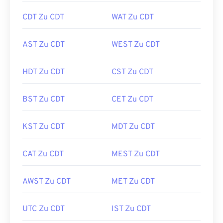
CDT Zu CDT
WAT Zu CDT
AST Zu CDT
WEST Zu CDT
HDT Zu CDT
CST Zu CDT
BST Zu CDT
CET Zu CDT
KST Zu CDT
MDT Zu CDT
CAT Zu CDT
MEST Zu CDT
AWST Zu CDT
MET Zu CDT
UTC Zu CDT
IST Zu CDT