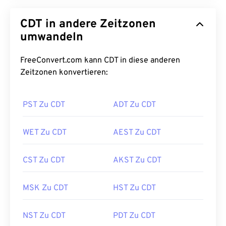
CDT in andere Zeitzonen
umwandeln
FreeConvert.com kann CDT in diese anderen
Zeitzonen konvertieren:
PST Zu CDT
ADT Zu CDT
WET Zu CDT
AEST Zu CDT
CST Zu CDT
AKST Zu CDT
MSK Zu CDT
HST Zu CDT
NST Zu CDT
PDT Zu CDT