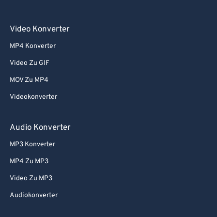
Video Konverter
MP4 Konverter
Video Zu GIF
MOV Zu MP4
Videokonverter
Audio Konverter
MP3 Konverter
MP4 Zu MP3
Video Zu MP3
Audiokonverter