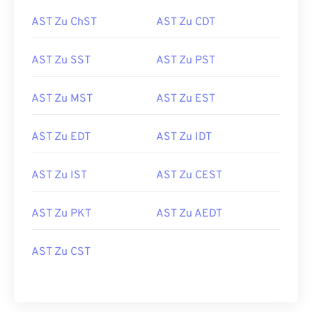
AST Zu ChST
AST Zu CDT
AST Zu SST
AST Zu PST
AST Zu MST
AST Zu EST
AST Zu EDT
AST Zu IDT
AST Zu IST
AST Zu CEST
AST Zu PKT
AST Zu AEDT
AST Zu CST