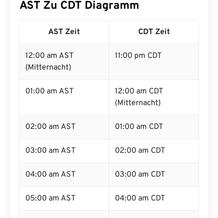
AST Zu CDT Diagramm
AST Zeit
CDT Zeit
12:00 am AST
11:00 pm CDT
(Mitternacht)
01:00 am AST
12:00 am CDT
(Mitternacht)
02:00 am AST
01:00 am CDT
03:00 am AST
02:00 am CDT
04:00 am AST
03:00 am CDT
05:00 am AST
04:00 am CDT