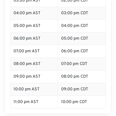
03:00 pm AST
02:00 pm CDT
04:00 pm AST
03:00 pm CDT
05:00 pm AST
04:00 pm CDT
06:00 pm AST
05:00 pm CDT
07:00 pm AST
06:00 pm CDT
08:00 pm AST
07:00 pm CDT
09:00 pm AST
08:00 pm CDT
10:00 pm AST
09:00 pm CDT
11:00 pm AST
10:00 pm CDT