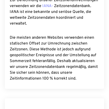
Zur Berechnung unserer Zeitzonenumrechnungen
verwenden wir die
IANA-
Zeitzonendatenbank.
IANA ist eine bekannte und seriöse Quelle, die
weltweite Zeitzonendaten koordiniert und
verwaltet.
Die meisten anderen Websites verwenden einen
statischen Offset zur Umrechnung zwischen
Zeitzonen. Diese Methode ist jedoch aufgrund
geopolitischer Ereignisse und der Umstellung auf
Sommerzeit fehleranfällig. Deshalb aktualisieren
wir unsere Zeitzonendatenbank regelmäßig, damit
Sie sicher sein können, dass unsere
Zeitinformationen 100 % korrekt sind.