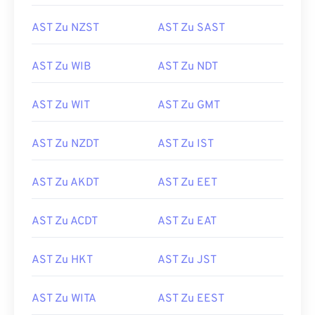
AST Zu NZST
AST Zu SAST
AST Zu WIB
AST Zu NDT
AST Zu WIT
AST Zu GMT
AST Zu NZDT
AST Zu IST
AST Zu AKDT
AST Zu EET
AST Zu ACDT
AST Zu EAT
AST Zu HKT
AST Zu JST
AST Zu WITA
AST Zu EEST