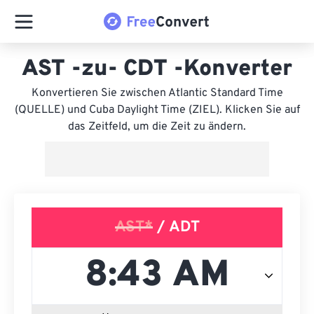
AST -zu- CDT -Konverter
Konvertieren Sie zwischen Atlantic Standard Time
(QUELLE) und Cuba Daylight Time (ZIEL). Klicken Sie auf
das Zeitfeld, um die Zeit zu ändern.
AST*
/ ADT