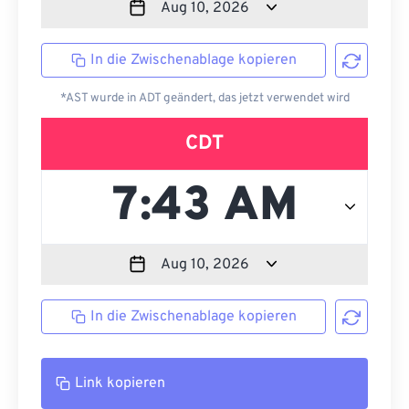
In die Zwischenablage kopieren
*AST wurde in ADT geändert, das jetzt verwendet wird
CDT
In die Zwischenablage kopieren
Link kopieren