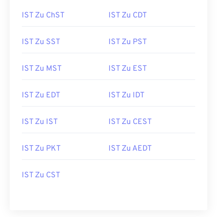
IST Zu ChST
IST Zu CDT
IST Zu SST
IST Zu PST
IST Zu MST
IST Zu EST
IST Zu EDT
IST Zu IDT
IST Zu IST
IST Zu CEST
IST Zu PKT
IST Zu AEDT
IST Zu CST