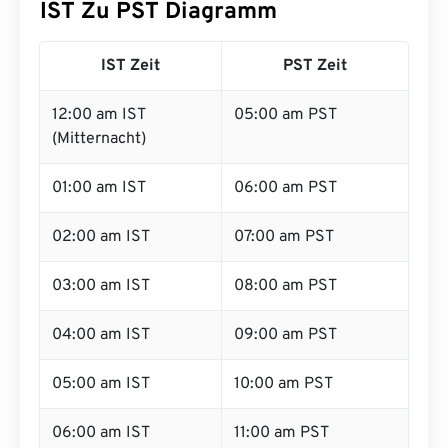
IST Zu PST Diagramm
IST Zeit
PST Zeit
12:00 am IST
05:00 am PST
(Mitternacht)
01:00 am IST
06:00 am PST
02:00 am IST
07:00 am PST
03:00 am IST
08:00 am PST
04:00 am IST
09:00 am PST
05:00 am IST
10:00 am PST
06:00 am IST
11:00 am PST