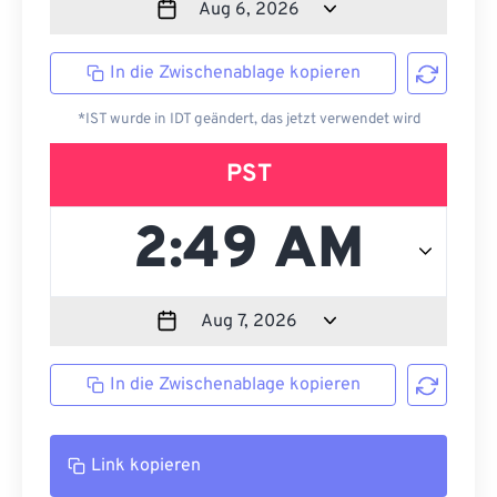
In die Zwischenablage kopieren
*IST wurde in IDT geändert, das jetzt verwendet wird
PST
In die Zwischenablage kopieren
Link kopieren