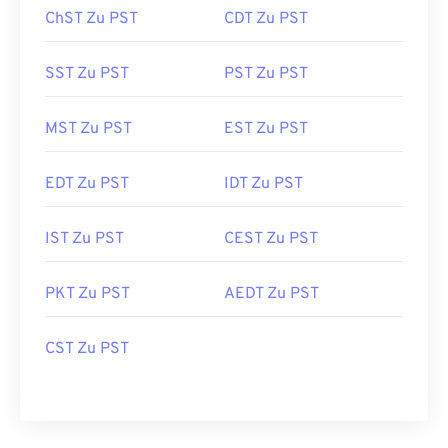
ChST Zu PST
CDT Zu PST
SST Zu PST
PST Zu PST
MST Zu PST
EST Zu PST
EDT Zu PST
IDT Zu PST
IST Zu PST
CEST Zu PST
PKT Zu PST
AEDT Zu PST
CST Zu PST