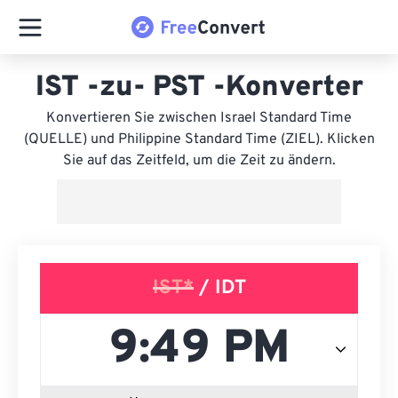
IST -zu- PST -Konverter
Konvertieren Sie zwischen Israel Standard Time
(QUELLE) und Philippine Standard Time (ZIEL). Klicken
Sie auf das Zeitfeld, um die Zeit zu ändern.
IST*
/ IDT