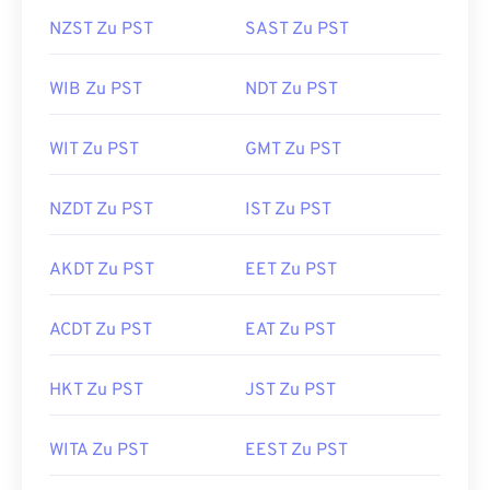
NZST Zu PST
SAST Zu PST
WIB Zu PST
NDT Zu PST
WIT Zu PST
GMT Zu PST
NZDT Zu PST
IST Zu PST
AKDT Zu PST
EET Zu PST
ACDT Zu PST
EAT Zu PST
HKT Zu PST
JST Zu PST
WITA Zu PST
EEST Zu PST