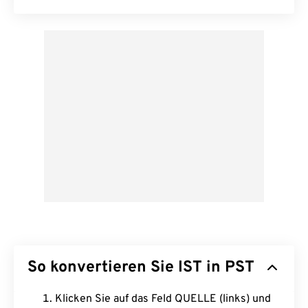
So konvertieren Sie IST in PST
Klicken Sie auf das Feld QUELLE (links) und