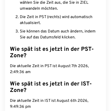
wählen Sie die Zeit aus, die Sie in ZIEL
umwandeln möchten.
Die Zeit in PST (rechts) wird automatisch
aktualisiert.
Sie können das Datum auch ändern, indem
Sie auf das Datumsfeld klicken.
Wie spät ist es jetzt in der PST-
Zone?
Die aktuelle Zeit in PST ist August 7th 2026,
2:49:37 am
Wie spät ist es jetzt in der IST-
Zone?
Die aktuelle Zeit in IST ist August 6th 2026,
9:49:37 pm