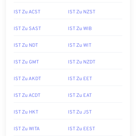
IST Zu ACST
IST Zu NZST
IST Zu SAST
IST Zu WIB
IST Zu NDT
IST Zu WIT
IST Zu GMT
IST Zu NZDT
IST Zu AKDT
IST Zu EET
IST Zu ACDT
IST Zu EAT
IST Zu HKT
IST Zu JST
IST Zu WITA
IST Zu EEST