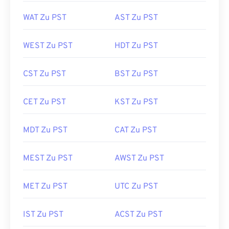
WAT Zu PST
AST Zu PST
WEST Zu PST
HDT Zu PST
CST Zu PST
BST Zu PST
CET Zu PST
KST Zu PST
MDT Zu PST
CAT Zu PST
MEST Zu PST
AWST Zu PST
MET Zu PST
UTC Zu PST
IST Zu PST
ACST Zu PST