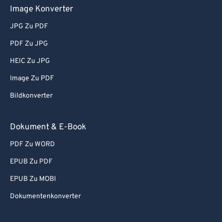
Image Konverter
JPG Zu PDF
PDF Zu JPG
HEIC Zu JPG
Image Zu PDF
Bildkonverter
Dokument & E-Book
PDF Zu WORD
EPUB Zu PDF
EPUB Zu MOBI
Dokumentenkonverter