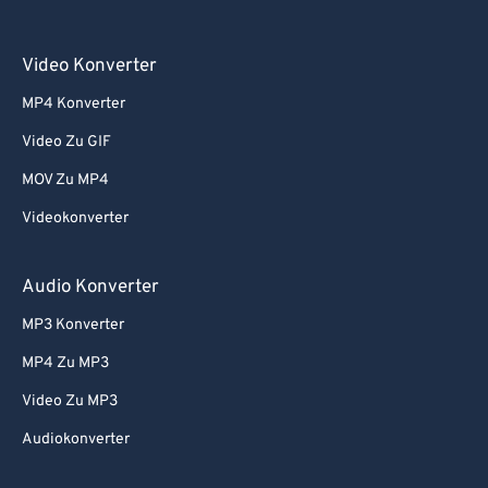
Video Konverter
MP4 Konverter
Video Zu GIF
MOV Zu MP4
Videokonverter
Audio Konverter
MP3 Konverter
MP4 Zu MP3
Video Zu MP3
Audiokonverter