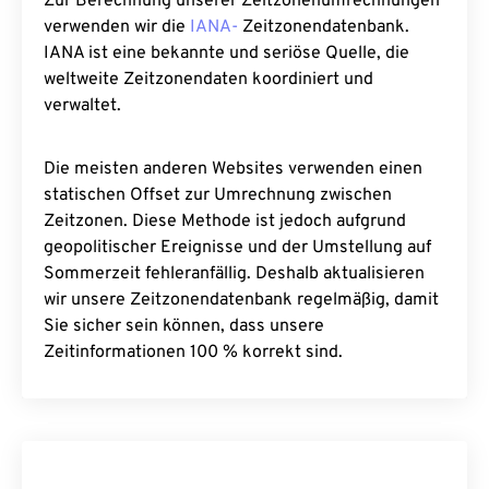
Zur Berechnung unserer Zeitzonenumrechnungen
verwenden wir die
IANA-
Zeitzonendatenbank.
IANA ist eine bekannte und seriöse Quelle, die
weltweite Zeitzonendaten koordiniert und
verwaltet.
Die meisten anderen Websites verwenden einen
statischen Offset zur Umrechnung zwischen
Zeitzonen. Diese Methode ist jedoch aufgrund
geopolitischer Ereignisse und der Umstellung auf
Sommerzeit fehleranfällig. Deshalb aktualisieren
wir unsere Zeitzonendatenbank regelmäßig, damit
Sie sicher sein können, dass unsere
Zeitinformationen 100 % korrekt sind.