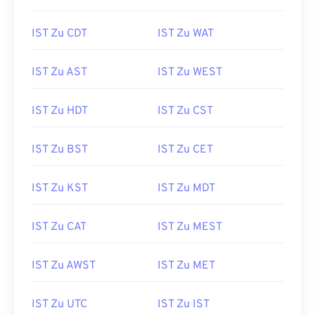
IST Zu CDT
IST Zu WAT
IST Zu AST
IST Zu WEST
IST Zu HDT
IST Zu CST
IST Zu BST
IST Zu CET
IST Zu KST
IST Zu MDT
IST Zu CAT
IST Zu MEST
IST Zu AWST
IST Zu MET
IST Zu UTC
IST Zu IST