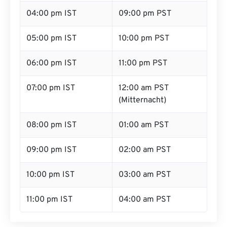
04:00 pm IST
09:00 pm PST
05:00 pm IST
10:00 pm PST
06:00 pm IST
11:00 pm PST
07:00 pm IST
12:00 am PST
(Mitternacht)
08:00 pm IST
01:00 am PST
09:00 pm IST
02:00 am PST
10:00 pm IST
03:00 am PST
11:00 pm IST
04:00 am PST