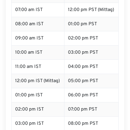
07:00 am IST
12:00 pm PST (Mittag)
08:00 am IST
01:00 pm PST
09:00 am IST
02:00 pm PST
10:00 am IST
03:00 pm PST
11:00 am IST
04:00 pm PST
12:00 pm IST (Mittag)
05:00 pm PST
01:00 pm IST
06:00 pm PST
02:00 pm IST
07:00 pm PST
03:00 pm IST
08:00 pm PST