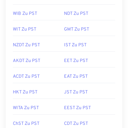
WIB Zu PST
NDT Zu PST
WIT Zu PST
GMT Zu PST
NZDT Zu PST
IST Zu PST
AKDT Zu PST
EET Zu PST
ACDT Zu PST
EAT Zu PST
HKT Zu PST
JST Zu PST
WITA Zu PST
EEST Zu PST
ChST Zu PST
CDT Zu PST