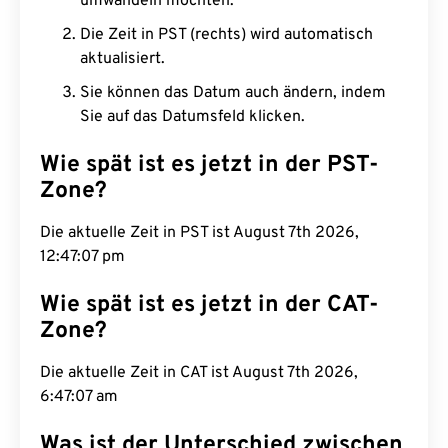
umwandeln möchten.
Die Zeit in PST (rechts) wird automatisch
aktualisiert.
Sie können das Datum auch ändern, indem
Sie auf das Datumsfeld klicken.
Wie spät ist es jetzt in der PST-
Zone?
Die aktuelle Zeit in PST ist August 7th 2026,
12:47:08 pm
Wie spät ist es jetzt in der CAT-
Zone?
Die aktuelle Zeit in CAT ist August 7th 2026,
6:47:08 am
Was ist der Unterschied zwischen