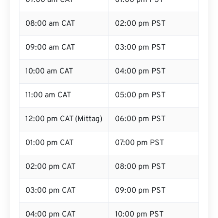
07:00 am CAT
01:00 pm PST
08:00 am CAT
02:00 pm PST
09:00 am CAT
03:00 pm PST
10:00 am CAT
04:00 pm PST
11:00 am CAT
05:00 pm PST
12:00 pm CAT (Mittag)
06:00 pm PST
01:00 pm CAT
07:00 pm PST
02:00 pm CAT
08:00 pm PST
03:00 pm CAT
09:00 pm PST
04:00 pm CAT
10:00 pm PST