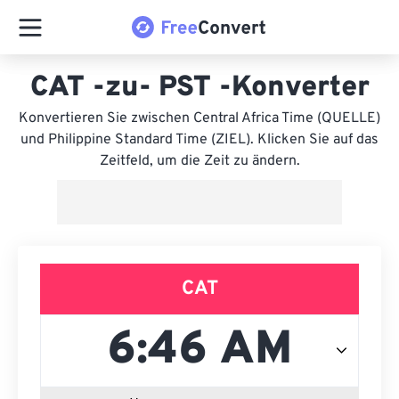
CAT -zu- PST -Konverter
Konvertieren Sie zwischen Central Africa Time (QUELLE)
und Philippine Standard Time (ZIEL). Klicken Sie auf das
Zeitfeld, um die Zeit zu ändern.
CAT