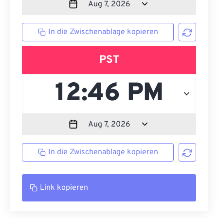
In die Zwischenablage kopieren
PST
In die Zwischenablage kopieren
Link kopieren