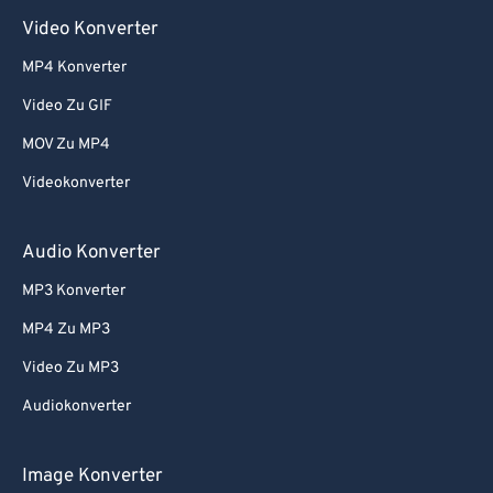
Video Konverter
MP4 Konverter
Video Zu GIF
MOV Zu MP4
Videokonverter
Audio Konverter
MP3 Konverter
MP4 Zu MP3
Video Zu MP3
Audiokonverter
Image Konverter