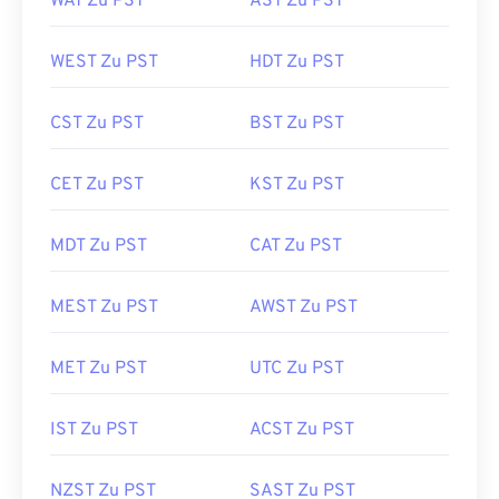
WAT Zu PST
AST Zu PST
WEST Zu PST
HDT Zu PST
CST Zu PST
BST Zu PST
CET Zu PST
KST Zu PST
MDT Zu PST
CAT Zu PST
MEST Zu PST
AWST Zu PST
MET Zu PST
UTC Zu PST
IST Zu PST
ACST Zu PST
NZST Zu PST
SAST Zu PST