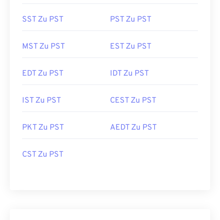
SST Zu PST
PST Zu PST
MST Zu PST
EST Zu PST
EDT Zu PST
IDT Zu PST
IST Zu PST
CEST Zu PST
PKT Zu PST
AEDT Zu PST
CST Zu PST