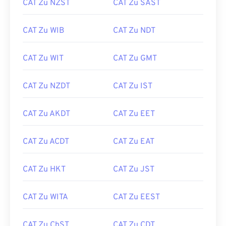
CAT Zu NZST
CAT Zu SAST
CAT Zu WIB
CAT Zu NDT
CAT Zu WIT
CAT Zu GMT
CAT Zu NZDT
CAT Zu IST
CAT Zu AKDT
CAT Zu EET
CAT Zu ACDT
CAT Zu EAT
CAT Zu HKT
CAT Zu JST
CAT Zu WITA
CAT Zu EEST
CAT Zu ChST
CAT Zu CDT