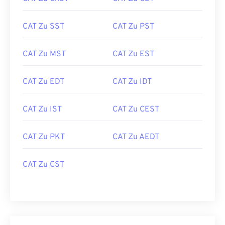
CAT Zu SST
CAT Zu PST
CAT Zu MST
CAT Zu EST
CAT Zu EDT
CAT Zu IDT
CAT Zu IST
CAT Zu CEST
CAT Zu PKT
CAT Zu AEDT
CAT Zu CST