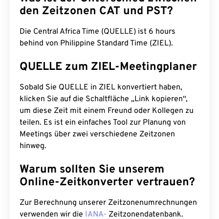
den Zeitzonen CAT und PST?
Die Central Africa Time (QUELLE) ist 6 hours
behind von Philippine Standard Time (ZIEL).
QUELLE zum ZIEL-Meetingplaner
Sobald Sie QUELLE in ZIEL konvertiert haben,
klicken Sie auf die Schaltfläche „Link kopieren“,
um diese Zeit mit einem Freund oder Kollegen zu
teilen. Es ist ein einfaches Tool zur Planung von
Meetings über zwei verschiedene Zeitzonen
hinweg.
Warum sollten Sie unserem
Online-Zeitkonverter vertrauen?
Zur Berechnung unserer Zeitzonenumrechnungen
verwenden wir die
IANA-
Zeitzonendatenbank.