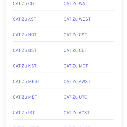
CAT Zu CDT
CAT Zu WAT
CAT Zu AST
CAT Zu WEST
CAT Zu HDT
CAT Zu CST
CAT Zu BST
CAT Zu CET
CAT Zu KST
CAT Zu MDT
CAT Zu MEST
CAT Zu AWST
CAT Zu MET
CAT Zu UTC
CAT Zu IST
CAT Zu ACST