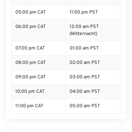
05:00 pm CAT
11:00 pm PST
06:00 pm CAT
12:00 am PST
(Mitternacht)
07:00 pm CAT
01:00 am PST
08:00 pm CAT
02:00 am PST
09:00 pm CAT
03:00 am PST
10:00 pm CAT
04:00 am PST
11:00 pm CAT
05:00 am PST