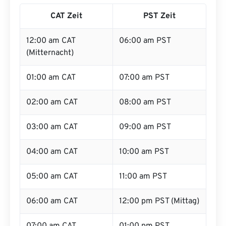
CAT Zeit
PST Zeit
12:00 am CAT
06:00 am PST
(Mitternacht)
01:00 am CAT
07:00 am PST
02:00 am CAT
08:00 am PST
03:00 am CAT
09:00 am PST
04:00 am CAT
10:00 am PST
05:00 am CAT
11:00 am PST
06:00 am CAT
12:00 pm PST (Mittag)