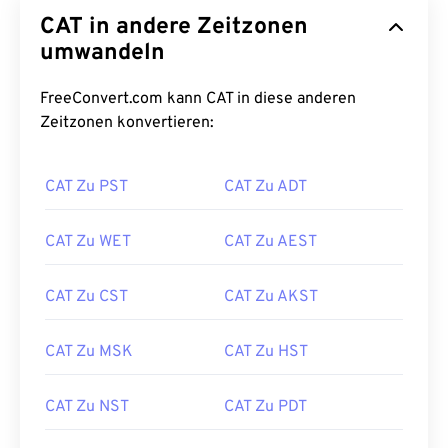
CAT in andere Zeitzonen
umwandeln
FreeConvert.com kann CAT in diese anderen
Zeitzonen konvertieren:
CAT Zu PST
CAT Zu ADT
CAT Zu WET
CAT Zu AEST
CAT Zu CST
CAT Zu AKST
CAT Zu MSK
CAT Zu HST
CAT Zu NST
CAT Zu PDT