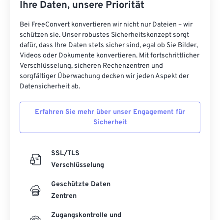
Ihre Daten, unsere Priorität
Bei FreeConvert konvertieren wir nicht nur Dateien – wir
schützen sie. Unser robustes Sicherheitskonzept sorgt
dafür, dass Ihre Daten stets sicher sind, egal ob Sie Bilder,
Videos oder Dokumente konvertieren. Mit fortschrittlicher
Verschlüsselung, sicheren Rechenzentren und
sorgfältiger Überwachung decken wir jeden Aspekt der
Datensicherheit ab.
Erfahren Sie mehr über unser Engagement für
Sicherheit
SSL/TLS
Verschlüsselung
Geschützte Daten
Zentren
Zugangskontrolle und