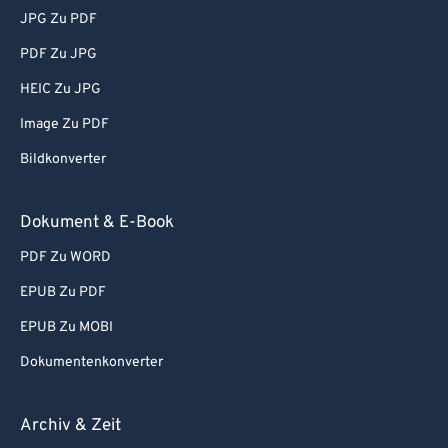
JPG Zu PDF
PDF Zu JPG
HEIC Zu JPG
Image Zu PDF
Bildkonverter
Dokument & E-Book
PDF Zu WORD
EPUB Zu PDF
EPUB Zu MOBI
Dokumentenkonverter
Archiv & Zeit