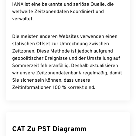
IANA ist eine bekannte und seriöse Quelle, die
weltweite Zeitzonendaten koordiniert und
verwaltet.
Die meisten anderen Websites verwenden einen
statischen Offset zur Umrechnung zwischen
Zeitzonen. Diese Methode ist jedoch aufgrund
geopolitischer Ereignisse und der Umstellung auf
Sommerzeit fehleranfällig. Deshalb aktualisieren
wir unsere Zeitzonendatenbank regelmäßig, damit
Sie sicher sein können, dass unsere
Zeitinformationen 100 % korrekt sind.
CAT Zu PST Diagramm