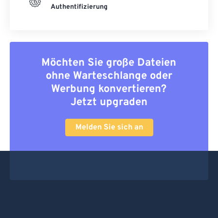
Authentifizierung
Möchten Sie große Dateien
ohne Warteschlange oder
Werbung konvertieren?
Jetzt upgraden
Melden Sie sich an