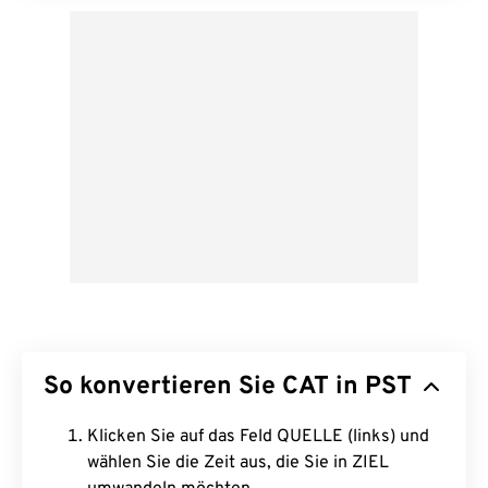
So konvertieren Sie CAT in PST
Klicken Sie auf das Feld QUELLE (links) und
wählen Sie die Zeit aus, die Sie in ZIEL