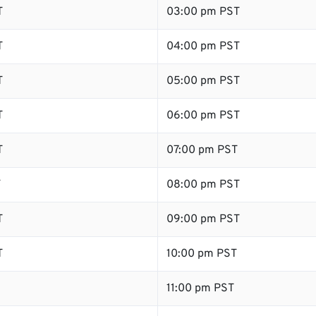
T
03:00 pm PST
T
04:00 pm PST
T
05:00 pm PST
T
06:00 pm PST
T
07:00 pm PST
T
08:00 pm PST
T
09:00 pm PST
T
10:00 pm PST
11:00 pm PST