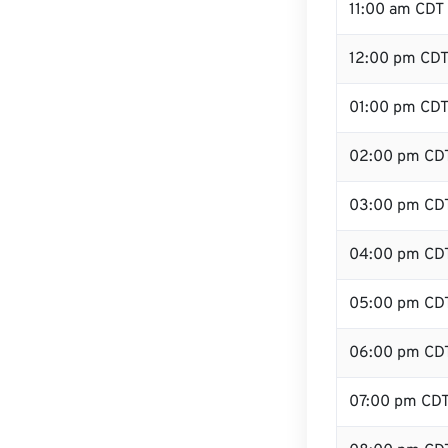
11:00 am CDT
12:00 pm CDT 
01:00 pm CD
02:00 pm CD
03:00 pm CD
04:00 pm CD
05:00 pm CD
06:00 pm CD
07:00 pm CD