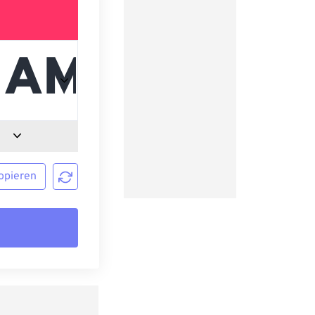
opieren