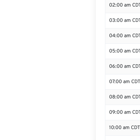
02:00 am CD
03:00 am CD
04:00 am CD
05:00 am CD
06:00 am CD
07:00 am CD
08:00 am CD
09:00 am CD
10:00 am CDT