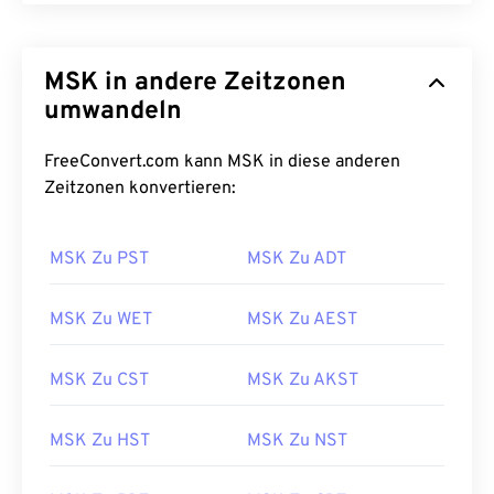
MSK in andere Zeitzonen
umwandeln
FreeConvert.com kann MSK in diese anderen
Zeitzonen konvertieren:
MSK Zu PST
MSK Zu ADT
MSK Zu WET
MSK Zu AEST
MSK Zu CST
MSK Zu AKST
MSK Zu HST
MSK Zu NST