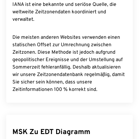
IANA ist eine bekannte und seriöse Quelle, die
weltweite Zeitzonendaten koordiniert und
verwaltet.
Die meisten anderen Websites verwenden einen
statischen Offset zur Umrechnung zwischen
Zeitzonen. Diese Methode ist jedoch aufgrund
geopolitischer Ereignisse und der Umstellung auf
Sommerzeit fehleranfällig. Deshalb aktualisieren
wir unsere Zeitzonendatenbank regelmäßig, damit
Sie sicher sein können, dass unsere
Zeitinformationen 100 % korrekt sind.
MSK Zu EDT Diagramm