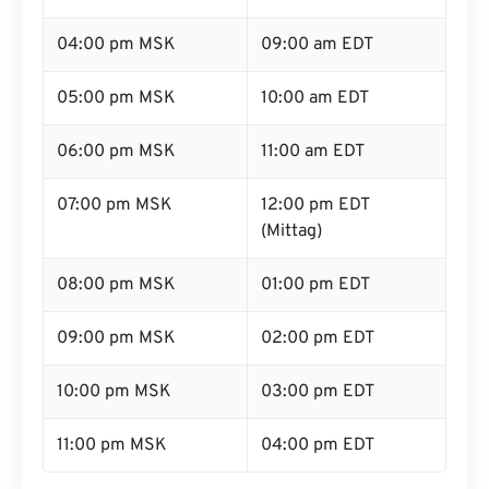
04:00 pm MSK
09:00 am EDT
05:00 pm MSK
10:00 am EDT
06:00 pm MSK
11:00 am EDT
07:00 pm MSK
12:00 pm EDT
(Mittag)
08:00 pm MSK
01:00 pm EDT
09:00 pm MSK
02:00 pm EDT
10:00 pm MSK
03:00 pm EDT
11:00 pm MSK
04:00 pm EDT