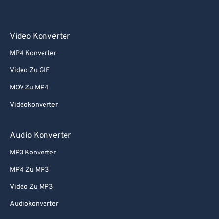
Video Konverter
MP4 Konverter
Video Zu GIF
MOV Zu MP4
Videokonverter
Audio Konverter
MP3 Konverter
MP4 Zu MP3
Video Zu MP3
Audiokonverter