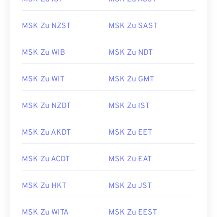
MSK Zu NZST
MSK Zu SAST
MSK Zu WIB
MSK Zu NDT
MSK Zu WIT
MSK Zu GMT
MSK Zu NZDT
MSK Zu IST
MSK Zu AKDT
MSK Zu EET
MSK Zu ACDT
MSK Zu EAT
MSK Zu HKT
MSK Zu JST
MSK Zu WITA
MSK Zu EEST