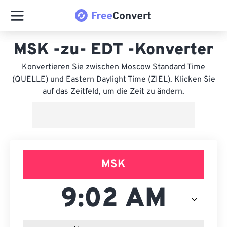
MSK -zu- EDT -Konverter
Konvertieren Sie zwischen Moscow Standard Time
(QUELLE) und Eastern Daylight Time (ZIEL). Klicken Sie
auf das Zeitfeld, um die Zeit zu ändern.
MSK