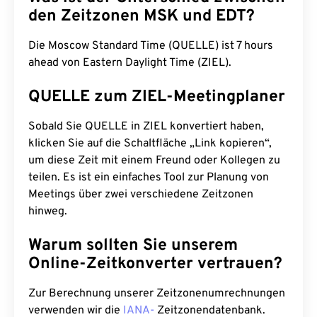
den Zeitzonen MSK und EDT?
Die Moscow Standard Time (QUELLE) ist 7 hours
ahead von Eastern Daylight Time (ZIEL).
QUELLE zum ZIEL-Meetingplaner
Sobald Sie QUELLE in ZIEL konvertiert haben,
klicken Sie auf die Schaltfläche „Link kopieren“,
um diese Zeit mit einem Freund oder Kollegen zu
teilen. Es ist ein einfaches Tool zur Planung von
Meetings über zwei verschiedene Zeitzonen
hinweg.
Warum sollten Sie unserem
Online-Zeitkonverter vertrauen?
Zur Berechnung unserer Zeitzonenumrechnungen
verwenden wir die
IANA-
Zeitzonendatenbank.