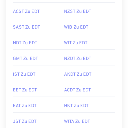
ACST Zu EDT
NZST Zu EDT
SAST Zu EDT
WIB Zu EDT
NDT Zu EDT
WIT Zu EDT
GMT Zu EDT
NZDT Zu EDT
IST Zu EDT
AKDT Zu EDT
EET Zu EDT
ACDT Zu EDT
EAT Zu EDT
HKT Zu EDT
JST Zu EDT
WITA Zu EDT