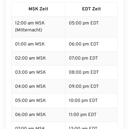
MSK Zeit
EDT Zeit
12:00 am MSK
05:00 pm EDT
(Mitternacht)
01:00 am MSK
06:00 pm EDT
02:00 am MSK
07:00 pm EDT
03:00 am MSK
08:00 pm EDT
04:00 am MSK
09:00 pm EDT
05:00 am MSK
10:00 pm EDT
06:00 am MSK
11:00 pm EDT