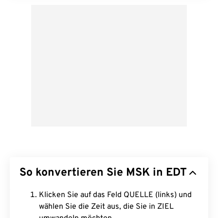
So konvertieren Sie MSK in EDT
Klicken Sie auf das Feld QUELLE (links) und
wählen Sie die Zeit aus, die Sie in ZIEL