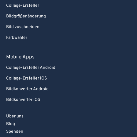
Collage-Ersteller
Bildgrößenänderung
Bild zuschneiden
Farbwähler
Mobile Apps
Collage-Ersteller Android
Collage-Ersteller iOS
Bildkonverter Android
Bildkonverter iOS
Über uns
Blog
Spenden