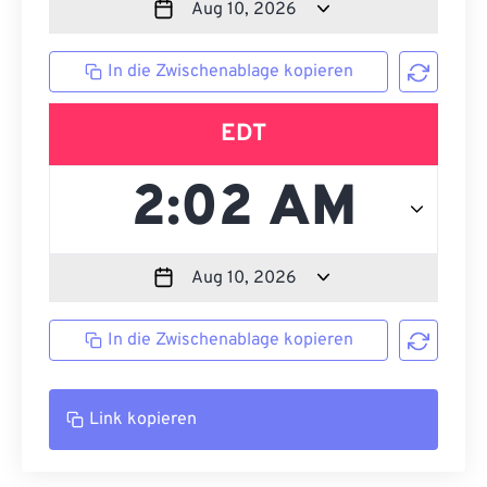
In die Zwischenablage kopieren
EDT
In die Zwischenablage kopieren
Link kopieren