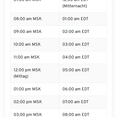
07:00 am MSK
12:00 am EDT
(Mitternacht)
08:00 am MSK
01:00 am EDT
09:00 am MSK
02:00 am EDT
10:00 am MSK
03:00 am EDT
11:00 am MSK
04:00 am EDT
12:00 pm MSK
05:00 am EDT
(Mittag)
01:00 pm MSK
06:00 am EDT
02:00 pm MSK
07:00 am EDT
03:00 pm MSK
08:00 am EDT