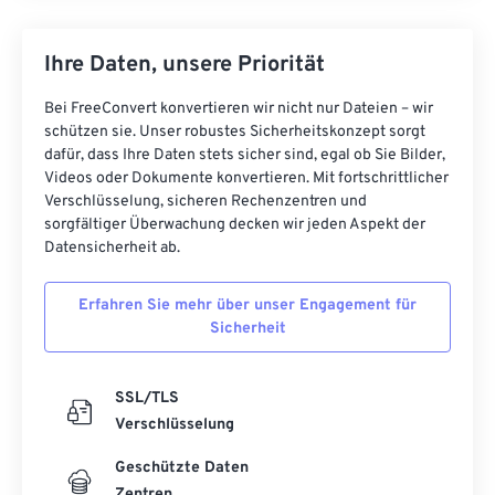
Ihre Daten, unsere Priorität
Bei FreeConvert konvertieren wir nicht nur Dateien – wir
schützen sie. Unser robustes Sicherheitskonzept sorgt
dafür, dass Ihre Daten stets sicher sind, egal ob Sie Bilder,
Videos oder Dokumente konvertieren. Mit fortschrittlicher
Verschlüsselung, sicheren Rechenzentren und
sorgfältiger Überwachung decken wir jeden Aspekt der
Datensicherheit ab.
Erfahren Sie mehr über unser Engagement für
Sicherheit
SSL/TLS
Verschlüsselung
Geschützte Daten
Zentren