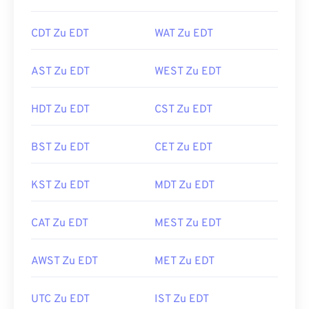
CDT Zu EDT
WAT Zu EDT
AST Zu EDT
WEST Zu EDT
HDT Zu EDT
CST Zu EDT
BST Zu EDT
CET Zu EDT
KST Zu EDT
MDT Zu EDT
CAT Zu EDT
MEST Zu EDT
AWST Zu EDT
MET Zu EDT
UTC Zu EDT
IST Zu EDT