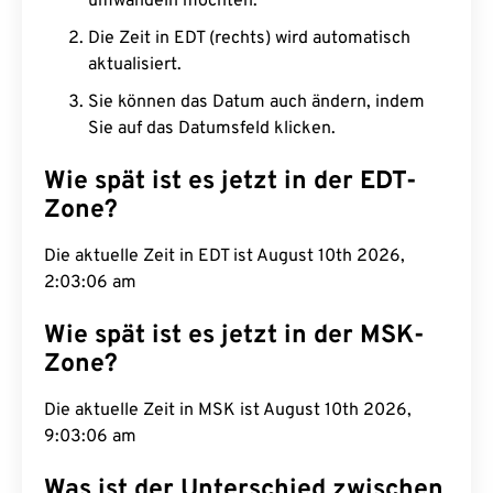
umwandeln möchten.
Die Zeit in EDT (rechts) wird automatisch
aktualisiert.
Sie können das Datum auch ändern, indem
Sie auf das Datumsfeld klicken.
Wie spät ist es jetzt in der EDT-
Zone?
Die aktuelle Zeit in EDT ist August 10th 2026,
2:03:07 am
Wie spät ist es jetzt in der MSK-
Zone?
Die aktuelle Zeit in MSK ist August 10th 2026,
9:03:07 am
Was ist der Unterschied zwischen