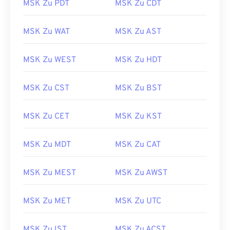
MSK Zu PDT
MSK Zu CDT
MSK Zu WAT
MSK Zu AST
MSK Zu WEST
MSK Zu HDT
MSK Zu CST
MSK Zu BST
MSK Zu CET
MSK Zu KST
MSK Zu MDT
MSK Zu CAT
MSK Zu MEST
MSK Zu AWST
MSK Zu MET
MSK Zu UTC
MSK Zu IST
MSK Zu ACST