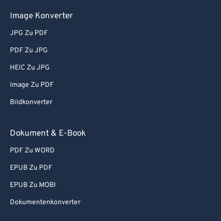
Image Konverter
JPG Zu PDF
PDF Zu JPG
HEIC Zu JPG
Image Zu PDF
Bildkonverter
Dokument & E-Book
PDF Zu WORD
EPUB Zu PDF
EPUB Zu MOBI
Dokumentenkonverter