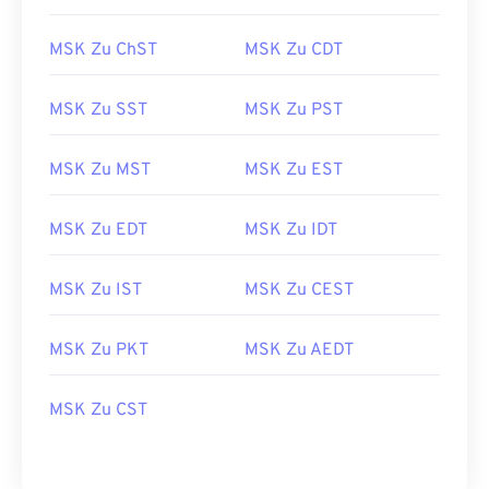
MSK Zu ChST
MSK Zu CDT
MSK Zu SST
MSK Zu PST
MSK Zu MST
MSK Zu EST
MSK Zu EDT
MSK Zu IDT
MSK Zu IST
MSK Zu CEST
MSK Zu PKT
MSK Zu AEDT
MSK Zu CST