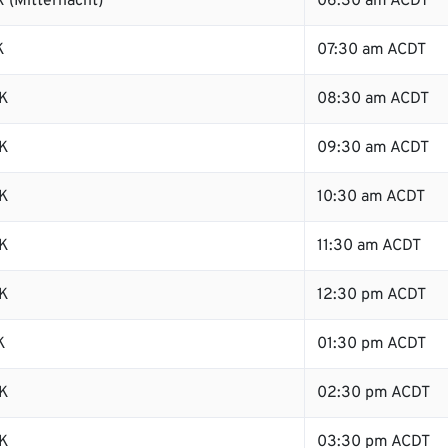
 (Mitternacht)
06:30 am ACDT
K
07:30 am ACDT
K
08:30 am ACDT
K
09:30 am ACDT
K
10:30 am ACDT
K
11:30 am ACDT
K
12:30 pm ACDT
K
01:30 pm ACDT
K
02:30 pm ACDT
K
03:30 pm ACDT