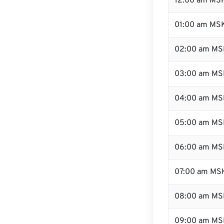
12:00 am MSK
01:00 am MS
02:00 am MS
03:00 am MS
04:00 am MS
05:00 am MS
06:00 am MS
07:00 am MS
08:00 am MS
09:00 am MS