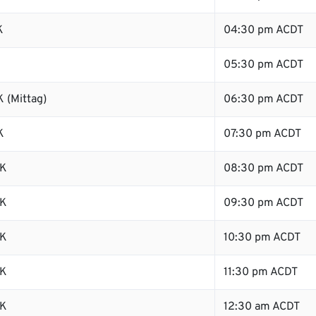
K
04:30 pm ACDT
K
05:30 pm ACDT
 (Mittag)
06:30 pm ACDT
K
07:30 pm ACDT
SK
08:30 pm ACDT
SK
09:30 pm ACDT
SK
10:30 pm ACDT
SK
11:30 pm ACDT
SK
12:30 am ACDT