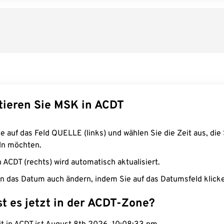
tieren Sie MSK in ACDT
e auf das Feld QUELLE (links) und wählen Sie die Zeit aus, die 
n möchten.
n ACDT (rechts) wird automatisch aktualisiert.
n das Datum auch ändern, indem Sie auf das Datumsfeld klick
st es jetzt in der ACDT-Zone?