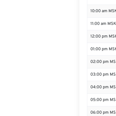
10:00 am MS
11:00 am MS
12:00 pm MSK
01:00 pm MS
02:00 pm M
03:00 pm M
04:00 pm M
05:00 pm M
06:00 pm M