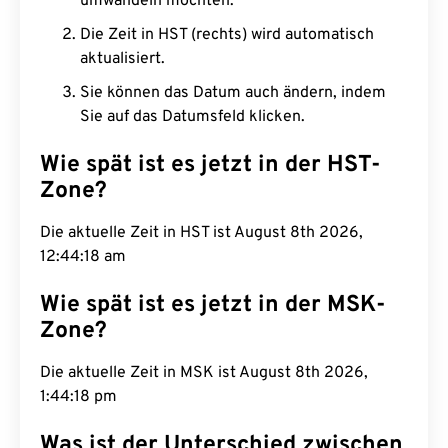
umwandeln möchten.
Die Zeit in HST (rechts) wird automatisch
aktualisiert.
Sie können das Datum auch ändern, indem
Sie auf das Datumsfeld klicken.
Wie spät ist es jetzt in der HST-
Zone?
Die aktuelle Zeit in HST ist August 8th 2026,
12:44:19 am
Wie spät ist es jetzt in der MSK-
Zone?
Die aktuelle Zeit in MSK ist August 8th 2026,
1:44:19 pm
Was ist der Unterschied zwischen