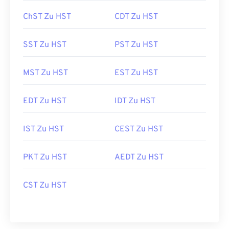
ChST Zu HST
CDT Zu HST
SST Zu HST
PST Zu HST
MST Zu HST
EST Zu HST
EDT Zu HST
IDT Zu HST
IST Zu HST
CEST Zu HST
PKT Zu HST
AEDT Zu HST
CST Zu HST