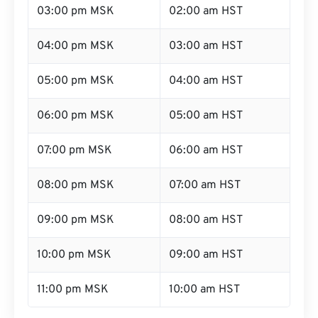
03:00 pm MSK
02:00 am HST
04:00 pm MSK
03:00 am HST
05:00 pm MSK
04:00 am HST
06:00 pm MSK
05:00 am HST
07:00 pm MSK
06:00 am HST
08:00 pm MSK
07:00 am HST
09:00 pm MSK
08:00 am HST
10:00 pm MSK
09:00 am HST
11:00 pm MSK
10:00 am HST