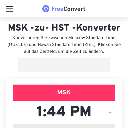
MSK -zu- HST -Konverter
Konvertieren Sie zwischen Moscow Standard Time
(QUELLE) und Hawaii Standard Time (ZIEL). Klicken Sie
auf das Zeitfeld, um die Zeit zu ändern.
MSK