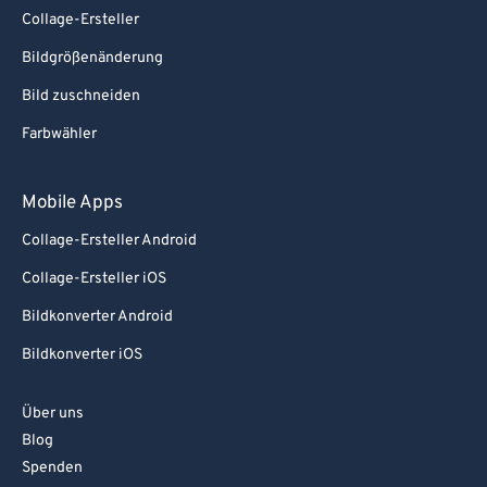
Collage-Ersteller
Bildgrößenänderung
Bild zuschneiden
Farbwähler
Mobile Apps
Collage-Ersteller Android
Collage-Ersteller iOS
Bildkonverter Android
Bildkonverter iOS
Über uns
Blog
Spenden