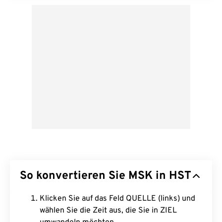
So konvertieren Sie MSK in HST
Klicken Sie auf das Feld QUELLE (links) und
wählen Sie die Zeit aus, die Sie in ZIEL