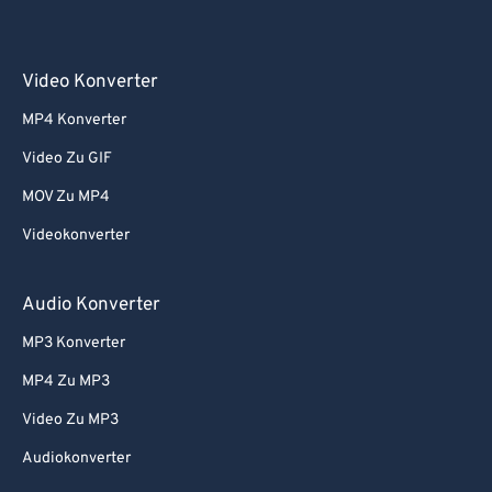
Video Konverter
MP4 Konverter
Video Zu GIF
MOV Zu MP4
Videokonverter
Audio Konverter
MP3 Konverter
MP4 Zu MP3
Video Zu MP3
Audiokonverter