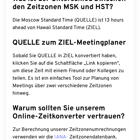
den Zeitzonen MSK und HST?
Die Moscow Standard Time (QUELLE) ist 13 hours
ahead von Hawaii Standard Time (ZIEL).
QUELLE zum ZIEL-Meetingplaner
Sobald Sie QUELLE in ZIEL konvertiert haben,
klicken Sie auf die Schaltfläche „Link kopieren“,
um diese Zeit mit einem Freund oder Kollegen zu
teilen. Es ist ein einfaches Tool zur Planung von
Meetings über zwei verschiedene Zeitzonen
hinweg.
Warum sollten Sie unserem
Online-Zeitkonverter vertrauen?
Zur Berechnung unserer Zeitzonenumrechnungen
verwenden wir die
IANA-
Zeitzonendatenbank.