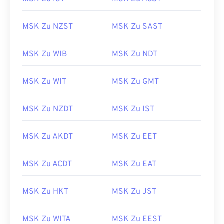
MSK Zu NZST
MSK Zu SAST
MSK Zu WIB
MSK Zu NDT
MSK Zu WIT
MSK Zu GMT
MSK Zu NZDT
MSK Zu IST
MSK Zu AKDT
MSK Zu EET
MSK Zu ACDT
MSK Zu EAT
MSK Zu HKT
MSK Zu JST
MSK Zu WITA
MSK Zu EEST