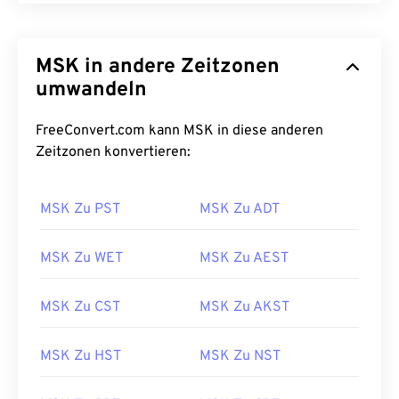
MSK in andere Zeitzonen
umwandeln
FreeConvert.com kann MSK in diese anderen
Zeitzonen konvertieren:
MSK Zu PST
MSK Zu ADT
MSK Zu WET
MSK Zu AEST
MSK Zu CST
MSK Zu AKST
MSK Zu HST
MSK Zu NST