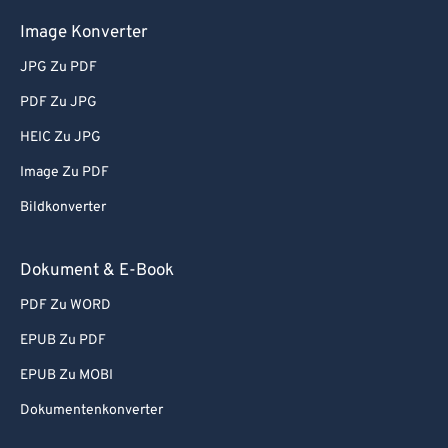
Image Konverter
JPG Zu PDF
PDF Zu JPG
HEIC Zu JPG
Image Zu PDF
Bildkonverter
Dokument & E-Book
PDF Zu WORD
EPUB Zu PDF
EPUB Zu MOBI
Dokumentenkonverter