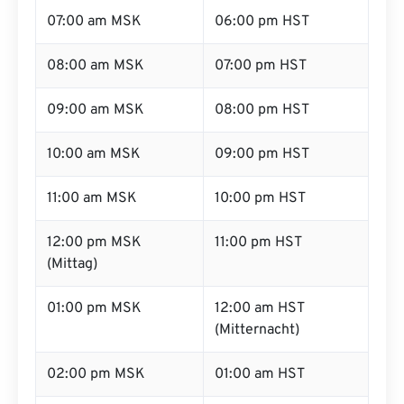
07:00 am MSK
06:00 pm HST
08:00 am MSK
07:00 pm HST
09:00 am MSK
08:00 pm HST
10:00 am MSK
09:00 pm HST
11:00 am MSK
10:00 pm HST
12:00 pm MSK
11:00 pm HST
(Mittag)
01:00 pm MSK
12:00 am HST
(Mitternacht)
02:00 pm MSK
01:00 am HST