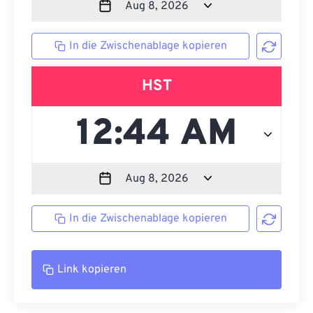
In die Zwischenablage kopieren
HST
In die Zwischenablage kopieren
Link kopieren