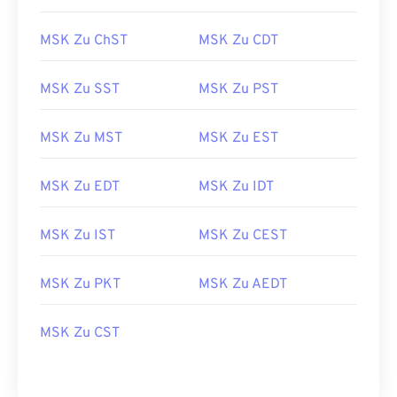
MSK Zu ChST
MSK Zu CDT
MSK Zu SST
MSK Zu PST
MSK Zu MST
MSK Zu EST
MSK Zu EDT
MSK Zu IDT
MSK Zu IST
MSK Zu CEST
MSK Zu PKT
MSK Zu AEDT
MSK Zu CST