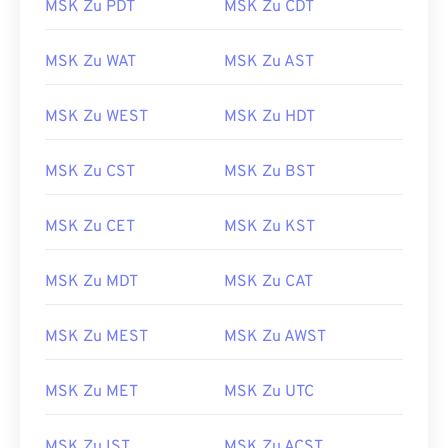
MSK Zu PDT
MSK Zu CDT
MSK Zu WAT
MSK Zu AST
MSK Zu WEST
MSK Zu HDT
MSK Zu CST
MSK Zu BST
MSK Zu CET
MSK Zu KST
MSK Zu MDT
MSK Zu CAT
MSK Zu MEST
MSK Zu AWST
MSK Zu MET
MSK Zu UTC
MSK Zu IST
MSK Zu ACST