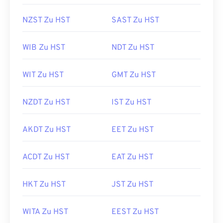
NZST Zu HST
SAST Zu HST
WIB Zu HST
NDT Zu HST
WIT Zu HST
GMT Zu HST
NZDT Zu HST
IST Zu HST
AKDT Zu HST
EET Zu HST
ACDT Zu HST
EAT Zu HST
HKT Zu HST
JST Zu HST
WITA Zu HST
EEST Zu HST