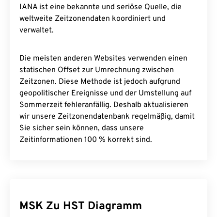
IANA ist eine bekannte und seriöse Quelle, die
weltweite Zeitzonendaten koordiniert und
verwaltet.
Die meisten anderen Websites verwenden einen
statischen Offset zur Umrechnung zwischen
Zeitzonen. Diese Methode ist jedoch aufgrund
geopolitischer Ereignisse und der Umstellung auf
Sommerzeit fehleranfällig. Deshalb aktualisieren
wir unsere Zeitzonendatenbank regelmäßig, damit
Sie sicher sein können, dass unsere
Zeitinformationen 100 % korrekt sind.
MSK Zu HST Diagramm