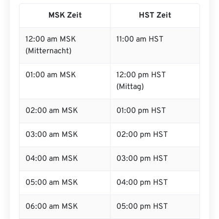
MSK Zeit
HST Zeit
12:00 am MSK
11:00 am HST
(Mitternacht)
01:00 am MSK
12:00 pm HST
(Mittag)
02:00 am MSK
01:00 pm HST
03:00 am MSK
02:00 pm HST
04:00 am MSK
03:00 pm HST
05:00 am MSK
04:00 pm HST
06:00 am MSK
05:00 pm HST