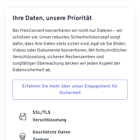
Ihre Daten, unsere Priorität
Bei FreeConvert konvertieren wir nicht nur Dateien – wir
schützen sie. Unser robustes Sicherheitskonzept sorgt
dafür, dass Ihre Daten stets sicher sind, egal ob Sie Bilder,
Videos oder Dokumente konvertieren. Mit fortschrittlicher
Verschlüsselung, sicheren Rechenzentren und
sorgfältiger Überwachung decken wir jeden Aspekt der
Datensicherheit ab.
Erfahren Sie mehr über unser Engagement für
Sicherheit
SSL/TLS
Verschlüsselung
Geschützte Daten
Zentren