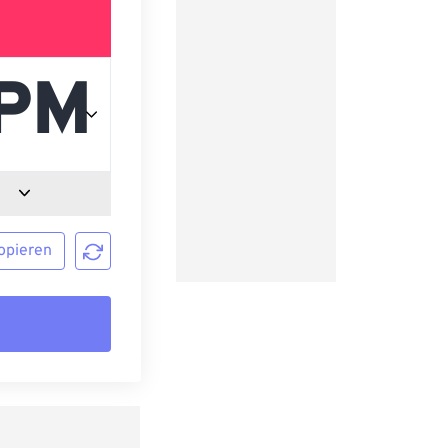
opieren