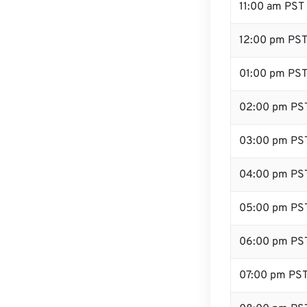
11:00 am PST
12:00 pm PST 
01:00 pm PS
02:00 pm PS
03:00 pm PS
04:00 pm PS
05:00 pm PS
06:00 pm PS
07:00 pm PS