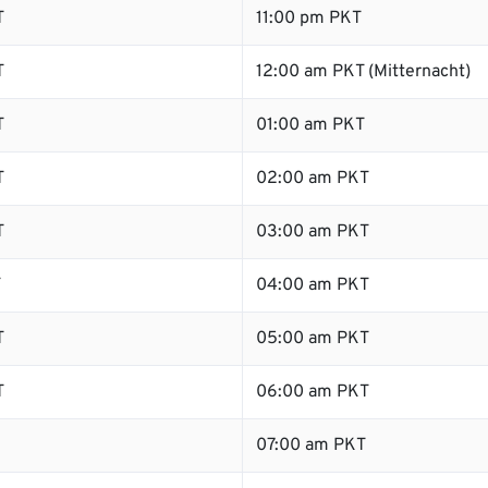
T
11:00 pm PKT
T
12:00 am PKT (Mitternacht)
T
01:00 am PKT
T
02:00 am PKT
T
03:00 am PKT
T
04:00 am PKT
T
05:00 am PKT
T
06:00 am PKT
07:00 am PKT