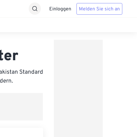
Einloggen
Melden Sie sich an
ter
akistan Standard
ndern.