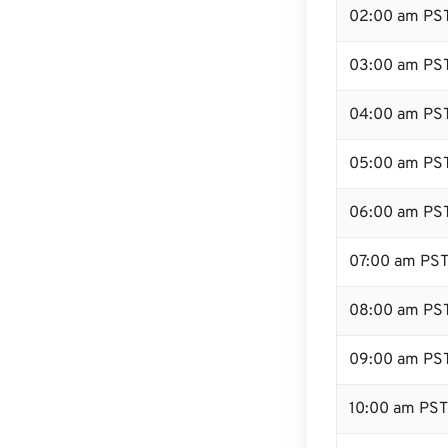
02:00 am PS
03:00 am PS
04:00 am PS
05:00 am PS
06:00 am PS
07:00 am PS
08:00 am PS
09:00 am PS
10:00 am PST