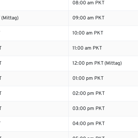
08:00 am PKT
(Mittag)
09:00 am PKT
T
10:00 am PKT
T
11:00 am PKT
T
12:00 pm PKT (Mittag)
T
01:00 pm PKT
T
02:00 pm PKT
T
03:00 pm PKT
T
04:00 pm PKT