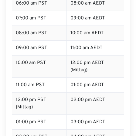
06:00 am PST
08:00 am AEDT
07:00 am PST
09:00 am AEDT
08:00 am PST
10:00 am AEDT
09:00 am PST
11:00 am AEDT
10:00 am PST
12:00 pm AEDT
(Mittag)
11:00 am PST
01:00 pm AEDT
12:00 pm PST
02:00 pm AEDT
(Mittag)
01:00 pm PST
03:00 pm AEDT