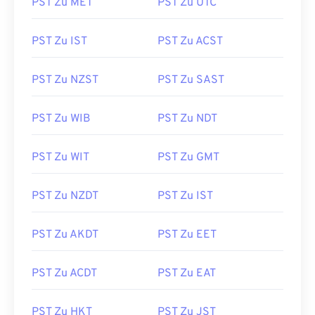
PST Zu MET
PST Zu UTC
PST Zu IST
PST Zu ACST
PST Zu NZST
PST Zu SAST
PST Zu WIB
PST Zu NDT
PST Zu WIT
PST Zu GMT
PST Zu NZDT
PST Zu IST
PST Zu AKDT
PST Zu EET
PST Zu ACDT
PST Zu EAT
PST Zu HKT
PST Zu JST