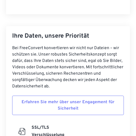
Ihre Daten, unsere Priorität
Bei FreeConvert konvertieren wir nicht nur Dateien – wir
schützen sie. Unser robustes Sicherheitskonzept sorgt
dafür, dass Ihre Daten stets sicher sind, egal ob Sie Bilder,
Videos oder Dokumente konvertieren. Mit fortschrittlicher
Verschlüsselung, sicheren Rechenzentren und
sorgfältiger Überwachung decken wir jeden Aspekt der
Datensicherheit ab.
Erfahren Sie mehr über unser Engagement für
Sicherheit
SSL/TLS
Verschlüsselung