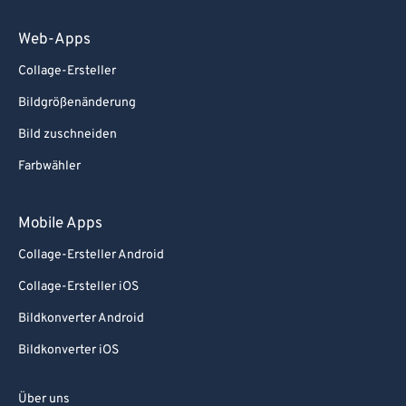
Web-Apps
Collage-Ersteller
Bildgrößenänderung
Bild zuschneiden
Farbwähler
Mobile Apps
Collage-Ersteller Android
Collage-Ersteller iOS
Bildkonverter Android
Bildkonverter iOS
Über uns