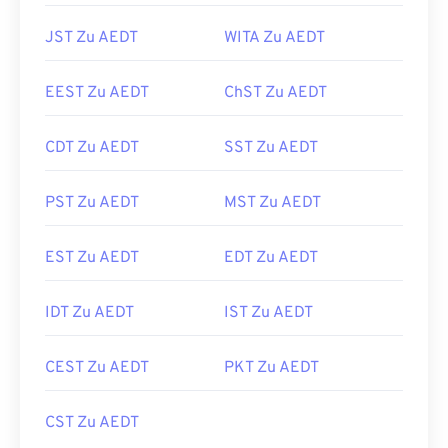
JST Zu AEDT
WITA Zu AEDT
EEST Zu AEDT
ChST Zu AEDT
CDT Zu AEDT
SST Zu AEDT
PST Zu AEDT
MST Zu AEDT
EST Zu AEDT
EDT Zu AEDT
IDT Zu AEDT
IST Zu AEDT
CEST Zu AEDT
PKT Zu AEDT
CST Zu AEDT