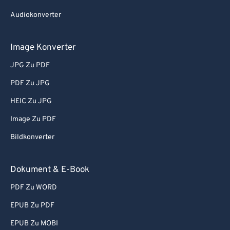
Audiokonverter
Image Konverter
JPG Zu PDF
PDF Zu JPG
HEIC Zu JPG
Image Zu PDF
Bildkonverter
Dokument & E-Book
PDF Zu WORD
EPUB Zu PDF
EPUB Zu MOBI