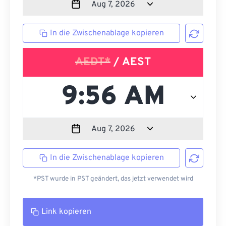
In die Zwischenablage kopieren
AEDT*
/ AEST
In die Zwischenablage kopieren
*PST wurde in PST geändert, das jetzt verwendet wird
Link kopieren