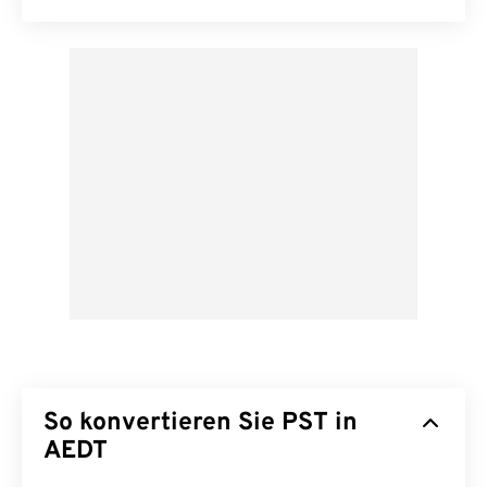
So konvertieren Sie PST in
AEDT