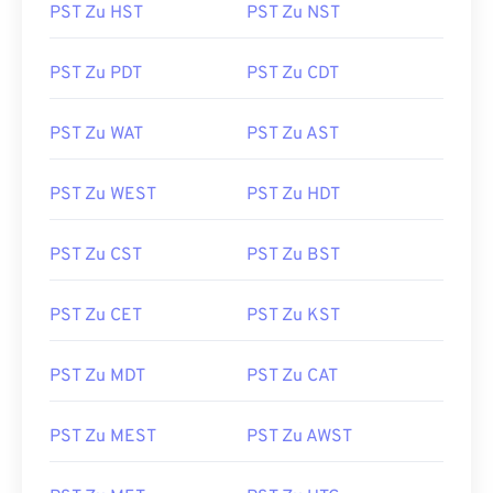
PST Zu HST
PST Zu NST
PST Zu PDT
PST Zu CDT
PST Zu WAT
PST Zu AST
PST Zu WEST
PST Zu HDT
PST Zu CST
PST Zu BST
PST Zu CET
PST Zu KST
PST Zu MDT
PST Zu CAT
PST Zu MEST
PST Zu AWST