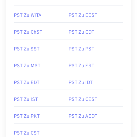
PST Zu WITA
PST Zu EEST
PST Zu ChST
PST Zu CDT
PST Zu SST
PST Zu PST
PST Zu MST
PST Zu EST
PST Zu EDT
PST Zu IDT
PST Zu IST
PST Zu CEST
PST Zu PKT
PST Zu AEDT
PST Zu CST