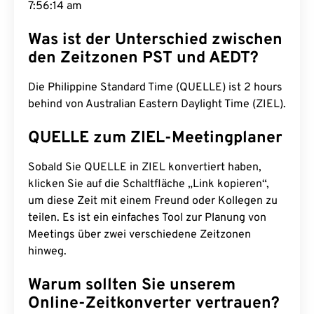
7:56:15 am
Was ist der Unterschied zwischen
den Zeitzonen PST und AEDT?
Die Philippine Standard Time (QUELLE) ist 2 hours
behind von Australian Eastern Daylight Time (ZIEL).
QUELLE zum ZIEL-Meetingplaner
Sobald Sie QUELLE in ZIEL konvertiert haben,
klicken Sie auf die Schaltfläche „Link kopieren“,
um diese Zeit mit einem Freund oder Kollegen zu
teilen. Es ist ein einfaches Tool zur Planung von
Meetings über zwei verschiedene Zeitzonen
hinweg.
Warum sollten Sie unserem
Online-Zeitkonverter vertrauen?