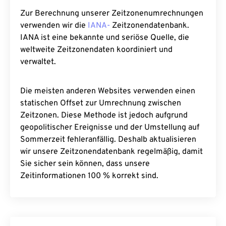
Zur Berechnung unserer Zeitzonenumrechnungen
verwenden wir die
IANA-
Zeitzonendatenbank.
IANA ist eine bekannte und seriöse Quelle, die
weltweite Zeitzonendaten koordiniert und
verwaltet.
Die meisten anderen Websites verwenden einen
statischen Offset zur Umrechnung zwischen
Zeitzonen. Diese Methode ist jedoch aufgrund
geopolitischer Ereignisse und der Umstellung auf
Sommerzeit fehleranfällig. Deshalb aktualisieren
wir unsere Zeitzonendatenbank regelmäßig, damit
Sie sicher sein können, dass unsere
Zeitinformationen 100 % korrekt sind.