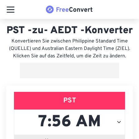
PST -zu- AEDT -Konverter
Konvertieren Sie zwischen Philippine Standard Time
(QUELLE) und Australian Eastern Daylight Time (ZIEL).
Klicken Sie auf das Zeitfeld, um die Zeit zu ändern.
PST