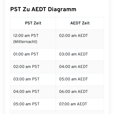
PST Zu AEDT Diagramm
PST Zeit
AEDT Zeit
12:00 am PST
02:00 am AEDT
(Mitternacht)
01:00 am PST
03:00 am AEDT
02:00 am PST
04:00 am AEDT
03:00 am PST
05:00 am AEDT
04:00 am PST
06:00 am AEDT
05:00 am PST
07:00 am AEDT