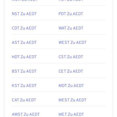
NST Zu AEDT
PDT Zu AEDT
CDT Zu AEDT
WAT Zu AEDT
AST Zu AEDT
WEST Zu AEDT
HDT Zu AEDT
CST Zu AEDT
BST Zu AEDT
CET Zu AEDT
KST Zu AEDT
MDT Zu AEDT
CAT Zu AEDT
MEST Zu AEDT
AWST Zu AEDT
MET Zu AEDT