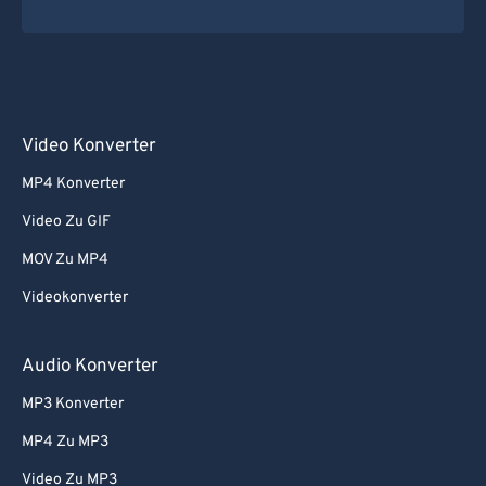
Video Konverter
MP4 Konverter
Video Zu GIF
MOV Zu MP4
Videokonverter
Audio Konverter
MP3 Konverter
MP4 Zu MP3
Video Zu MP3