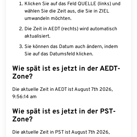
Klicken Sie auf das Feld QUELLE (links) und
wählen Sie die Zeit aus, die Sie in ZIEL
umwandeln möchten.
Die Zeit in AEDT (rechts) wird automatisch
aktualisiert.
Sie können das Datum auch ändern, indem
Sie auf das Datumsfeld klicken.
Wie spät ist es jetzt in der AEDT-
Zone?
Die aktuelle Zeit in AEDT ist August 7th 2026,
9:56:15 am
Wie spät ist es jetzt in der PST-
Zone?
Die aktuelle Zeit in PST ist August 7th 2026,