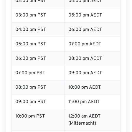
02:00 pm PST
04:00 pm AEDT
03:00 pm PST
05:00 pm AEDT
04:00 pm PST
06:00 pm AEDT
05:00 pm PST
07:00 pm AEDT
06:00 pm PST
08:00 pm AEDT
07:00 pm PST
09:00 pm AEDT
08:00 pm PST
10:00 pm AEDT
09:00 pm PST
11:00 pm AEDT
10:00 pm PST
12:00 am AEDT
(Mitternacht)