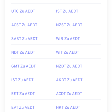
UTC Zu AEDT
IST Zu AEDT
ACST Zu AEDT
NZST Zu AEDT
SAST Zu AEDT
WIB Zu AEDT
NDT Zu AEDT
WIT Zu AEDT
GMT Zu AEDT
NZDT Zu AEDT
IST Zu AEDT
AKDT Zu AEDT
EET Zu AEDT
ACDT Zu AEDT
EAT Zu AEDT
HKT Zu AEDT