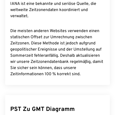
IANA ist eine bekannte und seriöse Quelle, die
weltweite Zeitzonendaten koordiniert und
verwaltet.
Die meisten anderen Websites verwenden einen
statischen Offset zur Umrechnung zwischen
Zeitzonen. Diese Methode ist jedoch aufgrund
geopolitischer Ereignisse und der Umstellung auf
Sommerzeit fehleranfällig. Deshalb aktualisieren
wir unsere Zeitzonendatenbank regelmäßig, damit
Sie sicher sein können, dass unsere
Zeitinformationen 100 % korrekt sind.
PST Zu GMT Diagramm