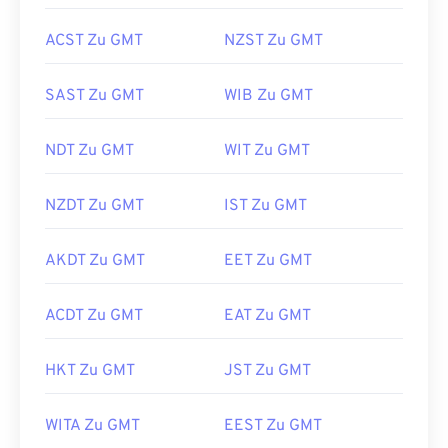
ACST Zu GMT
NZST Zu GMT
SAST Zu GMT
WIB Zu GMT
NDT Zu GMT
WIT Zu GMT
NZDT Zu GMT
IST Zu GMT
AKDT Zu GMT
EET Zu GMT
ACDT Zu GMT
EAT Zu GMT
HKT Zu GMT
JST Zu GMT
WITA Zu GMT
EEST Zu GMT