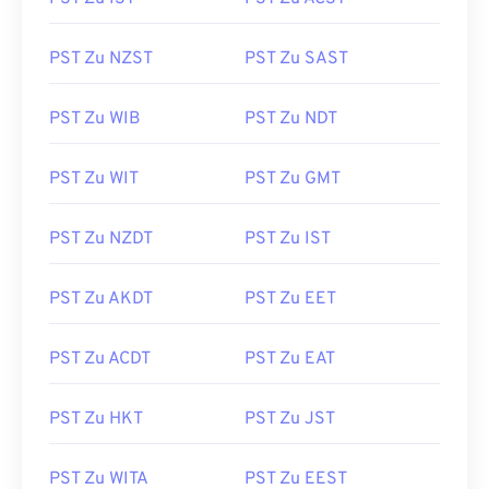
PST Zu NZST
PST Zu SAST
PST Zu WIB
PST Zu NDT
PST Zu WIT
PST Zu GMT
PST Zu NZDT
PST Zu IST
PST Zu AKDT
PST Zu EET
PST Zu ACDT
PST Zu EAT
PST Zu HKT
PST Zu JST
PST Zu WITA
PST Zu EEST