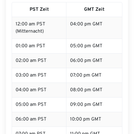
PST Zeit
GMT Zeit
12:00 am PST
04:00 pm GMT
(Mitternacht)
01:00 am PST
05:00 pm GMT
02:00 am PST
06:00 pm GMT
03:00 am PST
07:00 pm GMT
04:00 am PST
08:00 pm GMT
05:00 am PST
09:00 pm GMT
06:00 am PST
10:00 pm GMT