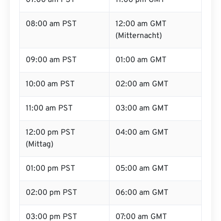
07:00 am PST
11:00 pm GMT
08:00 am PST
12:00 am GMT
(Mitternacht)
09:00 am PST
01:00 am GMT
10:00 am PST
02:00 am GMT
11:00 am PST
03:00 am GMT
12:00 pm PST
04:00 am GMT
(Mittag)
01:00 pm PST
05:00 am GMT
02:00 pm PST
06:00 am GMT
03:00 pm PST
07:00 am GMT