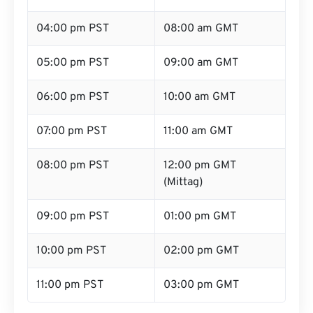
04:00 pm PST
08:00 am GMT
05:00 pm PST
09:00 am GMT
06:00 pm PST
10:00 am GMT
07:00 pm PST
11:00 am GMT
08:00 pm PST
12:00 pm GMT
(Mittag)
09:00 pm PST
01:00 pm GMT
10:00 pm PST
02:00 pm GMT
11:00 pm PST
03:00 pm GMT