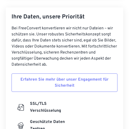
Ihre Daten, unsere Priorität
Bei FreeConvert konvertieren wir nicht nur Dateien – wir
schützen sie. Unser robustes Sicherheitskonzept sorgt
dafür, dass Ihre Daten stets sicher sind, egal ob Sie Bilder,
Videos oder Dokumente konvertieren. Mit fortschrittlicher
Verschlüsselung, sicheren Rechenzentren und
sorgfältiger Überwachung decken wir jeden Aspekt der
Datensicherheit ab.
Erfahren Sie mehr über unser Engagement für
Sicherheit
SSL/TLS
Verschlüsselung
Geschützte Daten
Zentren