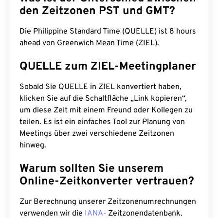
den Zeitzonen PST und GMT?
Die Philippine Standard Time (QUELLE) ist 8 hours
ahead von Greenwich Mean Time (ZIEL).
QUELLE zum ZIEL-Meetingplaner
Sobald Sie QUELLE in ZIEL konvertiert haben,
klicken Sie auf die Schaltfläche „Link kopieren“,
um diese Zeit mit einem Freund oder Kollegen zu
teilen. Es ist ein einfaches Tool zur Planung von
Meetings über zwei verschiedene Zeitzonen
hinweg.
Warum sollten Sie unserem
Online-Zeitkonverter vertrauen?
Zur Berechnung unserer Zeitzonenumrechnungen
verwenden wir die
IANA-
Zeitzonendatenbank.