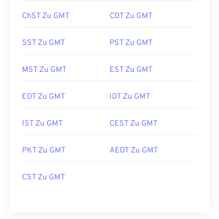
ChST Zu GMT
CDT Zu GMT
SST Zu GMT
PST Zu GMT
MST Zu GMT
EST Zu GMT
EDT Zu GMT
IDT Zu GMT
IST Zu GMT
CEST Zu GMT
PKT Zu GMT
AEDT Zu GMT
CST Zu GMT