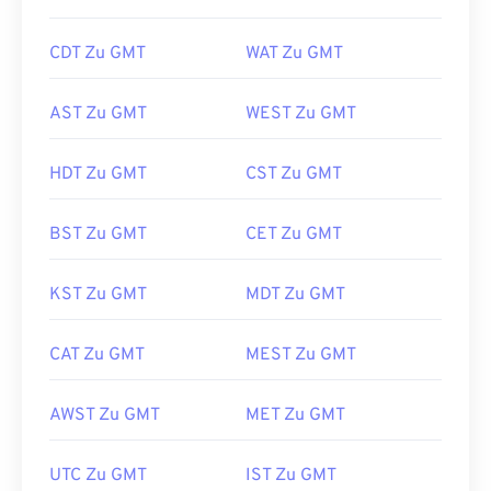
CDT Zu GMT
WAT Zu GMT
AST Zu GMT
WEST Zu GMT
HDT Zu GMT
CST Zu GMT
BST Zu GMT
CET Zu GMT
KST Zu GMT
MDT Zu GMT
CAT Zu GMT
MEST Zu GMT
AWST Zu GMT
MET Zu GMT
UTC Zu GMT
IST Zu GMT