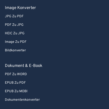
Image Konverter
JPG Zu PDF
PDF Zu JPG
HEIC Zu JPG
Image Zu PDF
Bildkonverter
Dokument & E-Book
PDF Zu WORD
EPUB Zu PDF
EPUB Zu MOBI
Dokumentenkonverter