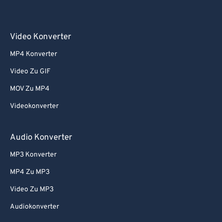
Video Konverter
MP4 Konverter
Video Zu GIF
MOV Zu MP4
Videokonverter
Audio Konverter
MP3 Konverter
MP4 Zu MP3
Video Zu MP3
Audiokonverter