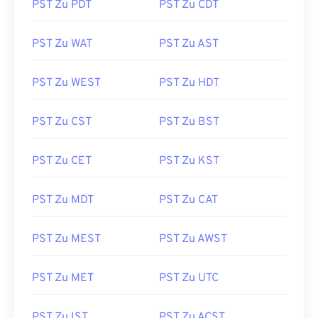
PST Zu PDT
PST Zu CDT
PST Zu WAT
PST Zu AST
PST Zu WEST
PST Zu HDT
PST Zu CST
PST Zu BST
PST Zu CET
PST Zu KST
PST Zu MDT
PST Zu CAT
PST Zu MEST
PST Zu AWST
PST Zu MET
PST Zu UTC
PST Zu IST
PST Zu ACST