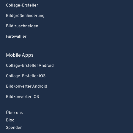
Collage-Ersteller
Bildgrößenänderung
Bild zuschneiden
Farbwähler
Mobile Apps
Collage-Ersteller Android
Collage-Ersteller iOS
Bildkonverter Android
Bildkonverter iOS
Über uns
Blog
Spenden