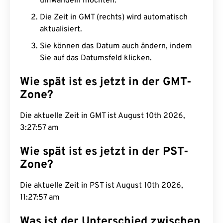
umwandeln möchten.
Die Zeit in GMT (rechts) wird automatisch
aktualisiert.
Sie können das Datum auch ändern, indem
Sie auf das Datumsfeld klicken.
Wie spät ist es jetzt in der GMT-
Zone?
Die aktuelle Zeit in GMT ist August 10th 2026,
3:27:58 am
Wie spät ist es jetzt in der PST-
Zone?
Die aktuelle Zeit in PST ist August 10th 2026,
11:27:58 am
Was ist der Unterschied zwischen