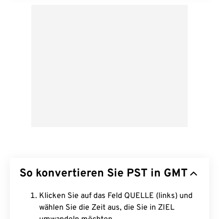
So konvertieren Sie PST in GMT
Klicken Sie auf das Feld QUELLE (links) und
wählen Sie die Zeit aus, die Sie in ZIEL