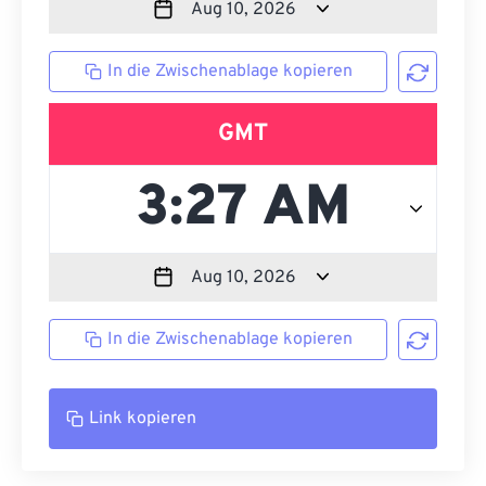
In die Zwischenablage kopieren
GMT
In die Zwischenablage kopieren
Link kopieren