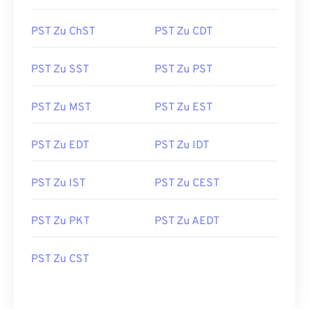
PST Zu ChST
PST Zu CDT
PST Zu SST
PST Zu PST
PST Zu MST
PST Zu EST
PST Zu EDT
PST Zu IDT
PST Zu IST
PST Zu CEST
PST Zu PKT
PST Zu AEDT
PST Zu CST