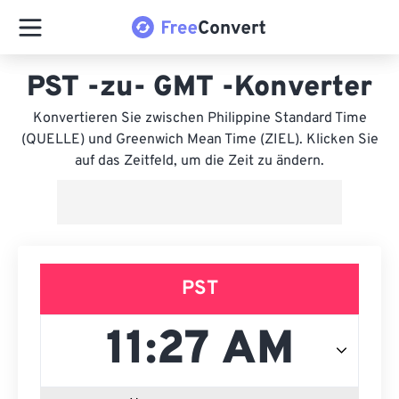
PST -zu- GMT -Konverter
Konvertieren Sie zwischen Philippine Standard Time
(QUELLE) und Greenwich Mean Time (ZIEL). Klicken Sie
auf das Zeitfeld, um die Zeit zu ändern.
PST