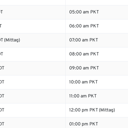
DT
05:00 am PKT
T
06:00 am PKT
T (Mittag)
07:00 am PKT
DT
08:00 am PKT
DT
09:00 am PKT
DT
10:00 am PKT
DT
11:00 am PKT
DT
12:00 pm PKT (Mittag)
DT
01:00 pm PKT