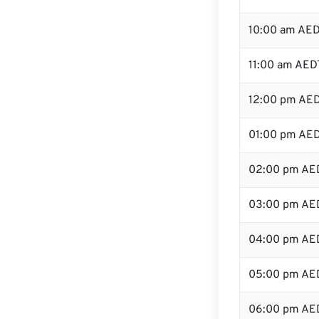
10:00 am AE
11:00 am AED
12:00 pm AED
01:00 pm AE
02:00 pm AE
03:00 pm AE
04:00 pm AE
05:00 pm AE
06:00 pm AE