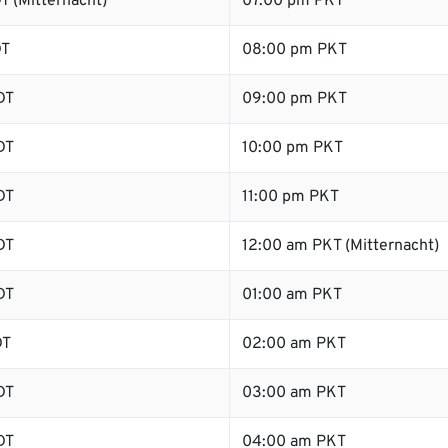
T (Mitternacht)
07:00 pm PKT
DT
08:00 pm PKT
DT
09:00 pm PKT
DT
10:00 pm PKT
DT
11:00 pm PKT
DT
12:00 am PKT (Mitternacht)
DT
01:00 am PKT
DT
02:00 am PKT
DT
03:00 am PKT
DT
04:00 am PKT