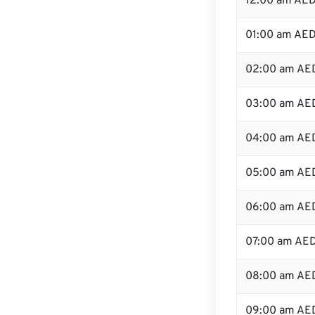
12:00 am AED
01:00 am AE
02:00 am AE
03:00 am AE
04:00 am AE
05:00 am AE
06:00 am AE
07:00 am AE
08:00 am AE
09:00 am AE