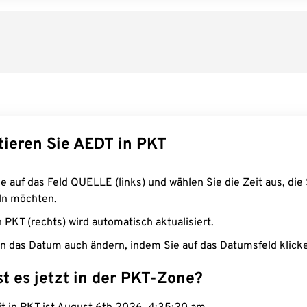
tieren Sie AEDT in PKT
e auf das Feld QUELLE (links) und wählen Sie die Zeit aus, die 
n möchten.
n PKT (rechts) wird automatisch aktualisiert.
n das Datum auch ändern, indem Sie auf das Datumsfeld klick
st es jetzt in der PKT-Zone?