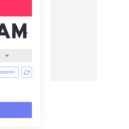
opieren