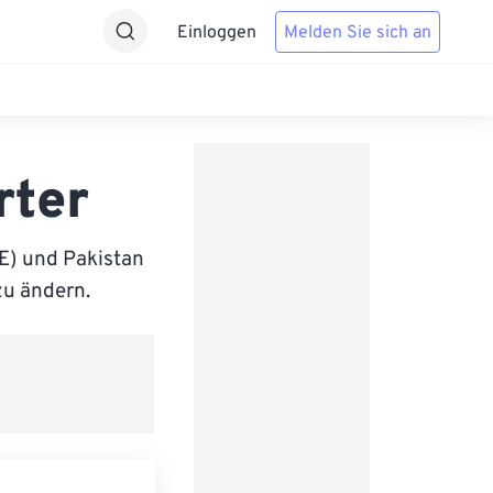
Einloggen
Melden Sie sich an
rter
E) und Pakistan
zu ändern.