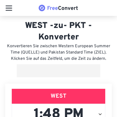
WEST -zu- PKT -
Konverter
Konvertieren Sie zwischen Western European Summer
Time (QUELLE) und Pakistan Standard Time (ZIEL).
Klicken Sie auf das Zeitfeld, um die Zeit zu ändern.
WEST