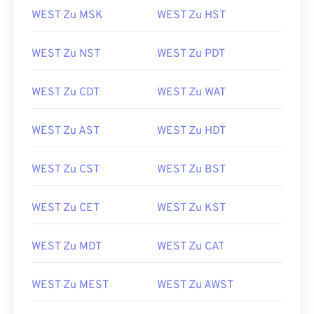
WEST Zu MSK
WEST Zu HST
WEST Zu NST
WEST Zu PDT
WEST Zu CDT
WEST Zu WAT
WEST Zu AST
WEST Zu HDT
WEST Zu CST
WEST Zu BST
WEST Zu CET
WEST Zu KST
WEST Zu MDT
WEST Zu CAT
WEST Zu MEST
WEST Zu AWST