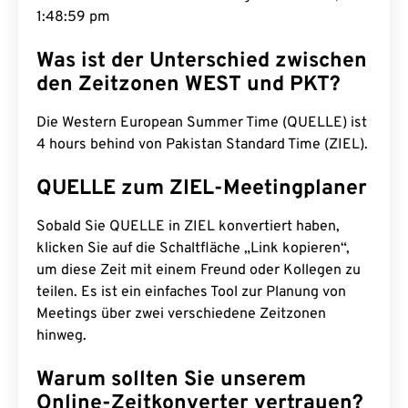
1:49:00 pm
Was ist der Unterschied zwischen
den Zeitzonen WEST und PKT?
Die Western European Summer Time (QUELLE) ist
4 hours behind von Pakistan Standard Time (ZIEL).
QUELLE zum ZIEL-Meetingplaner
Sobald Sie QUELLE in ZIEL konvertiert haben,
klicken Sie auf die Schaltfläche „Link kopieren“,
um diese Zeit mit einem Freund oder Kollegen zu
teilen. Es ist ein einfaches Tool zur Planung von
Meetings über zwei verschiedene Zeitzonen
hinweg.
Warum sollten Sie unserem
Online-Zeitkonverter vertrauen?