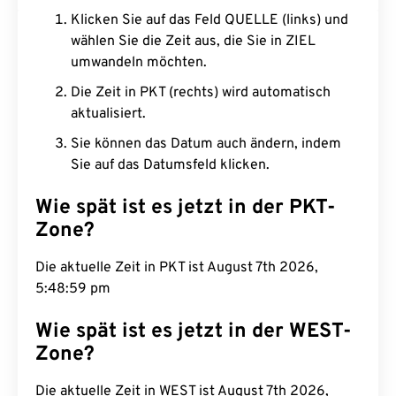
Klicken Sie auf das Feld QUELLE (links) und
wählen Sie die Zeit aus, die Sie in ZIEL
umwandeln möchten.
Die Zeit in PKT (rechts) wird automatisch
aktualisiert.
Sie können das Datum auch ändern, indem
Sie auf das Datumsfeld klicken.
Wie spät ist es jetzt in der PKT-
Zone?
Die aktuelle Zeit in PKT ist August 7th 2026,
5:49:00 pm
Wie spät ist es jetzt in der WEST-
Zone?
Die aktuelle Zeit in WEST ist August 7th 2026,