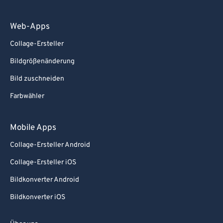
Web-Apps
Collage-Ersteller
Bildgrößenänderung
Bild zuschneiden
Farbwähler
Mobile Apps
Collage-Ersteller Android
Collage-Ersteller iOS
Bildkonverter Android
Bildkonverter iOS