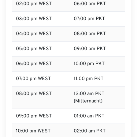
02:00 pm WEST
06:00 pm PKT
03:00 pm WEST
07:00 pm PKT
04:00 pm WEST
08:00 pm PKT
05:00 pm WEST
09:00 pm PKT
06:00 pm WEST
10:00 pm PKT
07:00 pm WEST
11:00 pm PKT
08:00 pm WEST
12:00 am PKT
(Mitternacht)
09:00 pm WEST
01:00 am PKT
10:00 pm WEST
02:00 am PKT