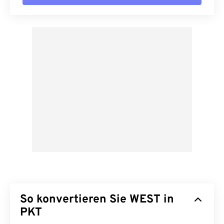
So konvertieren Sie WEST in
PKT