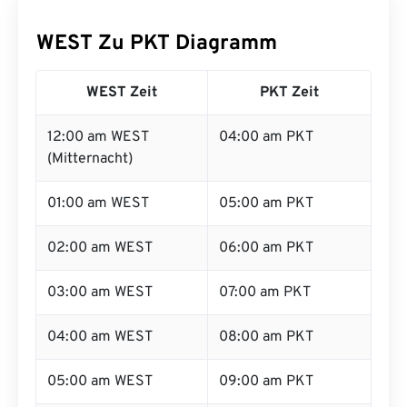
WEST Zu PKT Diagramm
WEST Zeit
PKT Zeit
12:00 am WEST
04:00 am PKT
(Mitternacht)
01:00 am WEST
05:00 am PKT
02:00 am WEST
06:00 am PKT
03:00 am WEST
07:00 am PKT
04:00 am WEST
08:00 am PKT
05:00 am WEST
09:00 am PKT