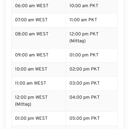
06:00 am WEST
10:00 am PKT
07:00 am WEST
11:00 am PKT
08:00 am WEST
12:00 pm PKT
(Mittag)
09:00 am WEST
01:00 pm PKT
10:00 am WEST
02:00 pm PKT
11:00 am WEST
03:00 pm PKT
12:00 pm WEST
04:00 pm PKT
(Mittag)
01:00 pm WEST
05:00 pm PKT