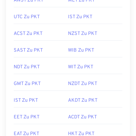
AWST Zu PKT
MET Zu PKT
UTC Zu PKT
IST Zu PKT
ACST Zu PKT
NZST Zu PKT
SAST Zu PKT
WIB Zu PKT
NDT Zu PKT
WIT Zu PKT
GMT Zu PKT
NZDT Zu PKT
IST Zu PKT
AKDT Zu PKT
EET Zu PKT
ACDT Zu PKT
EAT Zu PKT
HKT Zu PKT