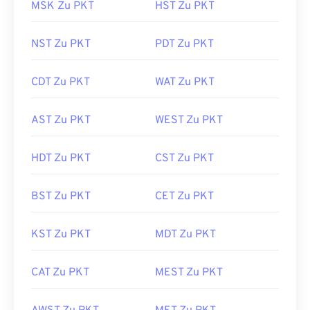
MSK Zu PKT
HST Zu PKT
NST Zu PKT
PDT Zu PKT
CDT Zu PKT
WAT Zu PKT
AST Zu PKT
WEST Zu PKT
HDT Zu PKT
CST Zu PKT
BST Zu PKT
CET Zu PKT
KST Zu PKT
MDT Zu PKT
CAT Zu PKT
MEST Zu PKT