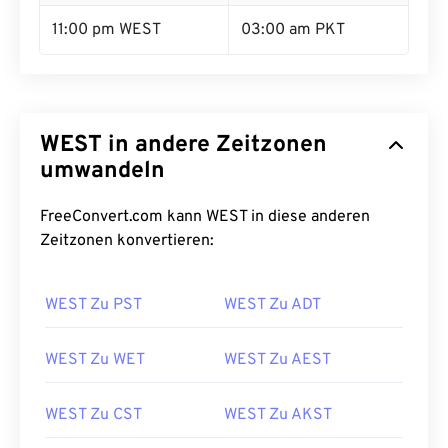
11:00 pm WEST
03:00 am PKT
WEST in andere Zeitzonen
umwandeln
FreeConvert.com kann WEST in diese anderen
Zeitzonen konvertieren:
WEST Zu PST
WEST Zu ADT
WEST Zu WET
WEST Zu AEST
WEST Zu CST
WEST Zu AKST