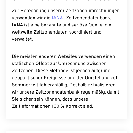
Zur Berechnung unserer Zeitzonenumrechnungen
verwenden wir die
IANA-
Zeitzonendatenbank.
IANA ist eine bekannte und seriöse Quelle, die
weltweite Zeitzonendaten koordiniert und
verwaltet.
Die meisten anderen Websites verwenden einen
statischen Offset zur Umrechnung zwischen
Zeitzonen. Diese Methode ist jedoch aufgrund
geopolitischer Ereignisse und der Umstellung auf
Sommerzeit fehleranfällig. Deshalb aktualisieren
wir unsere Zeitzonendatenbank regelmäßig, damit
Sie sicher sein können, dass unsere
Zeitinformationen 100 % korrekt sind.