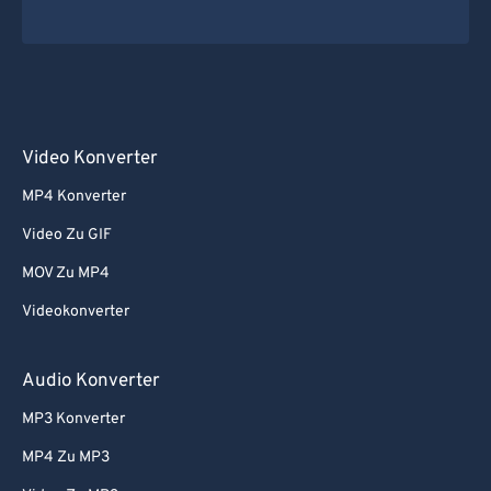
Video Konverter
MP4 Konverter
Video Zu GIF
MOV Zu MP4
Videokonverter
Audio Konverter
MP3 Konverter
MP4 Zu MP3