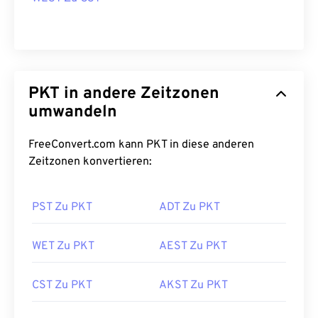
PKT in andere Zeitzonen
umwandeln
FreeConvert.com kann PKT in diese anderen
Zeitzonen konvertieren:
PST Zu PKT
ADT Zu PKT
WET Zu PKT
AEST Zu PKT
CST Zu PKT
AKST Zu PKT