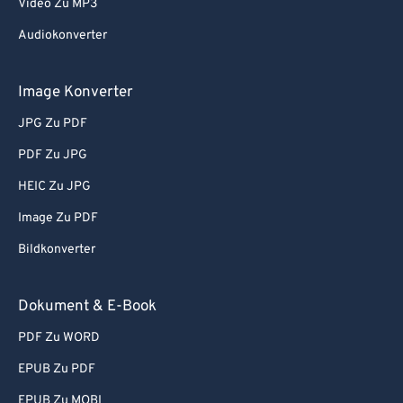
Video Zu MP3
Audiokonverter
Image Konverter
JPG Zu PDF
PDF Zu JPG
HEIC Zu JPG
Image Zu PDF
Bildkonverter
Dokument & E-Book
PDF Zu WORD
EPUB Zu PDF
EPUB Zu MOBI