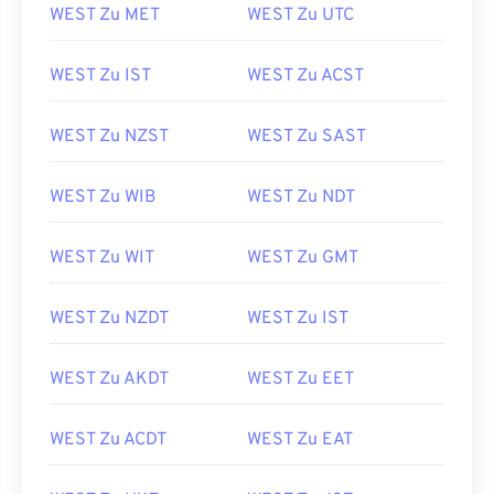
WEST Zu MET
WEST Zu UTC
WEST Zu IST
WEST Zu ACST
WEST Zu NZST
WEST Zu SAST
WEST Zu WIB
WEST Zu NDT
WEST Zu WIT
WEST Zu GMT
WEST Zu NZDT
WEST Zu IST
WEST Zu AKDT
WEST Zu EET
WEST Zu ACDT
WEST Zu EAT