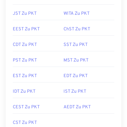
JST Zu PKT
WITA Zu PKT
EEST Zu PKT
ChST Zu PKT
CDT Zu PKT
SST Zu PKT
PST Zu PKT
MST Zu PKT
EST Zu PKT
EDT Zu PKT
IDT Zu PKT
IST Zu PKT
CEST Zu PKT
AEDT Zu PKT
CST Zu PKT