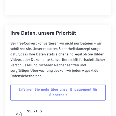
Ihre Daten, unsere Priorität
Bei FreeConvert konvertieren wir nicht nur Dateien – wir
schützen sie. Unser robustes Sicherheitskonzept sorgt
dafür, dass Ihre Daten stets sicher sind, egal ob Sie Bilder,
Videos oder Dokumente konvertieren. Mit fortschrittlicher
Verschlüsselung, sicheren Rechenzentren und
sorgfältiger Überwachung decken wir jeden Aspekt der
Datensicherheit ab.
Erfahren Sie mehr über unser Engagement für
Sicherheit
SSL/TLS