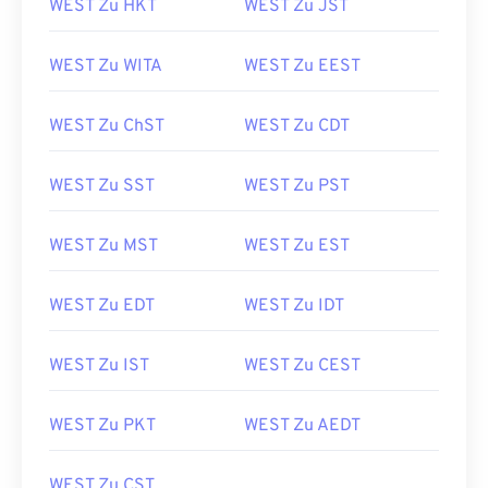
WEST Zu HKT
WEST Zu JST
WEST Zu WITA
WEST Zu EEST
WEST Zu ChST
WEST Zu CDT
WEST Zu SST
WEST Zu PST
WEST Zu MST
WEST Zu EST
WEST Zu EDT
WEST Zu IDT
WEST Zu IST
WEST Zu CEST
WEST Zu PKT
WEST Zu AEDT
WEST Zu CST