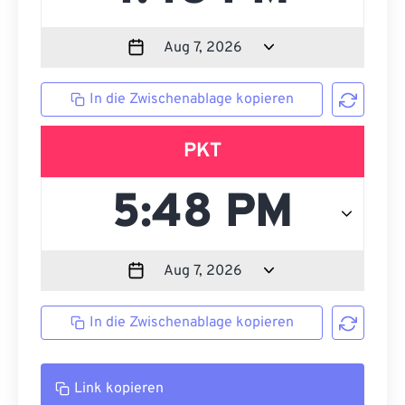
In die Zwischenablage kopieren
PKT
In die Zwischenablage kopieren
Link kopieren