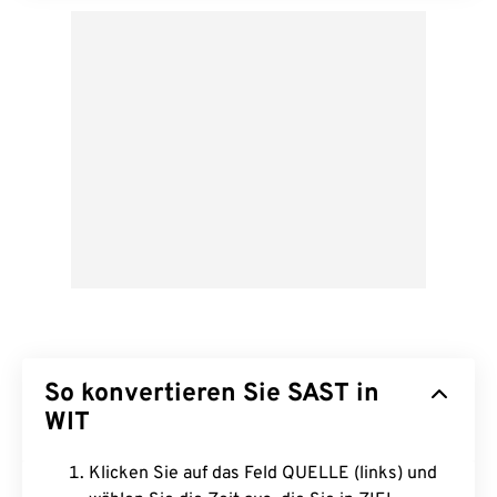
So konvertieren Sie SAST in
WIT
Klicken Sie auf das Feld QUELLE (links) und