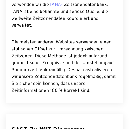
verwenden wir die
IANA-
Zeitzonendatenbank.
IANA ist eine bekannte und seriöse Quelle, die
weltweite Zeitzonendaten koordiniert und
verwaltet.
Die meisten anderen Websites verwenden einen
statischen Offset zur Umrechnung zwischen
Zeitzonen. Diese Methode ist jedoch aufgrund
geopolitischer Ereignisse und der Umstellung auf
Sommerzeit fehleranfällig. Deshalb aktualisieren
wir unsere Zeitzonendatenbank regelmäßig, damit
Sie sicher sein können, dass unsere
Zeitinformationen 100 % korrekt sind.