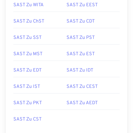
SAST Zu WITA
SAST Zu EEST
SAST Zu ChST
SAST Zu CDT
SAST Zu SST
SAST Zu PST
SAST Zu MST
SAST Zu EST
SAST Zu EDT
SAST Zu IDT
SAST Zu IST
SAST Zu CEST
SAST Zu PKT
SAST Zu AEDT
SAST Zu CST