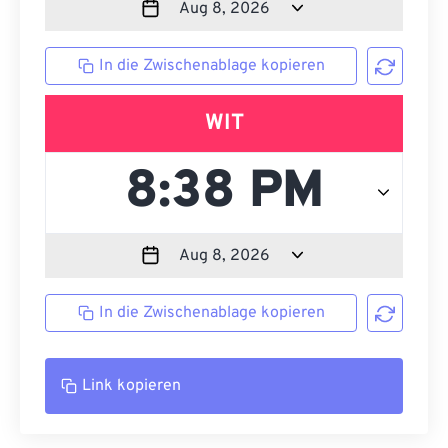
In die Zwischenablage kopieren
WIT
In die Zwischenablage kopieren
Link kopieren