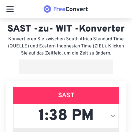
SAST -zu- WIT -Konverter
Konvertieren Sie zwischen South Africa Standard Time
(QUELLE) und Eastern Indonesian Time (ZIEL). Klicken
Sie auf das Zeitfeld, um die Zeit zu ändern.
SAST