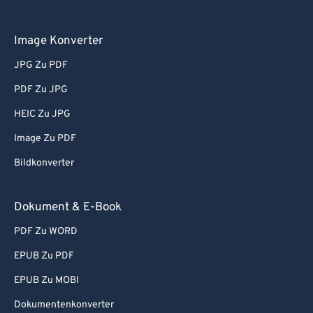
Image Konverter
JPG Zu PDF
PDF Zu JPG
HEIC Zu JPG
Image Zu PDF
Bildkonverter
Dokument & E-Book
PDF Zu WORD
EPUB Zu PDF
EPUB Zu MOBI
Dokumentenkonverter