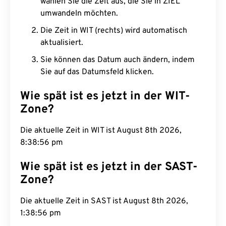
wählen Sie die Zeit aus, die Sie in ZIEL
umwandeln möchten.
Die Zeit in WIT (rechts) wird automatisch
aktualisiert.
Sie können das Datum auch ändern, indem
Sie auf das Datumsfeld klicken.
Wie spät ist es jetzt in der WIT-
Zone?
Die aktuelle Zeit in WIT ist August 8th 2026,
8:38:57 pm
Wie spät ist es jetzt in der SAST-
Zone?
Die aktuelle Zeit in SAST ist August 8th 2026,
1:38:57 pm