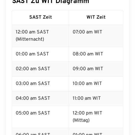
SAST Zu WIT Diagramm
SAST Zeit
WIT Zeit
12:00 am SAST
07:00 am WIT
(Mitternacht)
01:00 am SAST
08:00 am WIT
02:00 am SAST
09:00 am WIT
03:00 am SAST
10:00 am WIT
04:00 am SAST
11:00 am WIT
05:00 am SAST
12:00 pm WIT
(Mittag)