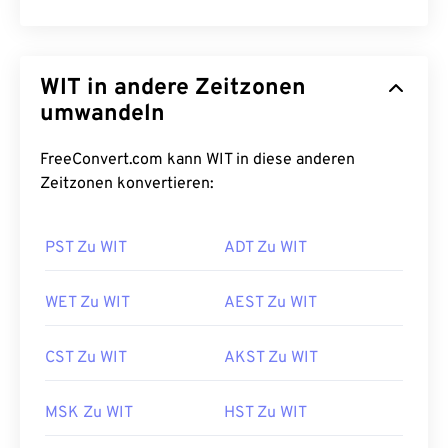
WIT in andere Zeitzonen
umwandeln
FreeConvert.com kann WIT in diese anderen
Zeitzonen konvertieren:
PST Zu WIT
ADT Zu WIT
WET Zu WIT
AEST Zu WIT
CST Zu WIT
AKST Zu WIT
MSK Zu WIT
HST Zu WIT