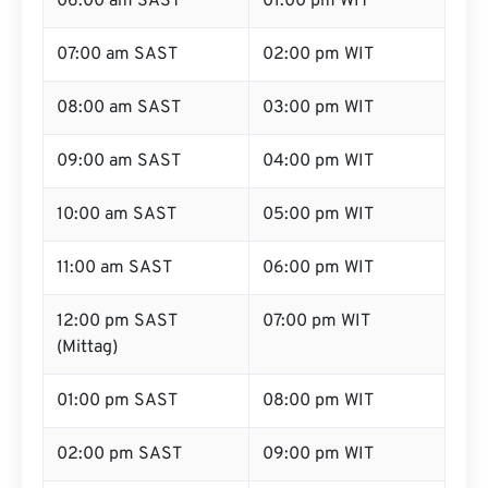
06:00 am SAST
01:00 pm WIT
07:00 am SAST
02:00 pm WIT
08:00 am SAST
03:00 pm WIT
09:00 am SAST
04:00 pm WIT
10:00 am SAST
05:00 pm WIT
11:00 am SAST
06:00 pm WIT
12:00 pm SAST
07:00 pm WIT
(Mittag)
01:00 pm SAST
08:00 pm WIT
02:00 pm SAST
09:00 pm WIT