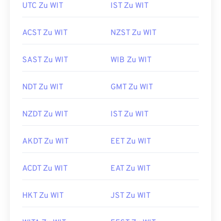
UTC Zu WIT
IST Zu WIT
ACST Zu WIT
NZST Zu WIT
SAST Zu WIT
WIB Zu WIT
NDT Zu WIT
GMT Zu WIT
NZDT Zu WIT
IST Zu WIT
AKDT Zu WIT
EET Zu WIT
ACDT Zu WIT
EAT Zu WIT
HKT Zu WIT
JST Zu WIT