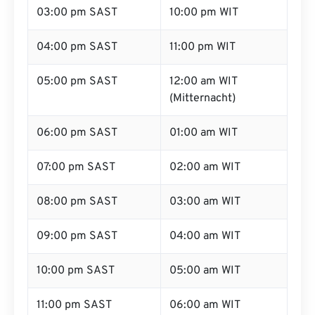
03:00 pm SAST
10:00 pm WIT
04:00 pm SAST
11:00 pm WIT
05:00 pm SAST
12:00 am WIT
(Mitternacht)
06:00 pm SAST
01:00 am WIT
07:00 pm SAST
02:00 am WIT
08:00 pm SAST
03:00 am WIT
09:00 pm SAST
04:00 am WIT
10:00 pm SAST
05:00 am WIT
11:00 pm SAST
06:00 am WIT