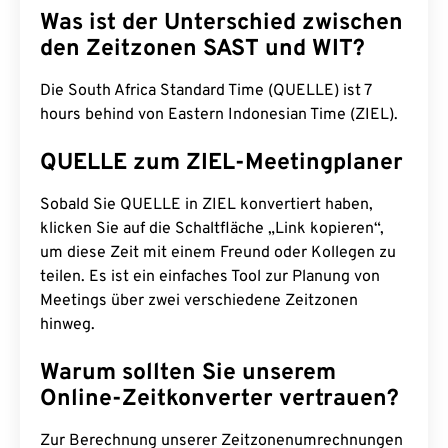
Was ist der Unterschied zwischen
den Zeitzonen SAST und WIT?
Die South Africa Standard Time (QUELLE) ist 7
hours behind von Eastern Indonesian Time (ZIEL).
QUELLE zum ZIEL-Meetingplaner
Sobald Sie QUELLE in ZIEL konvertiert haben,
klicken Sie auf die Schaltfläche „Link kopieren“,
um diese Zeit mit einem Freund oder Kollegen zu
teilen. Es ist ein einfaches Tool zur Planung von
Meetings über zwei verschiedene Zeitzonen
hinweg.
Warum sollten Sie unserem
Online-Zeitkonverter vertrauen?
Zur Berechnung unserer Zeitzonenumrechnungen