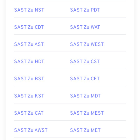
SAST Zu NST
SAST Zu PDT
SAST Zu CDT
SAST Zu WAT
SAST Zu AST
SAST Zu WEST
SAST Zu HDT
SAST Zu CST
SAST Zu BST
SAST Zu CET
SAST Zu KST
SAST Zu MDT
SAST Zu CAT
SAST Zu MEST
SAST Zu AWST
SAST Zu MET