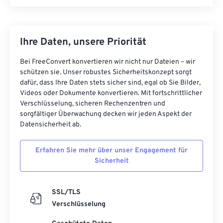
Ihre Daten, unsere Priorität
Bei FreeConvert konvertieren wir nicht nur Dateien – wir
schützen sie. Unser robustes Sicherheitskonzept sorgt
dafür, dass Ihre Daten stets sicher sind, egal ob Sie Bilder,
Videos oder Dokumente konvertieren. Mit fortschrittlicher
Verschlüsselung, sicheren Rechenzentren und
sorgfältiger Überwachung decken wir jeden Aspekt der
Datensicherheit ab.
Erfahren Sie mehr über unser Engagement für
Sicherheit
SSL/TLS
Verschlüsselung