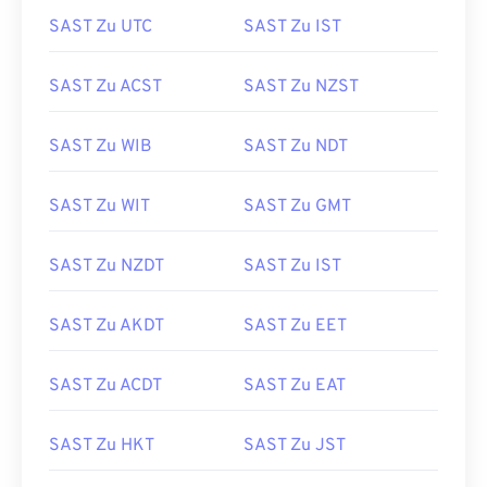
SAST Zu UTC
SAST Zu IST
SAST Zu ACST
SAST Zu NZST
SAST Zu WIB
SAST Zu NDT
SAST Zu WIT
SAST Zu GMT
SAST Zu NZDT
SAST Zu IST
SAST Zu AKDT
SAST Zu EET
SAST Zu ACDT
SAST Zu EAT
SAST Zu HKT
SAST Zu JST