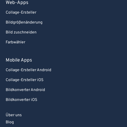
Web-Apps
Collage-Ersteller
Bildgrößenänderung
Bild zuschneiden
Farbwähler
Mobile Apps
Collage-Ersteller Android
Collage-Ersteller iOS
Bildkonverter Android
Bildkonverter iOS
Über uns
Blog