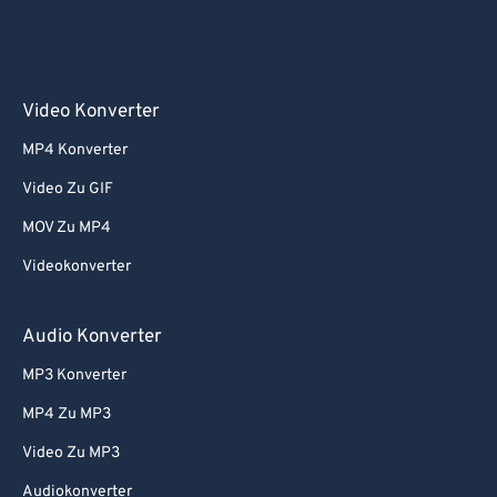
Video Konverter
MP4 Konverter
Video Zu GIF
MOV Zu MP4
Videokonverter
Audio Konverter
MP3 Konverter
MP4 Zu MP3
Video Zu MP3
Audiokonverter