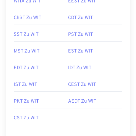
WITA Zu WIT
EEST Zu WIT
ChST Zu WIT
CDT Zu WIT
SST Zu WIT
PST Zu WIT
MST Zu WIT
EST Zu WIT
EDT Zu WIT
IDT Zu WIT
IST Zu WIT
CEST Zu WIT
PKT Zu WIT
AEDT Zu WIT
CST Zu WIT