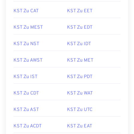
KST Zu CAT
KST Zu EET
KST Zu MEST
KST Zu EDT
KST Zu NST
KST Zu IDT
KST Zu AWST
KST Zu MET
KST Zu IST
KST Zu PDT
KST Zu CDT
KST Zu WAT
KST Zu AST
KST Zu UTC
KST Zu ACDT
KST Zu EAT