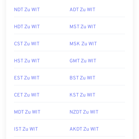
NDT Zu WIT
ADT Zu WIT
HDT Zu WIT
MST Zu WIT
CST Zu WIT
MSK Zu WIT
HST Zu WIT
GMT Zu WIT
EST Zu WIT
BST Zu WIT
CET Zu WIT
KST Zu WIT
MDT Zu WIT
NZDT Zu WIT
IST Zu WIT
AKDT Zu WIT