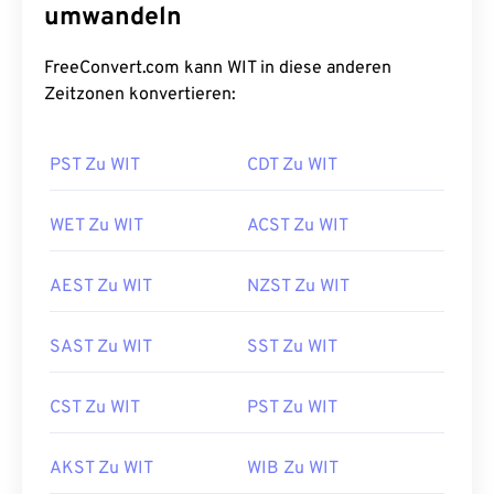
umwandeln
FreeConvert.com kann WIT in diese anderen
Zeitzonen konvertieren:
PST Zu WIT
CDT Zu WIT
WET Zu WIT
ACST Zu WIT
AEST Zu WIT
NZST Zu WIT
SAST Zu WIT
SST Zu WIT
CST Zu WIT
PST Zu WIT
AKST Zu WIT
WIB Zu WIT