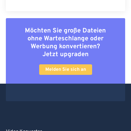
Möchten Sie große Dateien
ohne Warteschlange oder
Werbung konvertieren?
Jetzt upgraden
Melden Sie sich an