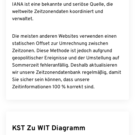
IANA ist eine bekannte und seriöse Quelle, die
weltweite Zeitzonendaten koordiniert und
verwaltet.
Die meisten anderen Websites verwenden einen
statischen Offset zur Umrechnung zwischen
Zeitzonen. Diese Methode ist jedoch aufgrund
geopolitischer Ereignisse und der Umstellung auf
Sommerzeit fehleranfällig. Deshalb aktualisieren
wir unsere Zeitzonendatenbank regelmäßig, damit
Sie sicher sein können, dass unsere
Zeitinformationen 100 % korrekt sind.
KST Zu WIT Diagramm