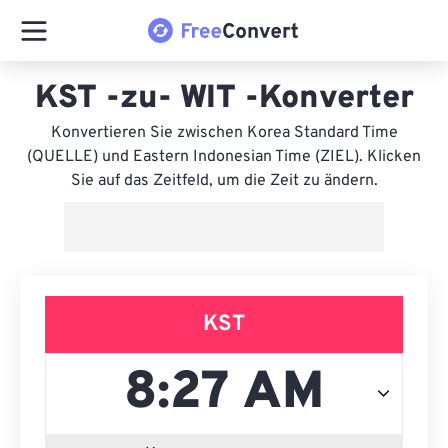
KST -zu- WIT -Konverter
Konvertieren Sie zwischen Korea Standard Time
(QUELLE) und Eastern Indonesian Time (ZIEL). Klicken
Sie auf das Zeitfeld, um die Zeit zu ändern.
KST