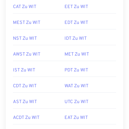
CAT Zu WIT
EET Zu WIT
MEST Zu WIT
EDT Zu WIT
NST Zu WIT
IDT Zu WIT
AWST Zu WIT
MET Zu WIT
IST Zu WIT
PDT Zu WIT
CDT Zu WIT
WAT Zu WIT
AST Zu WIT
UTC Zu WIT
ACDT Zu WIT
EAT Zu WIT