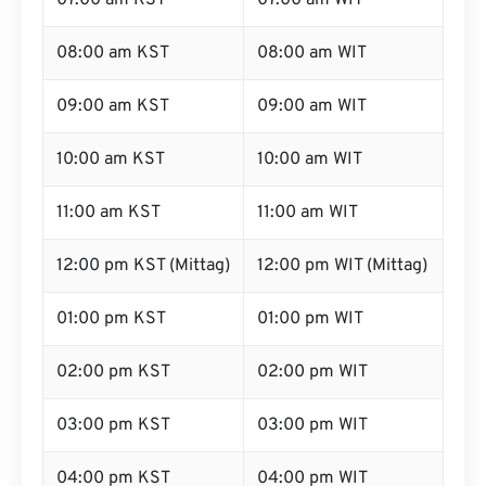
07:00 am KST
07:00 am WIT
08:00 am KST
08:00 am WIT
09:00 am KST
09:00 am WIT
10:00 am KST
10:00 am WIT
11:00 am KST
11:00 am WIT
12:00 pm KST (Mittag)
12:00 pm WIT (Mittag)
01:00 pm KST
01:00 pm WIT
02:00 pm KST
02:00 pm WIT
03:00 pm KST
03:00 pm WIT
04:00 pm KST
04:00 pm WIT