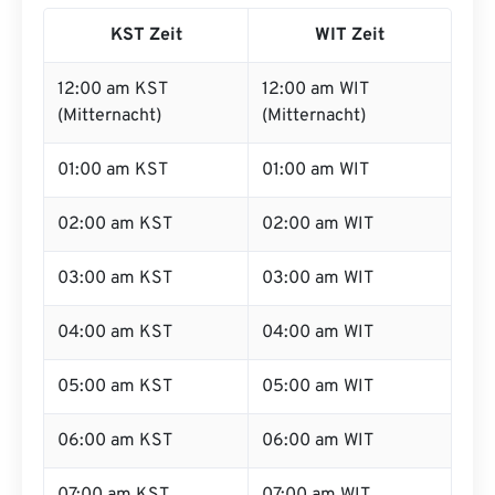
KST Zeit
WIT Zeit
12:00 am KST
12:00 am WIT
(Mitternacht)
(Mitternacht)
01:00 am KST
01:00 am WIT
02:00 am KST
02:00 am WIT
03:00 am KST
03:00 am WIT
04:00 am KST
04:00 am WIT
05:00 am KST
05:00 am WIT
06:00 am KST
06:00 am WIT