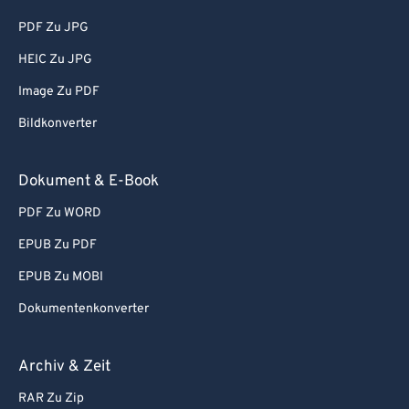
PDF Zu JPG
HEIC Zu JPG
Image Zu PDF
Bildkonverter
Dokument & E-Book
PDF Zu WORD
EPUB Zu PDF
EPUB Zu MOBI
Dokumentenkonverter
Archiv & Zeit
RAR Zu Zip