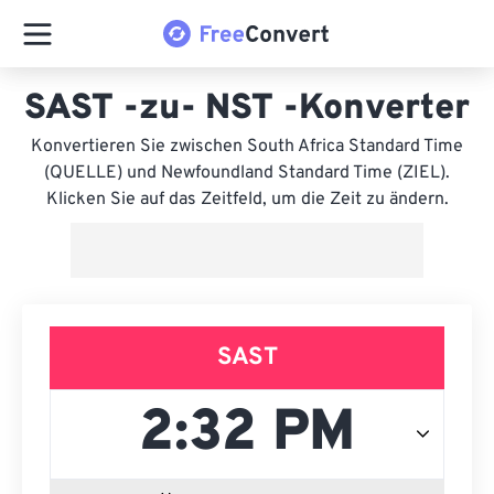
SAST -zu- NST -Konverter
Konvertieren Sie zwischen South Africa Standard Time
(QUELLE) und Newfoundland Standard Time (ZIEL).
Klicken Sie auf das Zeitfeld, um die Zeit zu ändern.
SAST