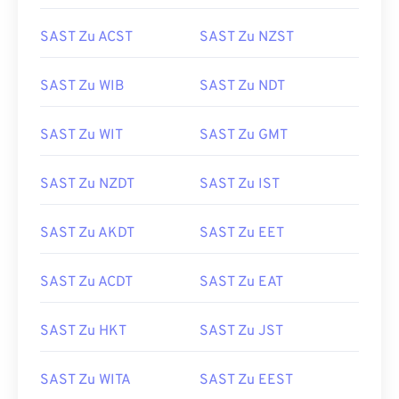
SAST Zu ACST
SAST Zu NZST
SAST Zu WIB
SAST Zu NDT
SAST Zu WIT
SAST Zu GMT
SAST Zu NZDT
SAST Zu IST
SAST Zu AKDT
SAST Zu EET
SAST Zu ACDT
SAST Zu EAT
SAST Zu HKT
SAST Zu JST
SAST Zu WITA
SAST Zu EEST