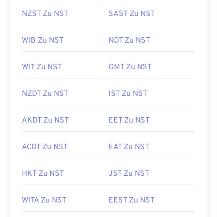
NZST Zu NST
SAST Zu NST
WIB Zu NST
NDT Zu NST
WIT Zu NST
GMT Zu NST
NZDT Zu NST
IST Zu NST
AKDT Zu NST
EET Zu NST
ACDT Zu NST
EAT Zu NST
HKT Zu NST
JST Zu NST
WITA Zu NST
EEST Zu NST