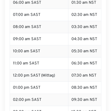
06:00 am SAST
01:30 am NST
07:00 am SAST
02:30 am NST
08:00 am SAST
03:30 am NST
09:00 am SAST
04:30 am NST
10:00 am SAST
05:30 am NST
11:00 am SAST
06:30 am NST
12:00 pm SAST (Mittag)
07:30 am NST
01:00 pm SAST
08:30 am NST
02:00 pm SAST
09:30 am NST