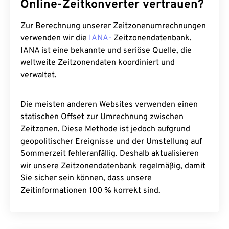
Online-Zeitkonverter vertrauen?
Zur Berechnung unserer Zeitzonenumrechnungen
verwenden wir die
IANA-
Zeitzonendatenbank.
IANA ist eine bekannte und seriöse Quelle, die
weltweite Zeitzonendaten koordiniert und
verwaltet.
Die meisten anderen Websites verwenden einen
statischen Offset zur Umrechnung zwischen
Zeitzonen. Diese Methode ist jedoch aufgrund
geopolitischer Ereignisse und der Umstellung auf
Sommerzeit fehleranfällig. Deshalb aktualisieren
wir unsere Zeitzonendatenbank regelmäßig, damit
Sie sicher sein können, dass unsere
Zeitinformationen 100 % korrekt sind.