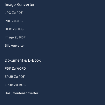
Image Konverter
JPG Zu PDF
PDF Zu JPG
HEIC Zu JPG
Image Zu PDF
Bildkonverter
Dokument & E-Book
PDF Zu WORD
EPUB Zu PDF
EPUB Zu MOBI
Dokumentenkonverter