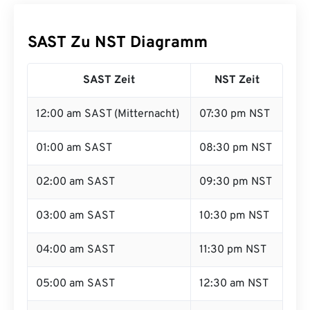
SAST Zu NST Diagramm
SAST Zeit
NST Zeit
12:00 am SAST (Mitternacht)
07:30 pm NST
01:00 am SAST
08:30 pm NST
02:00 am SAST
09:30 pm NST
03:00 am SAST
10:30 pm NST
04:00 am SAST
11:30 pm NST
05:00 am SAST
12:30 am NST