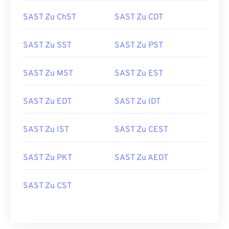
SAST Zu ChST
SAST Zu CDT
SAST Zu SST
SAST Zu PST
SAST Zu MST
SAST Zu EST
SAST Zu EDT
SAST Zu IDT
SAST Zu IST
SAST Zu CEST
SAST Zu PKT
SAST Zu AEDT
SAST Zu CST