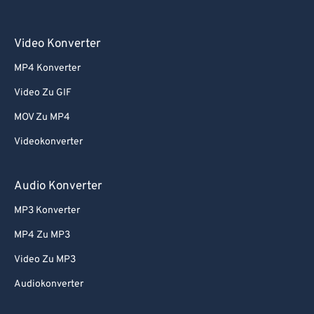
Video Konverter
MP4 Konverter
Video Zu GIF
MOV Zu MP4
Videokonverter
Audio Konverter
MP3 Konverter
MP4 Zu MP3
Video Zu MP3
Audiokonverter