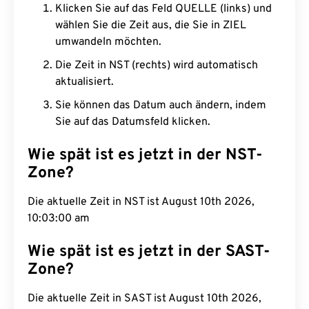
Klicken Sie auf das Feld QUELLE (links) und
wählen Sie die Zeit aus, die Sie in ZIEL
umwandeln möchten.
Die Zeit in NST (rechts) wird automatisch
aktualisiert.
Sie können das Datum auch ändern, indem
Sie auf das Datumsfeld klicken.
Wie spät ist es jetzt in der NST-
Zone?
Die aktuelle Zeit in NST ist August 10th 2026,
10:03:01 am
Wie spät ist es jetzt in der SAST-
Zone?
Die aktuelle Zeit in SAST ist August 10th 2026,