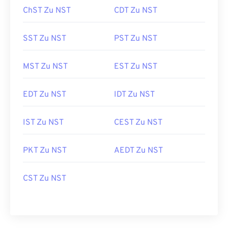
ChST Zu NST
CDT Zu NST
SST Zu NST
PST Zu NST
MST Zu NST
EST Zu NST
EDT Zu NST
IDT Zu NST
IST Zu NST
CEST Zu NST
PKT Zu NST
AEDT Zu NST
CST Zu NST