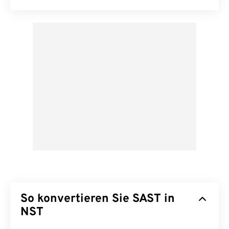
So konvertieren Sie SAST in
NST