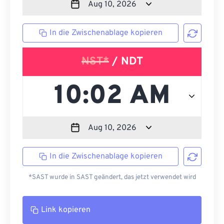
In die Zwischenablage kopieren
NST*
/ NDT
In die Zwischenablage kopieren
*SAST wurde in SAST geändert, das jetzt verwendet wird
Link kopieren