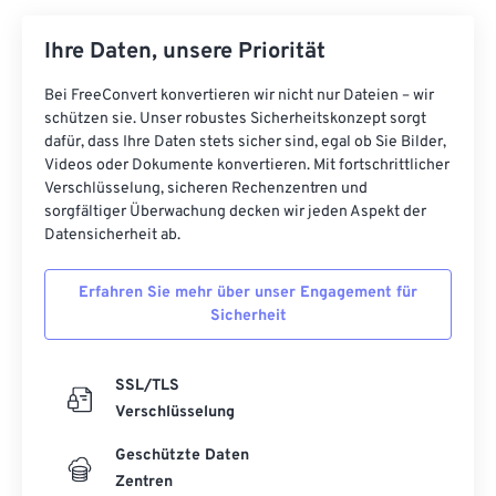
Ihre Daten, unsere Priorität
Bei FreeConvert konvertieren wir nicht nur Dateien – wir
schützen sie. Unser robustes Sicherheitskonzept sorgt
dafür, dass Ihre Daten stets sicher sind, egal ob Sie Bilder,
Videos oder Dokumente konvertieren. Mit fortschrittlicher
Verschlüsselung, sicheren Rechenzentren und
sorgfältiger Überwachung decken wir jeden Aspekt der
Datensicherheit ab.
Erfahren Sie mehr über unser Engagement für
Sicherheit
SSL/TLS
Verschlüsselung
Geschützte Daten
Zentren