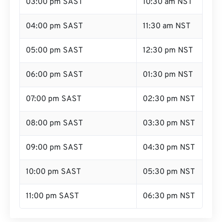
03:00 pm SAST
10:30 am NST
04:00 pm SAST
11:30 am NST
05:00 pm SAST
12:30 pm NST
06:00 pm SAST
01:30 pm NST
07:00 pm SAST
02:30 pm NST
08:00 pm SAST
03:30 pm NST
09:00 pm SAST
04:30 pm NST
10:00 pm SAST
05:30 pm NST
11:00 pm SAST
06:30 pm NST