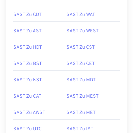
SAST Zu CDT
SAST Zu WAT
SAST Zu AST
SAST Zu WEST
SAST Zu HDT
SAST Zu CST
SAST Zu BST
SAST Zu CET
SAST Zu KST
SAST Zu MDT
SAST Zu CAT
SAST Zu MEST
SAST Zu AWST
SAST Zu MET
SAST Zu UTC
SAST Zu IST