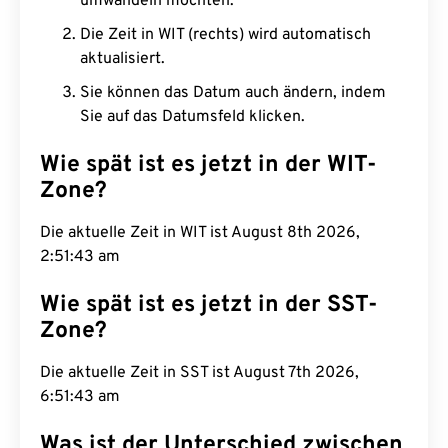
umwandeln möchten.
Die Zeit in WIT (rechts) wird automatisch
aktualisiert.
Sie können das Datum auch ändern, indem
Sie auf das Datumsfeld klicken.
Wie spät ist es jetzt in der WIT-
Zone?
Die aktuelle Zeit in WIT ist August 8th 2026,
2:51:44 am
Wie spät ist es jetzt in der SST-
Zone?
Die aktuelle Zeit in SST ist August 7th 2026,
6:51:44 am
Was ist der Unterschied zwischen