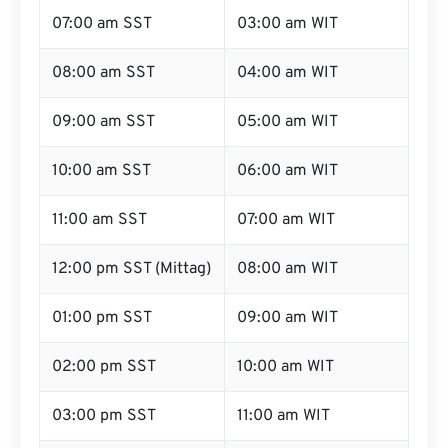
07:00 am SST
03:00 am WIT
08:00 am SST
04:00 am WIT
09:00 am SST
05:00 am WIT
10:00 am SST
06:00 am WIT
11:00 am SST
07:00 am WIT
12:00 pm SST (Mittag)
08:00 am WIT
01:00 pm SST
09:00 am WIT
02:00 pm SST
10:00 am WIT
03:00 pm SST
11:00 am WIT