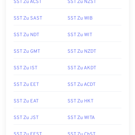
SST Zu ACST
SST Zu NZST
SST Zu SAST
SST Zu WIB
SST Zu NDT
SST Zu WIT
SST Zu GMT
SST Zu NZDT
SST Zu IST
SST Zu AKDT
SST Zu EET
SST Zu ACDT
SST Zu EAT
SST Zu HKT
SST Zu JST
SST Zu WITA
SST Zu EEST
SST Zu ChST