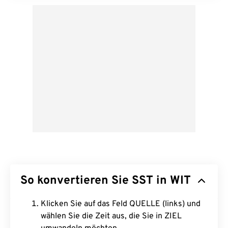
So konvertieren Sie SST in WIT
Klicken Sie auf das Feld QUELLE (links) und
wählen Sie die Zeit aus, die Sie in ZIEL