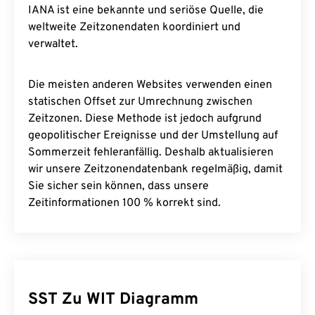
IANA ist eine bekannte und seriöse Quelle, die
weltweite Zeitzonendaten koordiniert und
verwaltet.
Die meisten anderen Websites verwenden einen
statischen Offset zur Umrechnung zwischen
Zeitzonen. Diese Methode ist jedoch aufgrund
geopolitischer Ereignisse und der Umstellung auf
Sommerzeit fehleranfällig. Deshalb aktualisieren
wir unsere Zeitzonendatenbank regelmäßig, damit
Sie sicher sein können, dass unsere
Zeitinformationen 100 % korrekt sind.
SST Zu WIT Diagramm