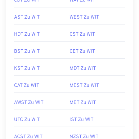
CDT Zu WIT
WAT Zu WIT
AST Zu WIT
WEST Zu WIT
HDT Zu WIT
CST Zu WIT
BST Zu WIT
CET Zu WIT
KST Zu WIT
MDT Zu WIT
CAT Zu WIT
MEST Zu WIT
AWST Zu WIT
MET Zu WIT
UTC Zu WIT
IST Zu WIT
ACST Zu WIT
NZST Zu WIT