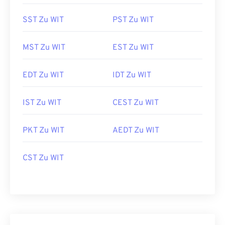
SST Zu WIT
PST Zu WIT
MST Zu WIT
EST Zu WIT
EDT Zu WIT
IDT Zu WIT
IST Zu WIT
CEST Zu WIT
PKT Zu WIT
AEDT Zu WIT
CST Zu WIT