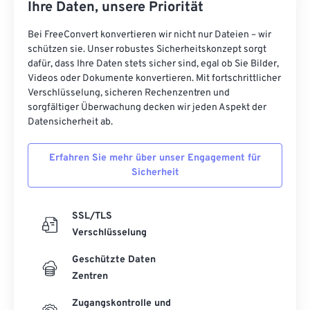
Ihre Daten, unsere Priorität
Bei FreeConvert konvertieren wir nicht nur Dateien – wir
schützen sie. Unser robustes Sicherheitskonzept sorgt
dafür, dass Ihre Daten stets sicher sind, egal ob Sie Bilder,
Videos oder Dokumente konvertieren. Mit fortschrittlicher
Verschlüsselung, sicheren Rechenzentren und
sorgfältiger Überwachung decken wir jeden Aspekt der
Datensicherheit ab.
Erfahren Sie mehr über unser Engagement für
Sicherheit
SSL/TLS
Verschlüsselung
Geschützte Daten
Zentren
Zugangskontrolle und