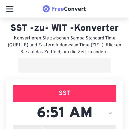
SST -zu- WIT -Konverter
Konvertieren Sie zwischen Samoa Standard Time
(QUELLE) und Eastern Indonesian Time (ZIEL). Klicken
Sie auf das Zeitfeld, um die Zeit zu ändern.
SST