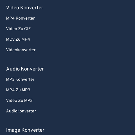
Video Konverter
MP4 Konverter
Video Zu GIF
MOV Zu MP4
Videokonverter
Audio Konverter
MP3 Konverter
MP4 Zu MP3
Video Zu MP3
Audiokonverter
Image Konverter