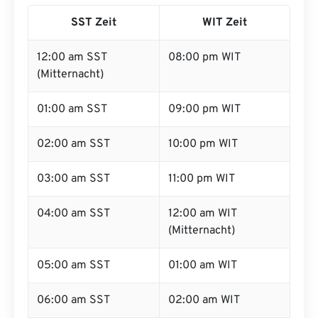
SST Zeit
WIT Zeit
12:00 am SST
08:00 pm WIT
(Mitternacht)
01:00 am SST
09:00 pm WIT
02:00 am SST
10:00 pm WIT
03:00 am SST
11:00 pm WIT
04:00 am SST
12:00 am WIT
(Mitternacht)
05:00 am SST
01:00 am WIT
06:00 am SST
02:00 am WIT