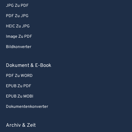
JPG Zu PDF
PDF Zu JPG
HEIC Zu JPG
Image Zu PDF
Bildkonverter
Dokument & E-Book
PDF Zu WORD
EPUB Zu PDF
EPUB Zu MOBI
Dokumentenkonverter
Archiv & Zeit