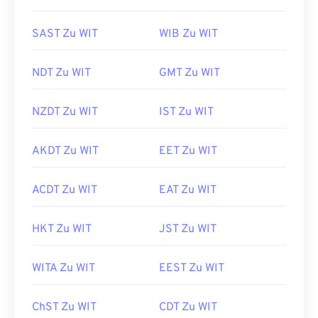
SAST Zu WIT
WIB Zu WIT
NDT Zu WIT
GMT Zu WIT
NZDT Zu WIT
IST Zu WIT
AKDT Zu WIT
EET Zu WIT
ACDT Zu WIT
EAT Zu WIT
HKT Zu WIT
JST Zu WIT
WITA Zu WIT
EEST Zu WIT
ChST Zu WIT
CDT Zu WIT