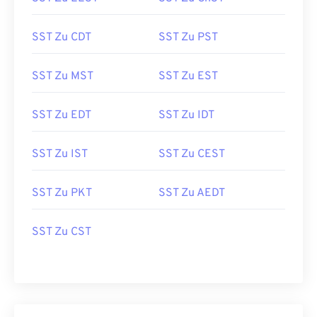
SST Zu CDT
SST Zu PST
SST Zu MST
SST Zu EST
SST Zu EDT
SST Zu IDT
SST Zu IST
SST Zu CEST
SST Zu PKT
SST Zu AEDT
SST Zu CST