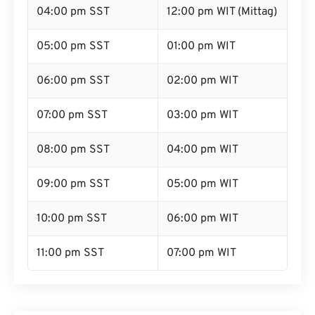
04:00 pm SST
12:00 pm WIT (Mittag)
05:00 pm SST
01:00 pm WIT
06:00 pm SST
02:00 pm WIT
07:00 pm SST
03:00 pm WIT
08:00 pm SST
04:00 pm WIT
09:00 pm SST
05:00 pm WIT
10:00 pm SST
06:00 pm WIT
11:00 pm SST
07:00 pm WIT