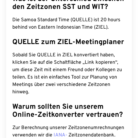
den Zeitzonen SST und WIT?
Die Samoa Standard Time (QUELLE) ist 20 hours
behind von Eastern Indonesian Time (ZIEL).
QUELLE zum ZIEL-Meetingplaner
Sobald Sie QUELLE in ZIEL konvertiert haben,
klicken Sie auf die Schaltfläche „Link kopieren“,
um diese Zeit mit einem Freund oder Kollegen zu
teilen. Es ist ein einfaches Tool zur Planung von
Meetings über zwei verschiedene Zeitzonen
hinweg.
Warum sollten Sie unserem
Online-Zeitkonverter vertrauen?
Zur Berechnung unserer Zeitzonenumrechnungen
verwenden wir die
IANA-
Zeitzonendatenbank.