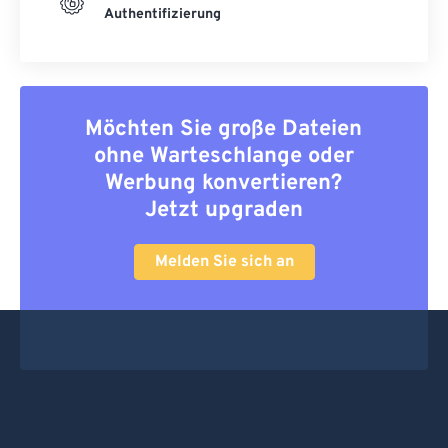
Authentifizierung
Möchten Sie große Dateien
ohne Warteschlange oder
Werbung konvertieren?
Jetzt upgraden
Melden Sie sich an