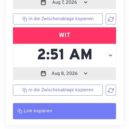
In die Zwischenablage kopieren
WIT
In die Zwischenablage kopieren
Link kopieren