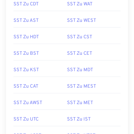
SST Zu CDT
SST Zu WAT
SST Zu AST
SST Zu WEST
SST Zu HDT
SST Zu CST
SST Zu BST
SST Zu CET
SST Zu KST
SST Zu MDT
SST Zu CAT
SST Zu MEST
SST Zu AWST
SST Zu MET
SST Zu UTC
SST Zu IST