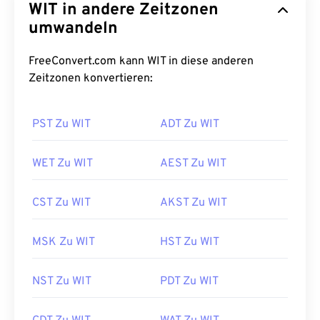
WIT in andere Zeitzonen
umwandeln
FreeConvert.com kann WIT in diese anderen
Zeitzonen konvertieren:
PST Zu WIT
ADT Zu WIT
WET Zu WIT
AEST Zu WIT
CST Zu WIT
AKST Zu WIT
MSK Zu WIT
HST Zu WIT
NST Zu WIT
PDT Zu WIT