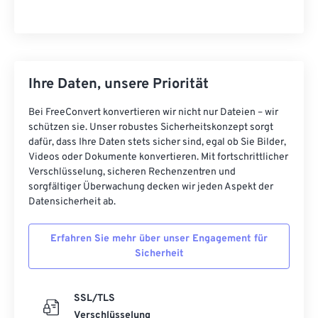
Ihre Daten, unsere Priorität
Bei FreeConvert konvertieren wir nicht nur Dateien – wir
schützen sie. Unser robustes Sicherheitskonzept sorgt
dafür, dass Ihre Daten stets sicher sind, egal ob Sie Bilder,
Videos oder Dokumente konvertieren. Mit fortschrittlicher
Verschlüsselung, sicheren Rechenzentren und
sorgfältiger Überwachung decken wir jeden Aspekt der
Datensicherheit ab.
Erfahren Sie mehr über unser Engagement für
Sicherheit
SSL/TLS
Verschlüsselung