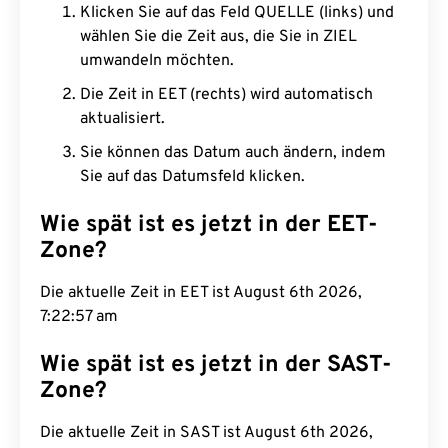
Klicken Sie auf das Feld QUELLE (links) und
wählen Sie die Zeit aus, die Sie in ZIEL
umwandeln möchten.
Die Zeit in EET (rechts) wird automatisch
aktualisiert.
Sie können das Datum auch ändern, indem
Sie auf das Datumsfeld klicken.
Wie spät ist es jetzt in der EET-
Zone?
Die aktuelle Zeit in EET ist August 6th 2026,
7:22:58 am
Wie spät ist es jetzt in der SAST-
Zone?
Die aktuelle Zeit in SAST ist August 6th 2026,