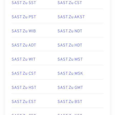
SAST Zu SST
SAST Zu CST
SAST Zu PST
SAST Zu AKST
SAST Zu WIB
SAST Zu NDT
SAST Zu ADT
SAST Zu HDT
SAST Zu WIT
SAST Zu MST
SAST Zu CST
SAST Zu MSK
SAST Zu HST
SAST Zu GMT
SAST Zu EST
SAST Zu BST