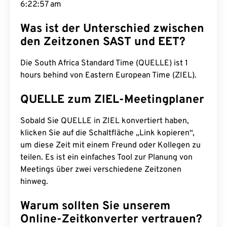
6:22:58 am
Was ist der Unterschied zwischen
den Zeitzonen SAST und EET?
Die South Africa Standard Time (QUELLE) ist 1
hours behind von Eastern European Time (ZIEL).
QUELLE zum ZIEL-Meetingplaner
Sobald Sie QUELLE in ZIEL konvertiert haben,
klicken Sie auf die Schaltfläche „Link kopieren“,
um diese Zeit mit einem Freund oder Kollegen zu
teilen. Es ist ein einfaches Tool zur Planung von
Meetings über zwei verschiedene Zeitzonen
hinweg.
Warum sollten Sie unserem
Online-Zeitkonverter vertrauen?