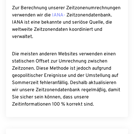
Zur Berechnung unserer Zeitzonenumrechnungen
verwenden wir die
IANA-
Zeitzonendatenbank.
IANA ist eine bekannte und seriöse Quelle, die
weltweite Zeitzonendaten koordiniert und
verwaltet.
Die meisten anderen Websites verwenden einen
statischen Offset zur Umrechnung zwischen
Zeitzonen. Diese Methode ist jedoch aufgrund
geopolitischer Ereignisse und der Umstellung auf
Sommerzeit fehleranfällig. Deshalb aktualisieren
wir unsere Zeitzonendatenbank regelmäßig, damit
Sie sicher sein können, dass unsere
Zeitinformationen 100 % korrekt sind.