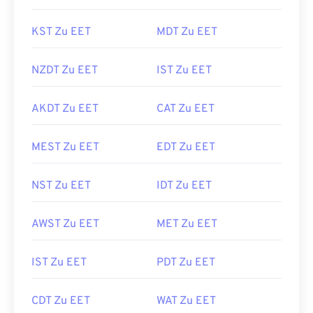
KST Zu EET
MDT Zu EET
NZDT Zu EET
IST Zu EET
AKDT Zu EET
CAT Zu EET
MEST Zu EET
EDT Zu EET
NST Zu EET
IDT Zu EET
AWST Zu EET
MET Zu EET
IST Zu EET
PDT Zu EET
CDT Zu EET
WAT Zu EET