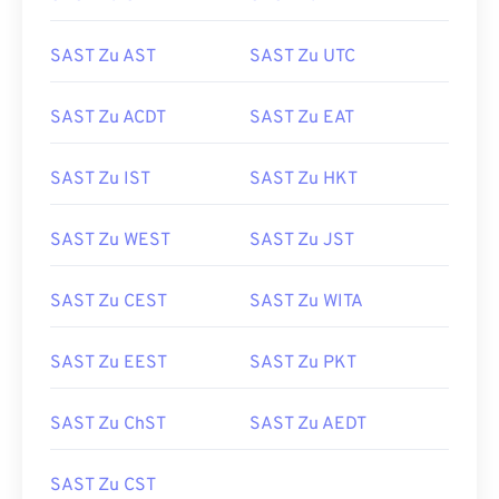
SAST Zu AST
SAST Zu UTC
SAST Zu ACDT
SAST Zu EAT
SAST Zu IST
SAST Zu HKT
SAST Zu WEST
SAST Zu JST
SAST Zu CEST
SAST Zu WITA
SAST Zu EEST
SAST Zu PKT
SAST Zu ChST
SAST Zu AEDT
SAST Zu CST