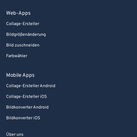
Web-Apps
Collage-Ersteller
Bildgrößenänderung
Bild zuschneiden
Farbwähler
Mobile Apps
Collage-Ersteller Android
Collage-Ersteller iOS
Bildkonverter Android
Bildkonverter iOS
Über uns