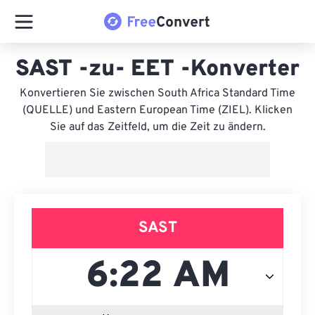
SAST -zu- EET -Konverter
Konvertieren Sie zwischen South Africa Standard Time
(QUELLE) und Eastern European Time (ZIEL). Klicken
Sie auf das Zeitfeld, um die Zeit zu ändern.
SAST