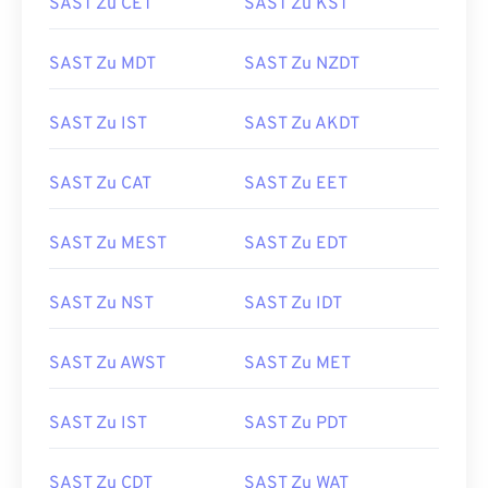
SAST Zu CET
SAST Zu KST
SAST Zu MDT
SAST Zu NZDT
SAST Zu IST
SAST Zu AKDT
SAST Zu CAT
SAST Zu EET
SAST Zu MEST
SAST Zu EDT
SAST Zu NST
SAST Zu IDT
SAST Zu AWST
SAST Zu MET
SAST Zu IST
SAST Zu PDT
SAST Zu CDT
SAST Zu WAT