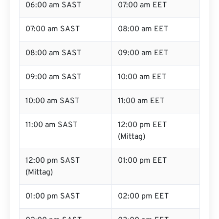
06:00 am SAST
07:00 am EET
07:00 am SAST
08:00 am EET
08:00 am SAST
09:00 am EET
09:00 am SAST
10:00 am EET
10:00 am SAST
11:00 am EET
11:00 am SAST
12:00 pm EET
(Mittag)
12:00 pm SAST
01:00 pm EET
(Mittag)
01:00 pm SAST
02:00 pm EET