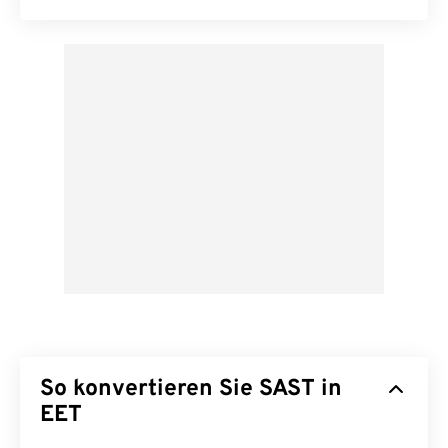
So konvertieren Sie SAST in
EET