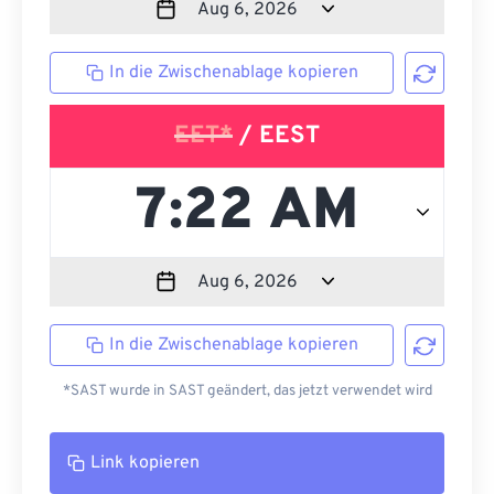
In die Zwischenablage kopieren
EET*
/ EEST
In die Zwischenablage kopieren
*SAST wurde in SAST geändert, das jetzt verwendet wird
Link kopieren