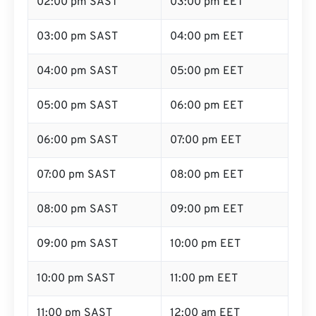
02:00 pm SAST
03:00 pm EET
03:00 pm SAST
04:00 pm EET
04:00 pm SAST
05:00 pm EET
05:00 pm SAST
06:00 pm EET
06:00 pm SAST
07:00 pm EET
07:00 pm SAST
08:00 pm EET
08:00 pm SAST
09:00 pm EET
09:00 pm SAST
10:00 pm EET
10:00 pm SAST
11:00 pm EET
11:00 pm SAST
12:00 am EET