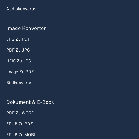
Audiokonverter
Image Konverter
JPG Zu PDF
PDF Zu JPG
HEIC Zu JPG
Image Zu PDF
Bildkonverter
Dokument & E-Book
PDF Zu WORD
EPUB Zu PDF
EPUB Zu MOBI