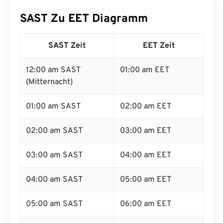
SAST Zu EET Diagramm
SAST Zeit
EET Zeit
12:00 am SAST
01:00 am EET
(Mitternacht)
01:00 am SAST
02:00 am EET
02:00 am SAST
03:00 am EET
03:00 am SAST
04:00 am EET
04:00 am SAST
05:00 am EET
05:00 am SAST
06:00 am EET