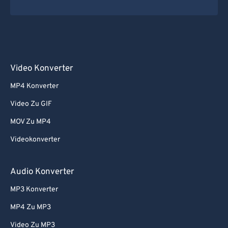
Video Konverter
MP4 Konverter
Video Zu GIF
MOV Zu MP4
Videokonverter
Audio Konverter
MP3 Konverter
MP4 Zu MP3
Video Zu MP3