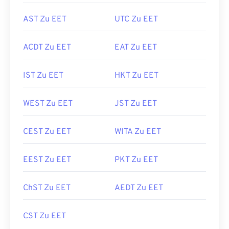
AST Zu EET
UTC Zu EET
ACDT Zu EET
EAT Zu EET
IST Zu EET
HKT Zu EET
WEST Zu EET
JST Zu EET
CEST Zu EET
WITA Zu EET
EEST Zu EET
PKT Zu EET
ChST Zu EET
AEDT Zu EET
CST Zu EET