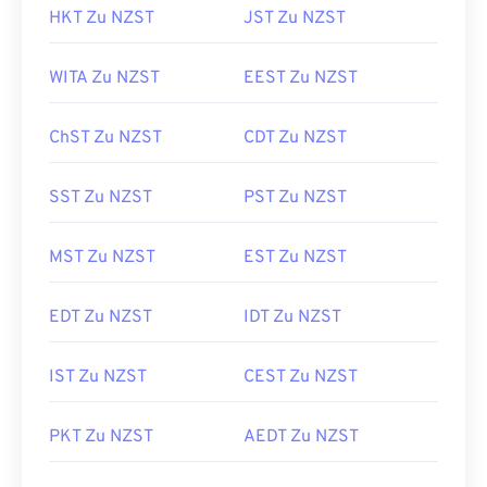
HKT Zu NZST
JST Zu NZST
WITA Zu NZST
EEST Zu NZST
ChST Zu NZST
CDT Zu NZST
SST Zu NZST
PST Zu NZST
MST Zu NZST
EST Zu NZST
EDT Zu NZST
IDT Zu NZST
IST Zu NZST
CEST Zu NZST
PKT Zu NZST
AEDT Zu NZST