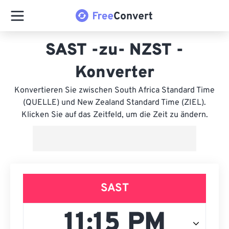
SAST -zu- NZST -
Konverter
Konvertieren Sie zwischen South Africa Standard Time
(QUELLE) und New Zealand Standard Time (ZIEL).
Klicken Sie auf das Zeitfeld, um die Zeit zu ändern.
SAST