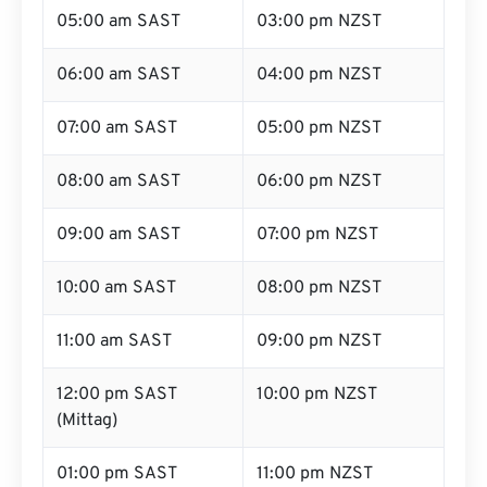
05:00 am SAST
03:00 pm NZST
06:00 am SAST
04:00 pm NZST
07:00 am SAST
05:00 pm NZST
08:00 am SAST
06:00 pm NZST
09:00 am SAST
07:00 pm NZST
10:00 am SAST
08:00 pm NZST
11:00 am SAST
09:00 pm NZST
12:00 pm SAST
10:00 pm NZST
(Mittag)
01:00 pm SAST
11:00 pm NZST