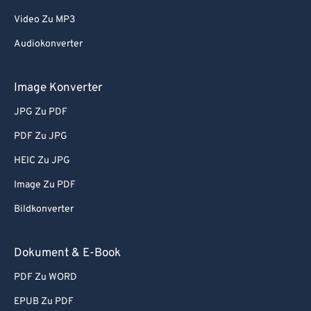
Video Zu MP3
Audiokonverter
Image Konverter
JPG Zu PDF
PDF Zu JPG
HEIC Zu JPG
Image Zu PDF
Bildkonverter
Dokument & E-Book
PDF Zu WORD
EPUB Zu PDF