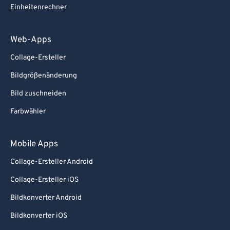
Einheitenrechner
Web-Apps
Collage-Ersteller
Bildgrößenänderung
Bild zuschneiden
Farbwähler
Mobile Apps
Collage-Ersteller Android
Collage-Ersteller iOS
Bildkonverter Android
Bildkonverter iOS