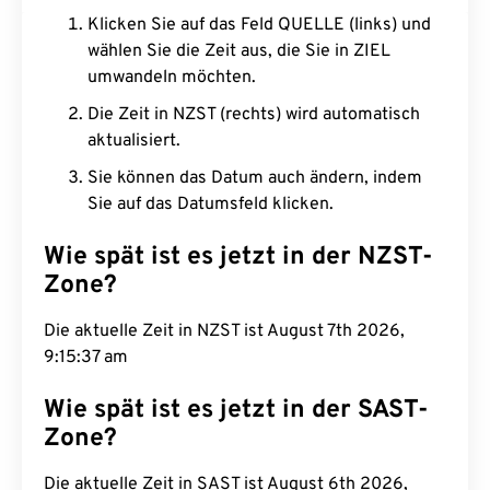
Klicken Sie auf das Feld QUELLE (links) und
wählen Sie die Zeit aus, die Sie in ZIEL
umwandeln möchten.
Die Zeit in NZST (rechts) wird automatisch
aktualisiert.
Sie können das Datum auch ändern, indem
Sie auf das Datumsfeld klicken.
Wie spät ist es jetzt in der NZST-
Zone?
Die aktuelle Zeit in NZST ist August 7th 2026,
9:15:38 am
Wie spät ist es jetzt in der SAST-
Zone?
Die aktuelle Zeit in SAST ist August 6th 2026,