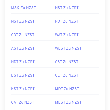
MSK Zu NZST
HST Zu NZST
NST Zu NZST
PDT Zu NZST
CDT Zu NZST
WAT Zu NZST
AST Zu NZST
WEST Zu NZST
HDT Zu NZST
CST Zu NZST
BST Zu NZST
CET Zu NZST
KST Zu NZST
MDT Zu NZST
CAT Zu NZST
MEST Zu NZST