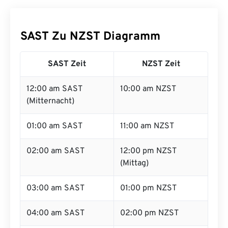
SAST Zu NZST Diagramm
SAST Zeit
NZST Zeit
12:00 am SAST
10:00 am NZST
(Mitternacht)
01:00 am SAST
11:00 am NZST
02:00 am SAST
12:00 pm NZST
(Mittag)
03:00 am SAST
01:00 pm NZST
04:00 am SAST
02:00 pm NZST