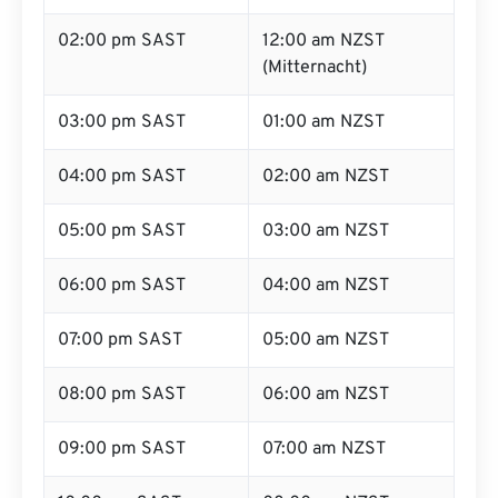
02:00 pm SAST
12:00 am NZST
(Mitternacht)
03:00 pm SAST
01:00 am NZST
04:00 pm SAST
02:00 am NZST
05:00 pm SAST
03:00 am NZST
06:00 pm SAST
04:00 am NZST
07:00 pm SAST
05:00 am NZST
08:00 pm SAST
06:00 am NZST
09:00 pm SAST
07:00 am NZST