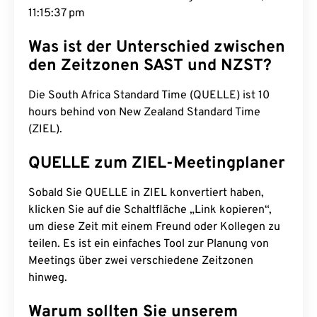
11:15:38 pm
Was ist der Unterschied zwischen
den Zeitzonen SAST und NZST?
Die South Africa Standard Time (QUELLE) ist 10
hours behind von New Zealand Standard Time
(ZIEL).
QUELLE zum ZIEL-Meetingplaner
Sobald Sie QUELLE in ZIEL konvertiert haben,
klicken Sie auf die Schaltfläche „Link kopieren“,
um diese Zeit mit einem Freund oder Kollegen zu
teilen. Es ist ein einfaches Tool zur Planung von
Meetings über zwei verschiedene Zeitzonen
hinweg.
Warum sollten Sie unserem