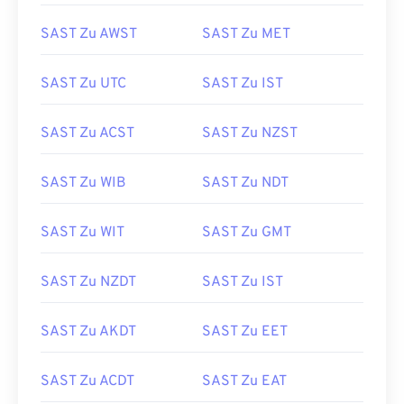
SAST Zu AWST
SAST Zu MET
SAST Zu UTC
SAST Zu IST
SAST Zu ACST
SAST Zu NZST
SAST Zu WIB
SAST Zu NDT
SAST Zu WIT
SAST Zu GMT
SAST Zu NZDT
SAST Zu IST
SAST Zu AKDT
SAST Zu EET
SAST Zu ACDT
SAST Zu EAT