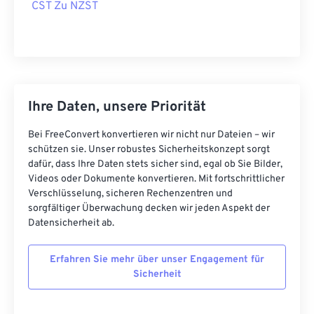
CST Zu NZST
Ihre Daten, unsere Priorität
Bei FreeConvert konvertieren wir nicht nur Dateien – wir
schützen sie. Unser robustes Sicherheitskonzept sorgt
dafür, dass Ihre Daten stets sicher sind, egal ob Sie Bilder,
Videos oder Dokumente konvertieren. Mit fortschrittlicher
Verschlüsselung, sicheren Rechenzentren und
sorgfältiger Überwachung decken wir jeden Aspekt der
Datensicherheit ab.
Erfahren Sie mehr über unser Engagement für
Sicherheit