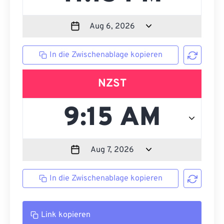
In die Zwischenablage kopieren
NZST
In die Zwischenablage kopieren
Link kopieren