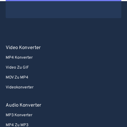
Video Konverter
MP4 Konverter
Video Zu GIF
MOV Zu MP4
Videokonverter
Audio Konverter
MP3 Konverter
MP4 Zu MP3