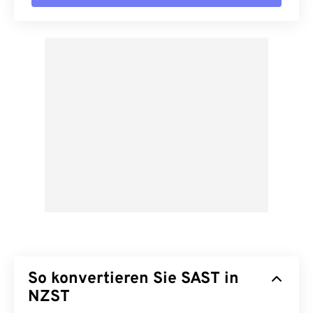
So konvertieren Sie SAST in
NZST