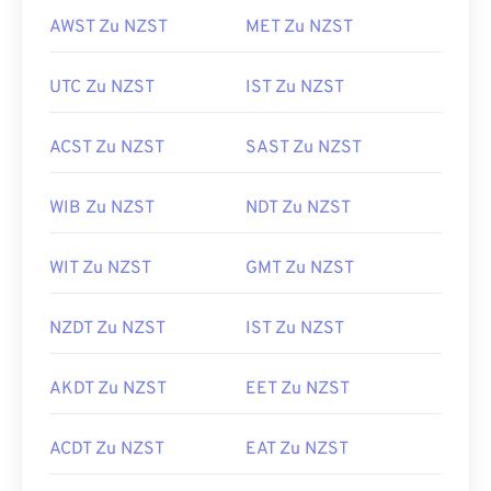
AWST Zu NZST
MET Zu NZST
UTC Zu NZST
IST Zu NZST
ACST Zu NZST
SAST Zu NZST
WIB Zu NZST
NDT Zu NZST
WIT Zu NZST
GMT Zu NZST
NZDT Zu NZST
IST Zu NZST
AKDT Zu NZST
EET Zu NZST
ACDT Zu NZST
EAT Zu NZST