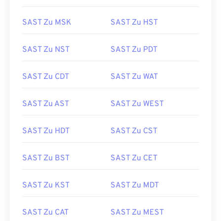
SAST Zu MSK
SAST Zu HST
SAST Zu NST
SAST Zu PDT
SAST Zu CDT
SAST Zu WAT
SAST Zu AST
SAST Zu WEST
SAST Zu HDT
SAST Zu CST
SAST Zu BST
SAST Zu CET
SAST Zu KST
SAST Zu MDT
SAST Zu CAT
SAST Zu MEST