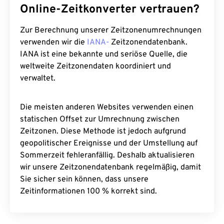
Online-Zeitkonverter vertrauen?
Zur Berechnung unserer Zeitzonenumrechnungen
verwenden wir die
IANA-
Zeitzonendatenbank.
IANA ist eine bekannte und seriöse Quelle, die
weltweite Zeitzonendaten koordiniert und
verwaltet.
Die meisten anderen Websites verwenden einen
statischen Offset zur Umrechnung zwischen
Zeitzonen. Diese Methode ist jedoch aufgrund
geopolitischer Ereignisse und der Umstellung auf
Sommerzeit fehleranfällig. Deshalb aktualisieren
wir unsere Zeitzonendatenbank regelmäßig, damit
Sie sicher sein können, dass unsere
Zeitinformationen 100 % korrekt sind.