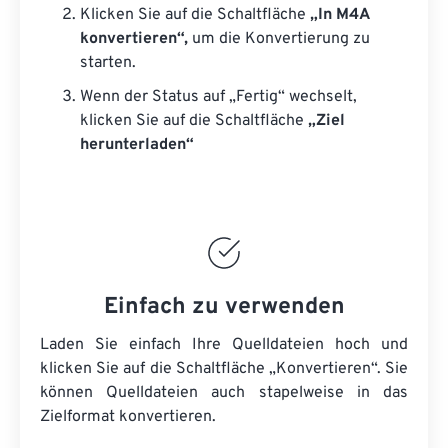
Klicken Sie auf die Schaltfläche
„In M4A
konvertieren“,
um die Konvertierung zu
starten.
Wenn der Status auf „Fertig“ wechselt,
klicken Sie auf die Schaltfläche
„Ziel
herunterladen“
Einfach zu verwenden
Laden Sie einfach Ihre Quelldateien hoch und
klicken Sie auf die Schaltfläche „Konvertieren“. Sie
können
Quelldateien
auch stapelweise in das
Zielformat konvertieren.