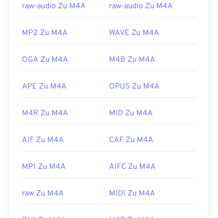
raw-audio Zu M4A
raw-audio Zu M4A
MP2 Zu M4A
WAVE Zu M4A
OGA Zu M4A
M4B Zu M4A
APE Zu M4A
OPUS Zu M4A
M4R Zu M4A
MID Zu M4A
AIF Zu M4A
CAF Zu M4A
MP1 Zu M4A
AIFC Zu M4A
raw Zu M4A
MIDI Zu M4A