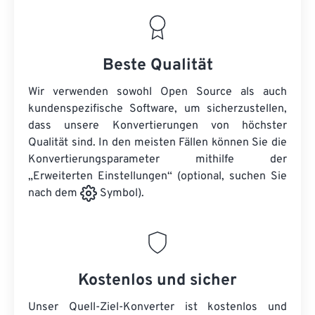
Beste Qualität
Wir verwenden sowohl Open Source als auch
kundenspezifische Software, um sicherzustellen,
dass unsere Konvertierungen von höchster
Qualität sind. In den meisten Fällen können Sie die
Konvertierungsparameter mithilfe der
„Erweiterten Einstellungen“ (optional, suchen Sie
nach dem
Symbol).
Kostenlos und sicher
Unser Quell-Ziel-Konverter ist kostenlos und