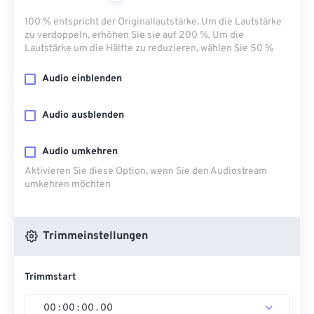
100 % entspricht der Originallautstärke. Um die Lautstärke
zu verdoppeln, erhöhen Sie sie auf 200 %. Um die
Lautstärke um die Hälfte zu reduzieren, wählen Sie 50 %
Audio einblenden
Audio ausblenden
Audio umkehren
Aktivieren Sie diese Option, wenn Sie den Audiostream
umkehren möchten
Trimmeinstellungen
Trimmstart
00
:
00
:
00
.
00