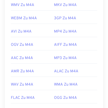
WMV Zu M4A
MKV Zu M4A
WEBM Zu M4A
3GP Zu M4A
AVI Zu M4A
MP4 Zu M4A
OGV Zu M4A
AIFF Zu M4A
AAC Zu M4A
MP3 Zu M4A
AMR Zu M4A
ALAC Zu M4A
WAV Zu M4A
WMA Zu M4A
FLAC Zu M4A
OGG Zu M4A