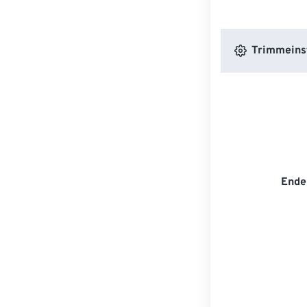
Trimmeins
Ende