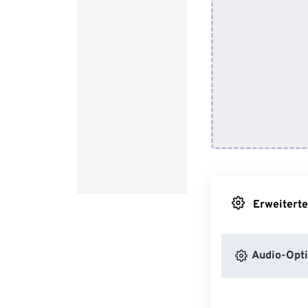
Erweiterte
Audio-Opt