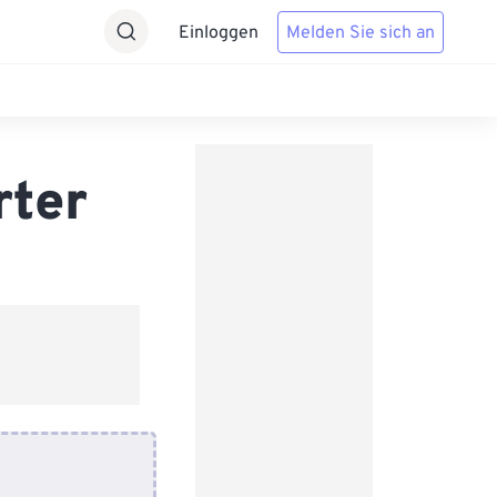
Einloggen
Melden Sie sich an
rter