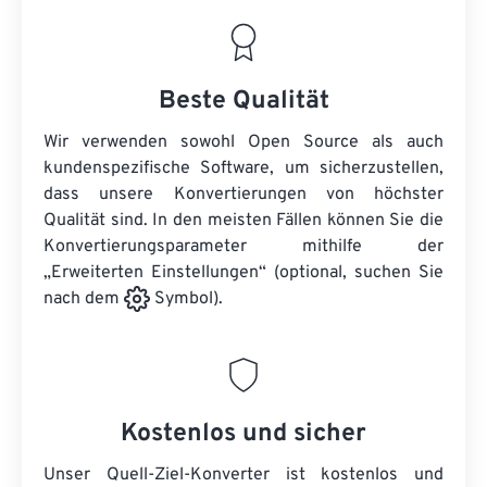
Beste Qualität
Wir verwenden sowohl Open Source als auch
kundenspezifische Software, um sicherzustellen,
dass unsere Konvertierungen von höchster
Qualität sind. In den meisten Fällen können Sie die
Konvertierungsparameter mithilfe der
„Erweiterten Einstellungen“ (optional, suchen Sie
nach dem
Symbol).
Kostenlos und sicher
Unser Quell-Ziel-Konverter ist kostenlos und