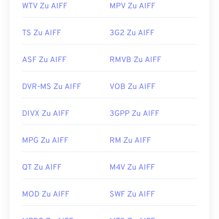
WTV Zu AIFF
MPV Zu AIFF
TS Zu AIFF
3G2 Zu AIFF
ASF Zu AIFF
RMVB Zu AIFF
DVR-MS Zu AIFF
VOB Zu AIFF
DIVX Zu AIFF
3GPP Zu AIFF
MPG Zu AIFF
RM Zu AIFF
QT Zu AIFF
M4V Zu AIFF
MOD Zu AIFF
SWF Zu AIFF