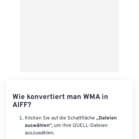
Als Vorgabe speichern
Wie konvertiert man WMA in
AIFF?
Klicken Sie auf die Schaltfläche
„Dateien
auswählen“,
um Ihre QUELL-Dateien
auszuwählen.