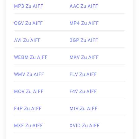
MP3 Zu AIFF
AAC Zu AIFF
OGV Zu AIFF
MP4 Zu AIFF
AVI Zu AIFF
3GP Zu AIFF
WEBM Zu AIFF
MKV Zu AIFF
WMV Zu AIFF
FLV Zu AIFF
MOV Zu AIFF
F4V Zu AIFF
F4P Zu AIFF
M1V Zu AIFF
MXF Zu AIFF
XVID Zu AIFF