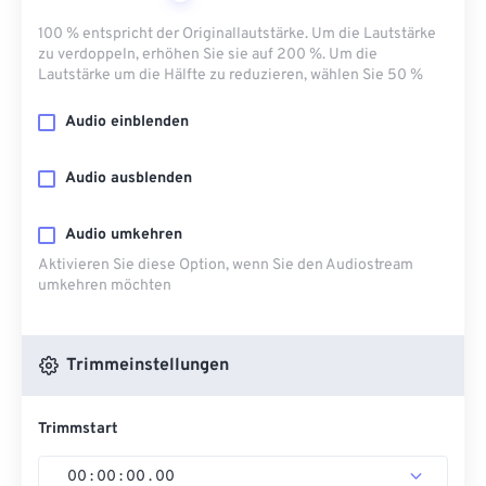
100 % entspricht der Originallautstärke. Um die Lautstärke
zu verdoppeln, erhöhen Sie sie auf 200 %. Um die
Lautstärke um die Hälfte zu reduzieren, wählen Sie 50 %
Audio einblenden
Audio ausblenden
Audio umkehren
Aktivieren Sie diese Option, wenn Sie den Audiostream
umkehren möchten
Trimmeinstellungen
Trimmstart
00
:
00
:
00
.
00