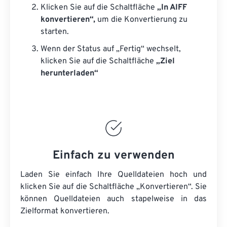
Klicken Sie auf die Schaltfläche
„In AIFF
konvertieren“,
um die Konvertierung zu
starten.
Wenn der Status auf „Fertig“ wechselt,
klicken Sie auf die Schaltfläche
„Ziel
herunterladen“
Einfach zu verwenden
Laden Sie einfach Ihre Quelldateien hoch und
klicken Sie auf die Schaltfläche „Konvertieren“. Sie
können
Quelldateien
auch stapelweise in das
Zielformat konvertieren.