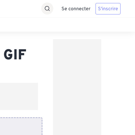
Se connecter
S'inscrire
 GIF