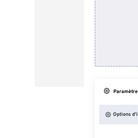
Paramètres
Options d'