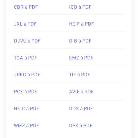
CBR à PDF
ICO à PDF
JXL à PDF
HEIF à PDF
DJVU à PDF
DIB à PDF
TGA à PDF
EMZ à PDF
JPEG à PDF
TIF à PDF
PCX à PDF
AVIF à PDF
HEIC à PDF
DDS à PDF
WMZ à PDF
DPX à PDF