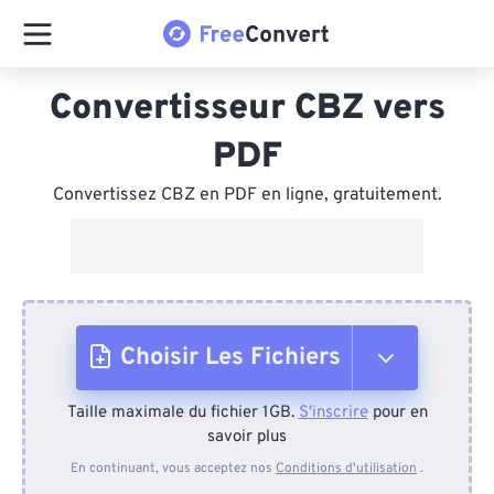
Convertisseur CBZ vers
PDF
Convertissez CBZ en PDF en ligne, gratuitement.
Choisir Les Fichiers
Taille maximale du fichier 1GB.
S'inscrire
pour en
Depuis l'appareil
savoir plus
En continuant, vous acceptez nos
Conditions d'utilisation
.