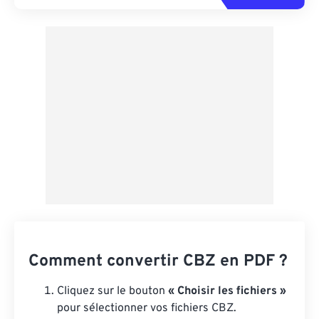
Comment convertir CBZ en PDF ?
Cliquez sur le bouton
« Choisir les fichiers »
pour sélectionner vos fichiers CBZ.