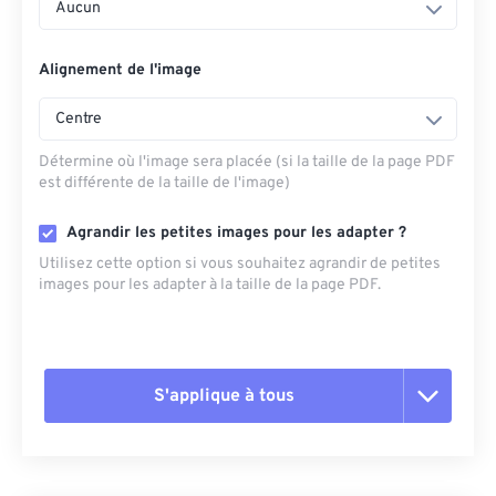
Aucun
Alignement de l'image
Centre
Détermine où l'image sera placée (si la taille de la page PDF
est différente de la taille de l'image)
Agrandir les petites images pour les adapter ?
Utilisez cette option si vous souhaitez agrandir de petites
images pour les adapter à la taille de la page PDF.
S'applique à tous
Réinitialiser toutes les options