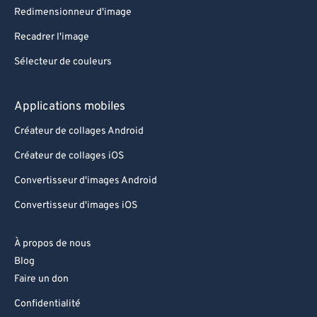
Redimensionneur d'image
Recadrer l'image
Sélecteur de couleurs
Applications mobiles
Créateur de collages Android
Créateur de collages iOS
Convertisseur d'images Android
Convertisseur d'images iOS
À propos de nous
Blog
Faire un don
Confidentialité