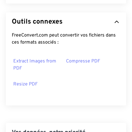
Outils connexes
FreeConvert.com peut convertir vos fichiers dans
ces formats associés :
Extract Images from
Compresse PDF
PDF
Resize PDF