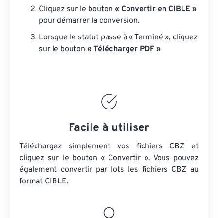
Cliquez sur le bouton
« Convertir en CIBLE »
pour démarrer la conversion.
Lorsque le statut passe à « Terminé », cliquez
sur le bouton
« Télécharger PDF »
Facile à utiliser
Téléchargez simplement vos fichiers CBZ et
cliquez sur le bouton « Convertir ». Vous pouvez
également convertir par lots
les fichiers CBZ
au
format CIBLE.