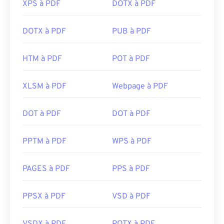
XPS à PDF
DOTX à PDF
DOTX à PDF
PUB à PDF
HTM à PDF
POT à PDF
XLSM à PDF
Webpage à PDF
DOT à PDF
DOT à PDF
PPTM à PDF
WPS à PDF
PAGES à PDF
PPS à PDF
PPSX à PDF
VSD à PDF