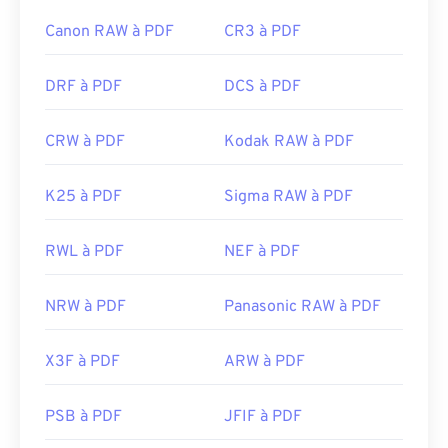
Canon RAW à PDF
CR3 à PDF
DRF à PDF
DCS à PDF
CRW à PDF
Kodak RAW à PDF
K25 à PDF
Sigma RAW à PDF
RWL à PDF
NEF à PDF
NRW à PDF
Panasonic RAW à PDF
X3F à PDF
ARW à PDF
PSB à PDF
JFIF à PDF