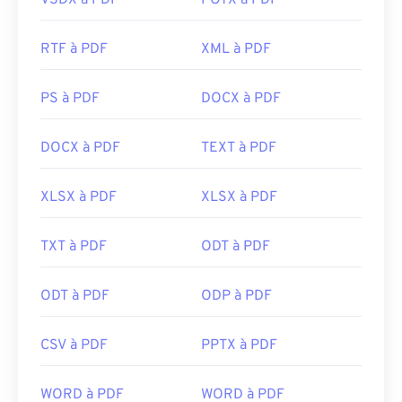
VSDX à PDF
POTX à PDF
RTF à PDF
XML à PDF
PS à PDF
DOCX à PDF
DOCX à PDF
TEXT à PDF
XLSX à PDF
XLSX à PDF
TXT à PDF
ODT à PDF
ODT à PDF
ODP à PDF
CSV à PDF
PPTX à PDF
WORD à PDF
WORD à PDF