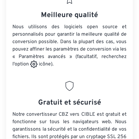
Meilleure qualité
Nous utilisons des logiciels open source et
personnalisés pour garantir la meilleure qualité de
conversion possible. Dans la plupart des cas, vous
pouvez affiner les paramètres de conversion via les
« Paramètres avancés » (facultatif, recherchez
l'option
icône).
Gratuit et sécurisé
Notre convertisseur CBZ vers CIBLE est gratuit et
fonctionne sur tous les navigateurs web. Nous
garantissons la sécurité et la confidentialité de vos
fichiers. Ils sont protégés par un cryptage SSL 256