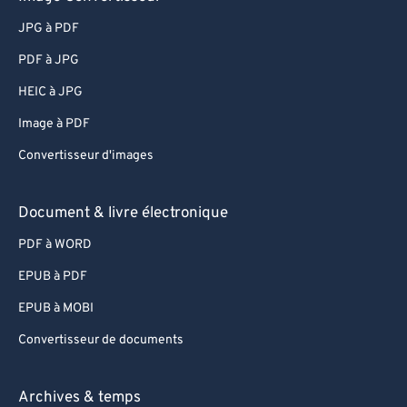
JPG à PDF
PDF à JPG
HEIC à JPG
Image à PDF
Convertisseur d'images
Document & livre électronique
PDF à WORD
EPUB à PDF
EPUB à MOBI
Convertisseur de documents
Archives & temps