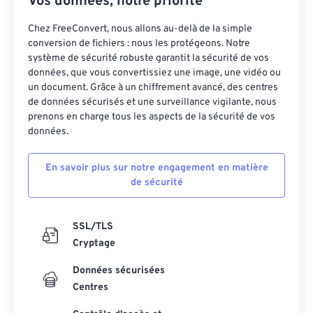
Vos données, notre priorité
Chez FreeConvert, nous allons au-delà de la simple
conversion de fichiers : nous les protégeons. Notre
système de sécurité robuste garantit la sécurité de vos
données, que vous convertissiez une image, une vidéo ou
un document. Grâce à un chiffrement avancé, des centres
de données sécurisés et une surveillance vigilante, nous
prenons en charge tous les aspects de la sécurité de vos
données.
En savoir plus sur notre engagement en matière
de sécurité
SSL/TLS
Cryptage
Données sécurisées
Centres