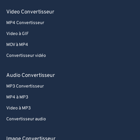
Video Convertisseur
MP4 Convertisseur
Video à GIF
MOV à MP4
Convertisseur vidéo
Audio Convertisseur
MP3 Convertisseur
MP4 à MP3
Video à MP3
Convertisseur audio
Image Convertisseur