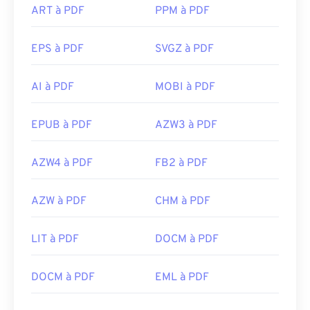
ART à PDF
PPM à PDF
EPS à PDF
SVGZ à PDF
AI à PDF
MOBI à PDF
EPUB à PDF
AZW3 à PDF
AZW4 à PDF
FB2 à PDF
AZW à PDF
CHM à PDF
LIT à PDF
DOCM à PDF
DOCM à PDF
EML à PDF