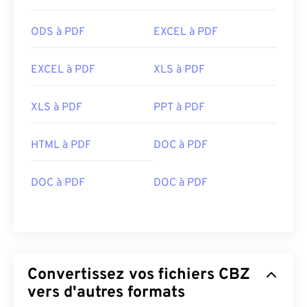
ODS à PDF
EXCEL à PDF
EXCEL à PDF
XLS à PDF
XLS à PDF
PPT à PDF
HTML à PDF
DOC à PDF
DOC à PDF
DOC à PDF
Convertissez vos fichiers CBZ
vers d'autres formats