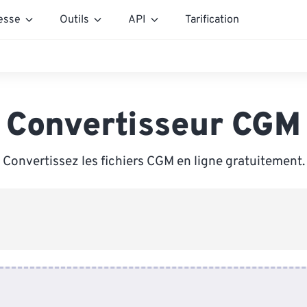
esse
Outils
API
Tarification
Convertisseur CGM
Convertissez les fichiers CGM en ligne gratuitement.