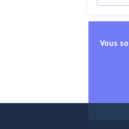
Vous so