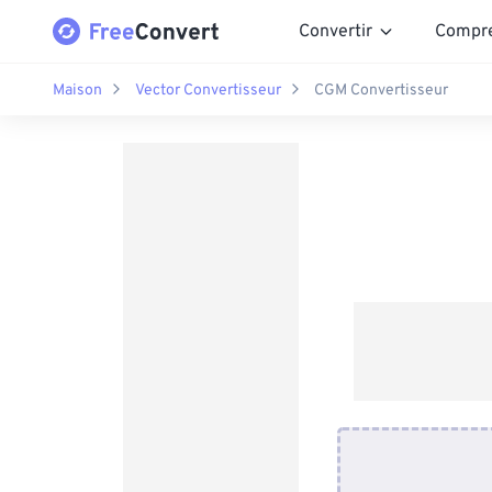
Convertir
Compr
Maison
Vector Convertisseur
CGM Convertisseur