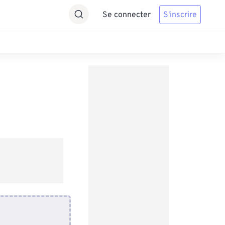
Se connecter
S'inscrire