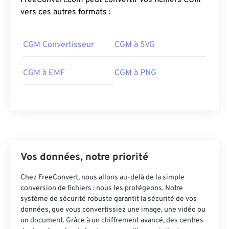
FreeConvert.com peut convertir vos fichiers CGM
vers ces autres formats :
CGM Convertisseur
CGM à SVG
CGM à EMF
CGM à PNG
Vos données, notre priorité
Chez FreeConvert, nous allons au-delà de la simple
conversion de fichiers : nous les protégeons. Notre
système de sécurité robuste garantit la sécurité de vos
données, que vous convertissiez une image, une vidéo ou
un document. Grâce à un chiffrement avancé, des centres