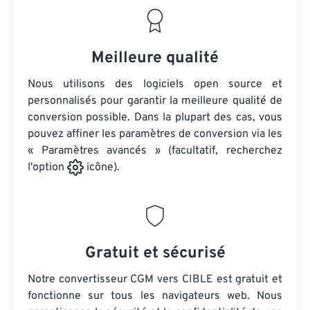
Meilleure qualité
Nous utilisons des logiciels open source et
personnalisés pour garantir la meilleure qualité de
conversion possible. Dans la plupart des cas, vous
pouvez affiner les paramètres de conversion via les
« Paramètres avancés » (facultatif, recherchez
l'option
icône).
Gratuit et sécurisé
Notre convertisseur CGM vers CIBLE est gratuit et
fonctionne sur tous les navigateurs web. Nous