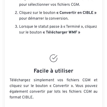
pour sélectionner vos fichiers CGM.
Cliquez sur le bouton
« Convertir en CIBLE »
pour démarrer la conversion.
Lorsque le statut passe à « Terminé », cliquez
sur le bouton
« Télécharger WMF »
Facile à utiliser
Téléchargez simplement vos fichiers CGM et
cliquez sur le bouton « Convertir ». Vous pouvez
également convertir par lots
les fichiers CGM
au
format CIBLE.