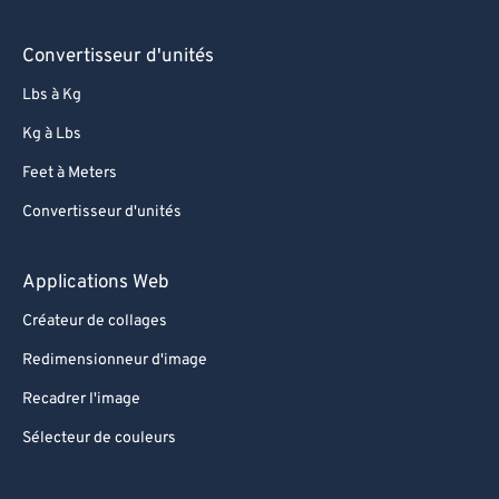
Convertisseur d'unités
Lbs à Kg
Kg à Lbs
Feet à Meters
Convertisseur d'unités
Applications Web
Créateur de collages
Redimensionneur d'image
Recadrer l'image
Sélecteur de couleurs