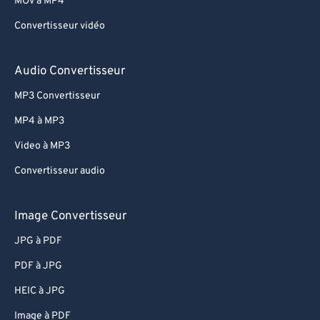
MOV à MP4
Convertisseur vidéo
Audio Convertisseur
MP3 Convertisseur
MP4 à MP3
Video à MP3
Convertisseur audio
Image Convertisseur
JPG à PDF
PDF à JPG
HEIC à JPG
Image à PDF