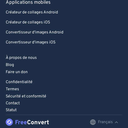
Applications mobiles
Créateur de collages Android
Créateur de collages iOS
Convertisseur d'images Android
Convertisseur d'images iOS
À propos de nous
Blog
Faire un don
Confidentialité
Termes
Sécurité et conformité
Contact
Statut
Français
English