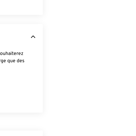
arge que des