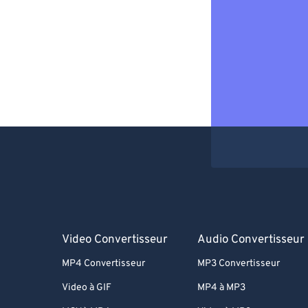
Video Convertisseur
Audio Convertisseur
MP4 Convertisseur
MP3 Convertisseur
Video à GIF
MP4 à MP3