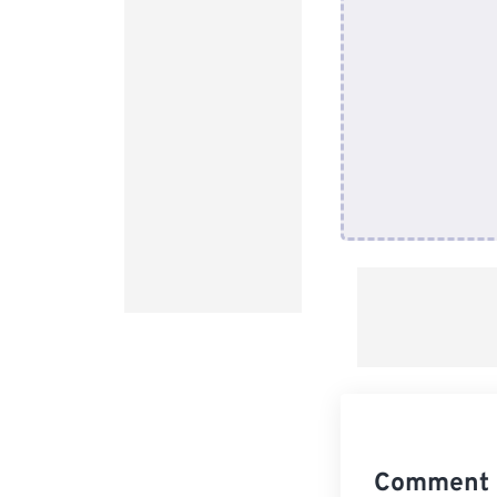
Comment c