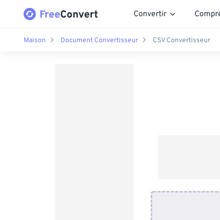
Convertir
Compr
Maison
Document Convertisseur
CSV Convertisseur