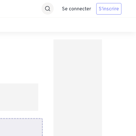
Se connecter
S'inscrire