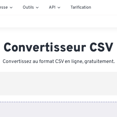
esse
Outils
API
Tarification
Convertisseur CSV
Convertissez au format CSV en ligne, gratuitement.