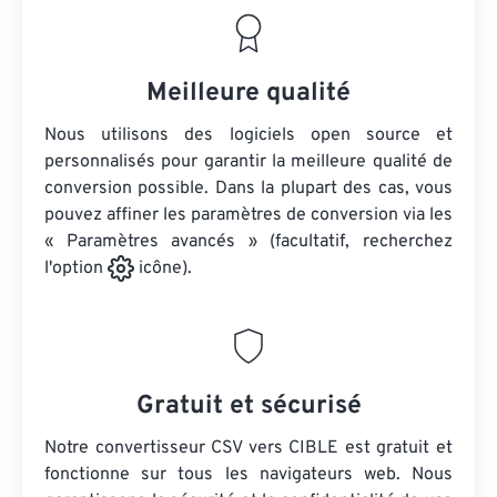
Meilleure qualité
Nous utilisons des logiciels open source et
personnalisés pour garantir la meilleure qualité de
conversion possible. Dans la plupart des cas, vous
pouvez affiner les paramètres de conversion via les
« Paramètres avancés » (facultatif, recherchez
l'option
icône).
Gratuit et sécurisé
Notre convertisseur CSV vers CIBLE est gratuit et
fonctionne sur tous les navigateurs web. Nous