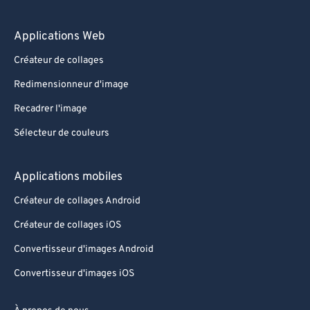
Applications Web
Créateur de collages
Redimensionneur d'image
Recadrer l'image
Sélecteur de couleurs
Applications mobiles
Créateur de collages Android
Créateur de collages iOS
Convertisseur d'images Android
Convertisseur d'images iOS