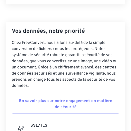
Vos données, notre priorité
Chez FreeConvert, nous allons au-delà de la simple
conversion de fichiers : nous les protégeons. Notre
système de sécurité robuste garantit la sécurité de vos
données, que vous convertissiez une image, une vidéo ou
un document. Grâce à un chiffrement avancé, des centres
de données sécurisés et une surveillance vigilante, nous
prenons en charge tous les aspects de la sécurité de vos
données.
En savoir plus sur notre engagement en matière
de sécurité
SSL/TLS