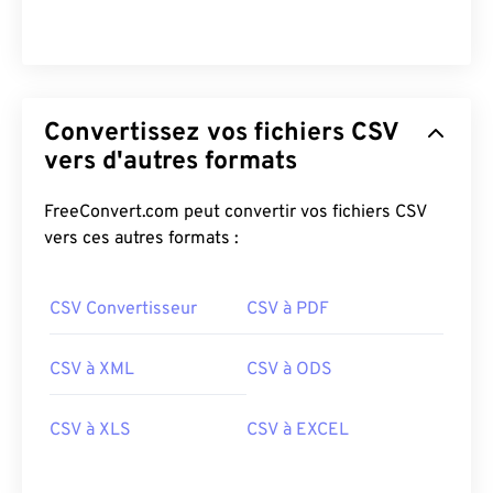
Convertissez vos fichiers CSV
vers d'autres formats
FreeConvert.com peut convertir vos fichiers CSV
vers ces autres formats :
CSV Convertisseur
CSV à PDF
CSV à XML
CSV à ODS
CSV à XLS
CSV à EXCEL