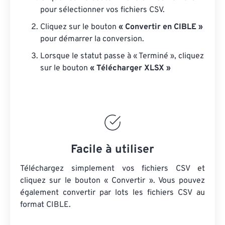
pour sélectionner vos fichiers CSV.
Cliquez sur le bouton
« Convertir en CIBLE »
pour démarrer la conversion.
Lorsque le statut passe à « Terminé », cliquez
sur le bouton
« Télécharger XLSX »
Facile à utiliser
Téléchargez simplement vos fichiers CSV et
cliquez sur le bouton « Convertir ». Vous pouvez
également convertir par lots
les fichiers CSV
au
format CIBLE.