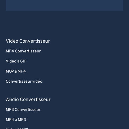
Video Convertisseur
MP4 Convertisseur
Video à GIF
MOV à MP4
Convertisseur vidéo
Audio Convertisseur
MP3 Convertisseur
MP4 à MP3