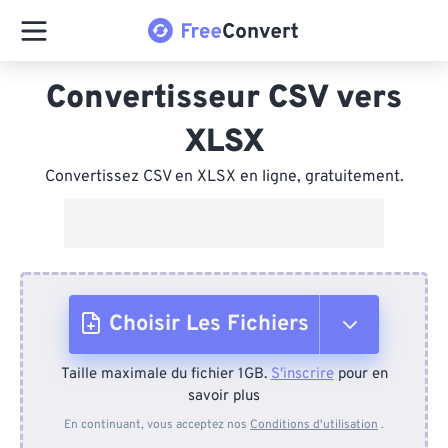
Convertisseur CSV vers
XLSX
Convertissez CSV en XLSX en ligne, gratuitement.
Choisir Les Fichiers
Taille maximale du fichier 1GB.
S'inscrire
pour en
Depuis l'appareil
savoir plus
En continuant, vous acceptez nos
Conditions d'utilisation
.