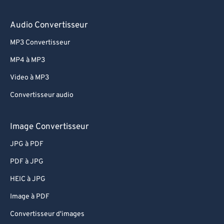
Audio Convertisseur
MP3 Convertisseur
MP4 à MP3
Video à MP3
Convertisseur audio
Image Convertisseur
JPG à PDF
PDF à JPG
HEIC à JPG
Image à PDF
Convertisseur d'images