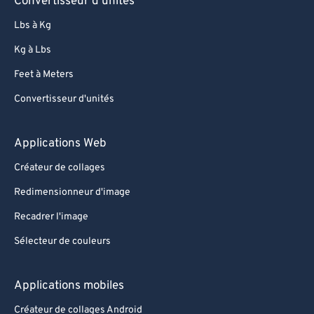
Convertisseur d'unités
Lbs à Kg
Kg à Lbs
Feet à Meters
Convertisseur d'unités
Applications Web
Créateur de collages
Redimensionneur d'image
Recadrer l'image
Sélecteur de couleurs
Applications mobiles
Créateur de collages Android