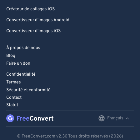
Créateur de collages iOS
Convertisseur d'images Android
Convertisseur d'images iOS
À propos de nous
Blog
Faire un don
Confidentialité
Termes
Sécurité et conformité
Contact
Statut
Français
English
Deutsch
© FreeConvert.com
v2.30
Tous droits réservés (2026)