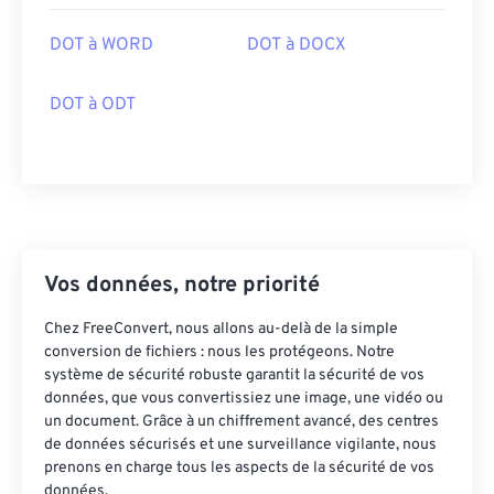
DOT à WORD
DOT à DOCX
DOT à ODT
Vos données, notre priorité
Chez FreeConvert, nous allons au-delà de la simple
conversion de fichiers : nous les protégeons. Notre
système de sécurité robuste garantit la sécurité de vos
données, que vous convertissiez une image, une vidéo ou
un document. Grâce à un chiffrement avancé, des centres
de données sécurisés et une surveillance vigilante, nous
prenons en charge tous les aspects de la sécurité de vos
données.