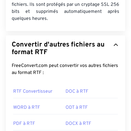
fichiers. Ils sont protégés par un cryptage SSL 256
bits et supprimés automatiquement après
quelques heures.
Convertir d'autres fichiers au
format RTF
FreeConvert.com peut convertir vos autres fichiers
au format RTF :
RTF Convertisseur
DOC à RTF
WORD à RTF
ODT à RTF
PDF à RTF
DOCX à RTF