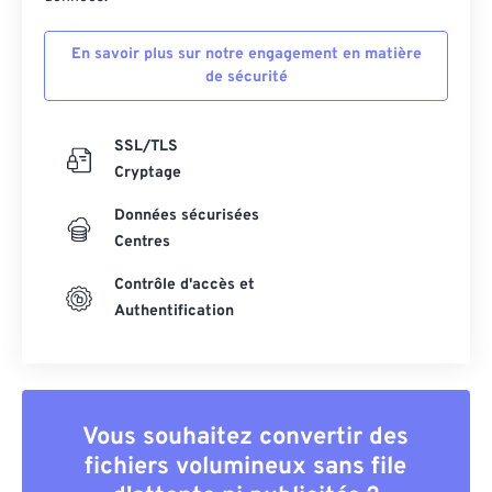
En savoir plus sur notre engagement en matière
de sécurité
SSL/TLS
Cryptage
Données sécurisées
Centres
Contrôle d'accès et
Authentification
Vous souhaitez convertir des
fichiers volumineux sans file