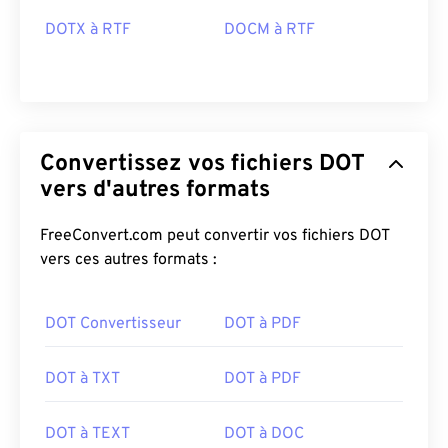
DOTX à RTF
DOCM à RTF
Convertissez vos fichiers DOT
vers d'autres formats
FreeConvert.com peut convertir vos fichiers DOT
vers ces autres formats :
DOT Convertisseur
DOT à PDF
DOT à TXT
DOT à PDF
DOT à TEXT
DOT à DOC