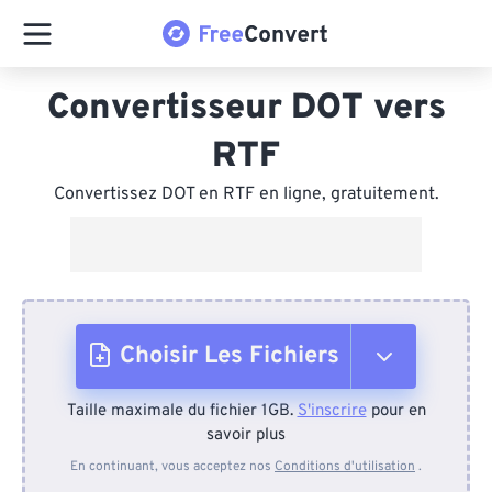
Convertisseur DOT vers
RTF
Convertissez DOT en RTF en ligne, gratuitement.
Choisir Les Fichiers
Taille maximale du fichier 1GB.
S'inscrire
pour en
Depuis l'appareil
savoir plus
En continuant, vous acceptez nos
Conditions d'utilisation
.