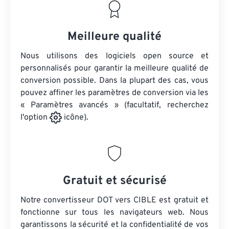
Meilleure qualité
Nous utilisons des logiciels open source et
personnalisés pour garantir la meilleure qualité de
conversion possible. Dans la plupart des cas, vous
pouvez affiner les paramètres de conversion via les
« Paramètres avancés » (facultatif, recherchez
l'option
icône).
Gratuit et sécurisé
Notre convertisseur DOT vers CIBLE est gratuit et
fonctionne sur tous les navigateurs web. Nous
garantissons la sécurité et la confidentialité de vos