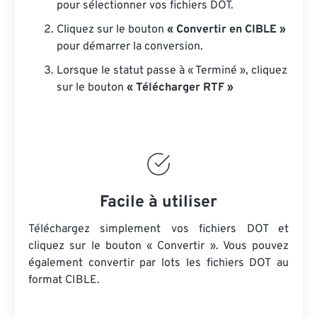
pour sélectionner vos fichiers DOT.
Cliquez sur le bouton
« Convertir en CIBLE »
pour démarrer la conversion.
Lorsque le statut passe à « Terminé », cliquez
sur le bouton
« Télécharger RTF »
Facile à utiliser
Téléchargez simplement vos fichiers DOT et
cliquez sur le bouton « Convertir ». Vous pouvez
également convertir par lots
les fichiers DOT
au
format CIBLE.