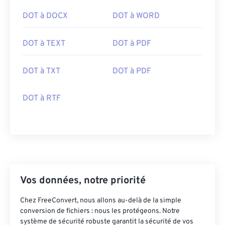
DOT à DOCX
DOT à WORD
DOT à TEXT
DOT à PDF
DOT à TXT
DOT à PDF
DOT à RTF
Vos données, notre priorité
Chez FreeConvert, nous allons au-delà de la simple
conversion de fichiers : nous les protégeons. Notre
système de sécurité robuste garantit la sécurité de vos