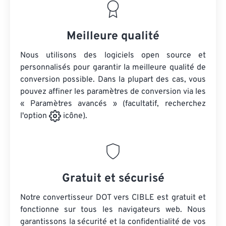
Meilleure qualité
Nous utilisons des logiciels open source et
personnalisés pour garantir la meilleure qualité de
conversion possible. Dans la plupart des cas, vous
pouvez affiner les paramètres de conversion via les
« Paramètres avancés » (facultatif, recherchez
l'option
icône).
Gratuit et sécurisé
Notre convertisseur DOT vers CIBLE est gratuit et
fonctionne sur tous les navigateurs web. Nous
garantissons la sécurité et la confidentialité de vos