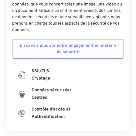
données, que vous convertissiez une image, une vidéo ou
un document. Grâce à un chiffrement avancé, des centres
de données sécurisés et une surveillance vigilante, nous
prenons en charge tous les aspects de la sécurité de vos
données.
En savoir plus sur notre engagement en matière
de sécurité
SSL/TLS
Cryptage
Données sécurisées
Centres
Contrôle d'accès et
Authentification