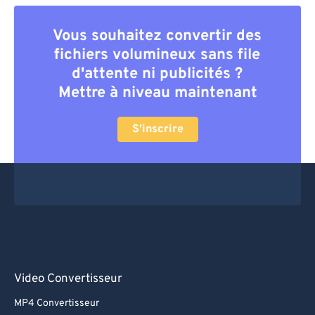
Vous souhaitez convertir des
fichiers volumineux sans file
d'attente ni publicités ?
Mettre à niveau maintenant
S'inscrire
Video Convertisseur
MP4 Convertisseur