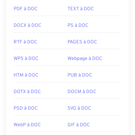
PDF à DOC
TEXT à DOC
DOCX à DOC
PS à DOC
RTF à DOC
PAGES à DOC
WPS à DOC
Webpage à DOC
HTM à DOC
PUB à DOC
DOTX à DOC
DOCM à DOC
PSD à DOC
SVG à DOC
WebP à DOC
GIF à DOC