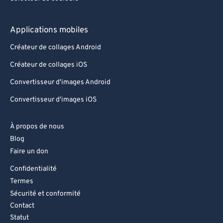
Applications mobiles
Créateur de collages Android
Créateur de collages iOS
Convertisseur d'images Android
Convertisseur d'images iOS
À propos de nous
Blog
Faire un don
Confidentialité
Termes
Sécurité et conformité
Contact
Statut