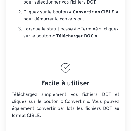
pour sélectionner vos fichiers DOT.
Cliquez sur le bouton
« Convertir en CIBLE »
pour démarrer la conversion.
Lorsque le statut passe à « Terminé », cliquez
sur le bouton
« Télécharger DOC »
Facile à utiliser
Téléchargez simplement vos fichiers DOT et
cliquez sur le bouton « Convertir ». Vous pouvez
également convertir par lots
les fichiers DOT
au
format CIBLE.