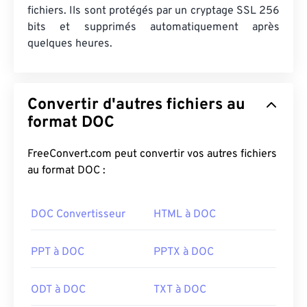
fichiers. Ils sont protégés par un cryptage SSL 256
bits et supprimés automatiquement après
quelques heures.
Convertir d'autres fichiers au
format DOC
FreeConvert.com peut convertir vos autres fichiers
au format DOC :
DOC Convertisseur
HTML à DOC
PPT à DOC
PPTX à DOC
ODT à DOC
TXT à DOC