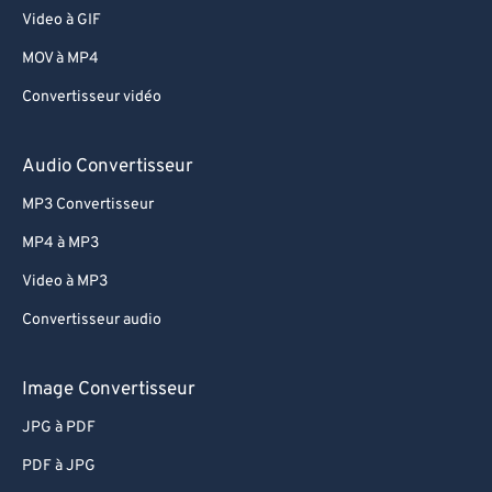
Video à GIF
MOV à MP4
Convertisseur vidéo
Audio Convertisseur
MP3 Convertisseur
MP4 à MP3
Video à MP3
Convertisseur audio
Image Convertisseur
JPG à PDF
PDF à JPG