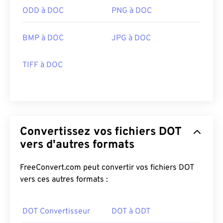
ODD à DOC
PNG à DOC
BMP à DOC
JPG à DOC
TIFF à DOC
Convertissez vos fichiers DOT
vers d'autres formats
FreeConvert.com peut convertir vos fichiers DOT
vers ces autres formats :
DOT Convertisseur
DOT à ODT