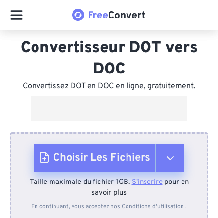
Convertisseur DOT vers
DOC
Convertissez DOT en DOC en ligne, gratuitement.
Choisir Les Fichiers
Taille maximale du fichier 1GB.
S'inscrire
pour en
Depuis l'appareil
savoir plus
En continuant, vous acceptez nos
Conditions d'utilisation
.