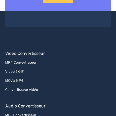
Video Convertisseur
MP4 Convertisseur
Video à GIF
MOV à MP4
Convertisseur vidéo
Audio Convertisseur
MP3 Convertisseur