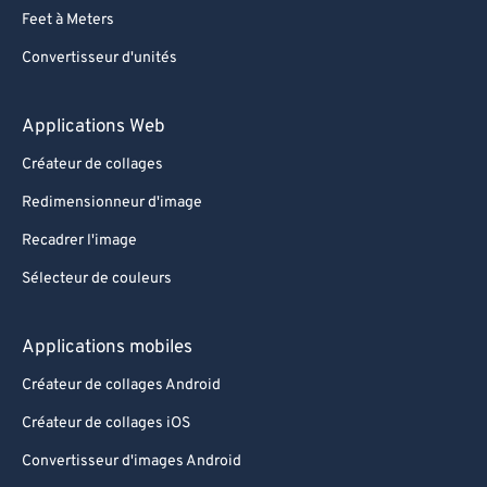
Feet à Meters
Convertisseur d'unités
Applications Web
Créateur de collages
Redimensionneur d'image
Recadrer l'image
Sélecteur de couleurs
Applications mobiles
Créateur de collages Android
Créateur de collages iOS
Convertisseur d'images Android