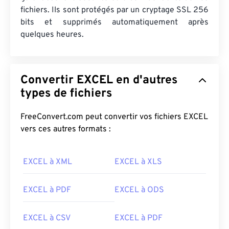
fichiers. Ils sont protégés par un cryptage SSL 256
bits et supprimés automatiquement après
quelques heures.
Convertir EXCEL en d'autres
types de fichiers
FreeConvert.com peut convertir vos fichiers EXCEL
vers ces autres formats :
EXCEL à XML
EXCEL à XLS
EXCEL à PDF
EXCEL à ODS
EXCEL à CSV
EXCEL à PDF