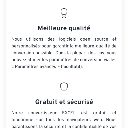
Meilleure qualité
Nous utilisons des logiciels open source et
personnalisés pour garantir la meilleure qualité de
conversion possible. Dans la plupart des cas, vous
pouvez affiner les paramètres de conversion via les
« Paramètres avancés » (facultatif).
Gratuit et sécurisé
Notre convertisseur EXCEL est gratuit et
fonctionne sur tous les navigateurs web. Nous
garantissons la sécurité et la confidentialité de vos