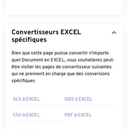
Convertisseurs EXCEL
spécifiques
Bien que cette page puisse convertir n'importe
quel Document en EXCEL, vous souhaiterez peut-
être visiter les pages de convertisseur suivantes
qui ne prennent en charge que des conversions
spécifiques
XLS à EXCEL
ODS à EXCEL
CSV à EXCEL
PDF à EXCEL