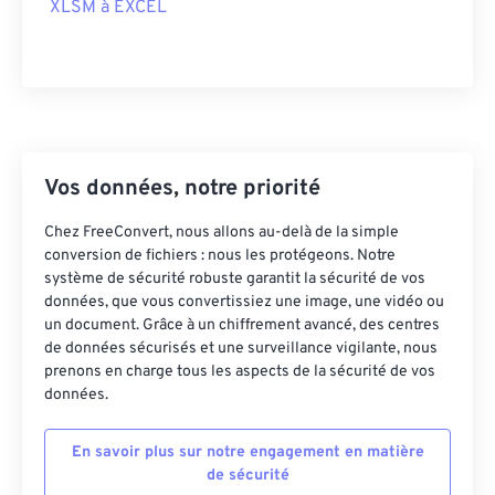
XLSM à EXCEL
Vos données, notre priorité
Chez FreeConvert, nous allons au-delà de la simple
conversion de fichiers : nous les protégeons. Notre
système de sécurité robuste garantit la sécurité de vos
données, que vous convertissiez une image, une vidéo ou
un document. Grâce à un chiffrement avancé, des centres
de données sécurisés et une surveillance vigilante, nous
prenons en charge tous les aspects de la sécurité de vos
données.
En savoir plus sur notre engagement en matière
de sécurité