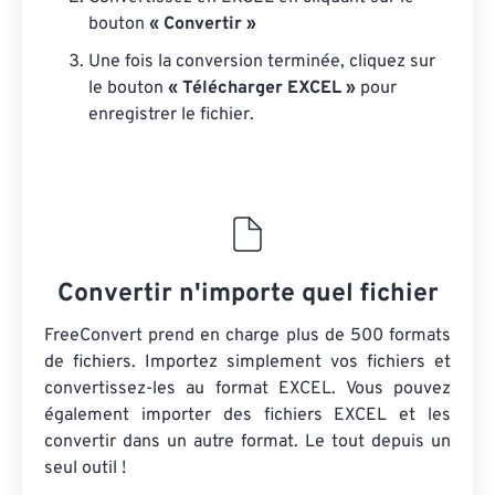
bouton
« Convertir »
Une fois la conversion terminée, cliquez sur
le bouton
« Télécharger EXCEL »
pour
enregistrer le fichier.
Convertir n'importe quel fichier
FreeConvert prend en charge plus de 500 formats
de fichiers. Importez simplement vos fichiers et
convertissez-les au format EXCEL. Vous pouvez
également importer des fichiers EXCEL et les
convertir dans un autre format. Le tout depuis un
seul outil !