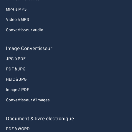
MP4 à MP3
Video à MP3
Convertisseur audio
Image Convertisseur
JPG à PDF
PDF à JPG
HEIC à JPG
Image à PDF
Convertisseur d'images
Document & livre électronique
PDF à WORD