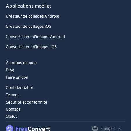
Applications mobiles
Créateur de collages Android
Créateur de collages iOS
Convertisseur d'images Android
Convertisseur d'images iOS
À propos de nous
Blog
Faire un don
Confidentialité
Termes
Sécurité et conformité
Contact
Statut
Français
English