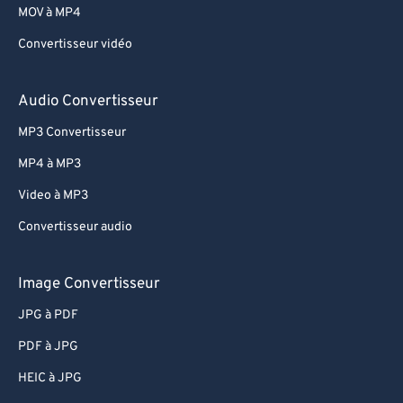
MOV à MP4
Convertisseur vidéo
Audio Convertisseur
MP3 Convertisseur
MP4 à MP3
Video à MP3
Convertisseur audio
Image Convertisseur
JPG à PDF
PDF à JPG
HEIC à JPG