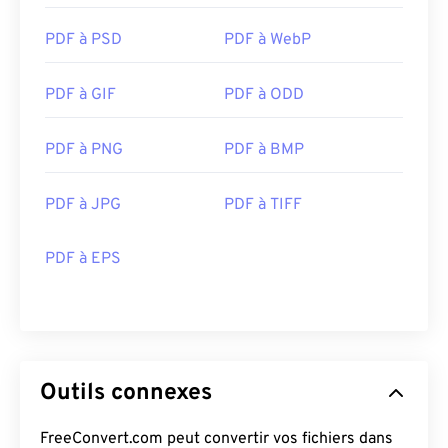
PDF à PSD
PDF à WebP
PDF à GIF
PDF à ODD
PDF à PNG
PDF à BMP
PDF à JPG
PDF à TIFF
PDF à EPS
Outils connexes
FreeConvert.com peut convertir vos fichiers dans