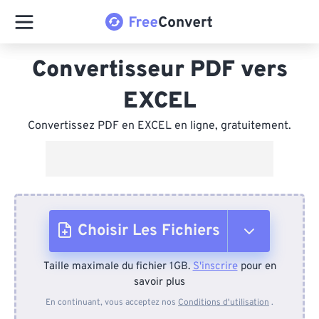
Convertisseur PDF vers
EXCEL
Convertissez PDF en EXCEL en ligne, gratuitement.
Choisir Les Fichiers
Taille maximale du fichier 1GB.
S'inscrire
pour en
Depuis l'appareil
savoir plus
En continuant, vous acceptez nos
Conditions d'utilisation
.