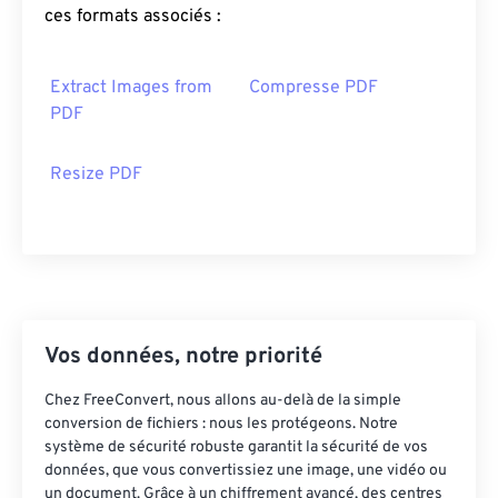
ces formats associés :
Extract Images from
Compresse PDF
PDF
Resize PDF
Vos données, notre priorité
Chez FreeConvert, nous allons au-delà de la simple
conversion de fichiers : nous les protégeons. Notre
système de sécurité robuste garantit la sécurité de vos
données, que vous convertissiez une image, une vidéo ou
un document. Grâce à un chiffrement avancé, des centres