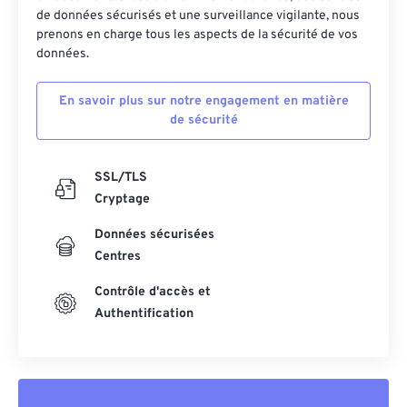
de données sécurisés et une surveillance vigilante, nous
prenons en charge tous les aspects de la sécurité de vos
données.
En savoir plus sur notre engagement en matière
de sécurité
SSL/TLS
Cryptage
Données sécurisées
Centres
Contrôle d'accès et
Authentification