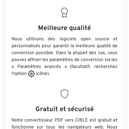
Meilleure qualité
Nous utilisons des logiciels open source et
personnalisés pour garantir la meilleure qualité de
conversion possible. Dans la plupart des cas, vous
pouvez affiner les paramètres de conversion via les
« Paramètres avancés » (facultatif, recherchez
l'option
icône).
Gratuit et sécurisé
Notre convertisseur PDF vers CIBLE est gratuit et
fonctionne sur tous les navigateurs web. Nous