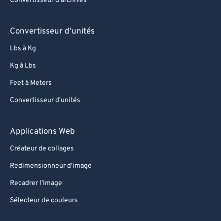
Convertisseur d'archives
Convertisseur d'unités
Lbs à Kg
Kg à Lbs
Feet à Meters
Convertisseur d'unités
Applications Web
Créateur de collages
Redimensionneur d'image
Recadrer l'image
Sélecteur de couleurs