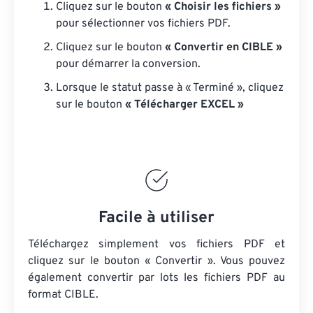
Cliquez sur le bouton
« Choisir les fichiers »
pour sélectionner vos fichiers PDF.
Cliquez sur le bouton
« Convertir en CIBLE »
pour démarrer la conversion.
Lorsque le statut passe à « Terminé », cliquez
sur le bouton
« Télécharger EXCEL »
Facile à utiliser
Téléchargez simplement vos fichiers PDF et
cliquez sur le bouton « Convertir ». Vous pouvez
également convertir par lots
les fichiers PDF
au
format CIBLE.