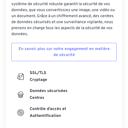
système de sécurité robuste garantit la sécurité de vos
données, que vous convertissiez une image, une vidéo ou
un document. Grâce à un chiffrement avancé, des centres
de données sécurisés et une surveillance vigilante, nous
prenons en charge tous les aspects de la sécurité de vos
données.
En savoir plus sur notre engagement en matière
de sécurité
SSL/TLS
Cryptage
Données sécurisées
Centres
Contrôle d'accès et
Authentification