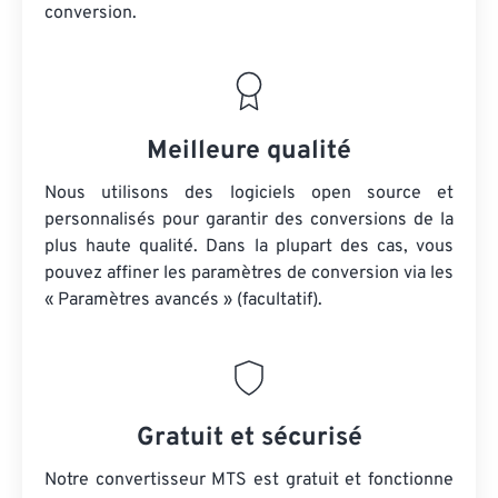
conversion.
Meilleure qualité
Nous utilisons des logiciels open source et
personnalisés pour garantir des conversions de la
plus haute qualité. Dans la plupart des cas, vous
pouvez affiner les paramètres de conversion via les
« Paramètres avancés » (facultatif).
Gratuit et sécurisé
Notre convertisseur MTS est gratuit et fonctionne