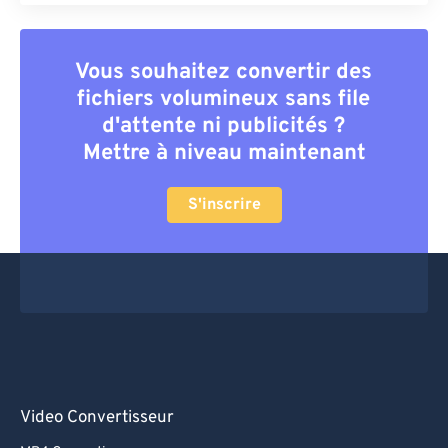
Vous souhaitez convertir des
fichiers volumineux sans file
d'attente ni publicités ?
Mettre à niveau maintenant
S'inscrire
Video Convertisseur