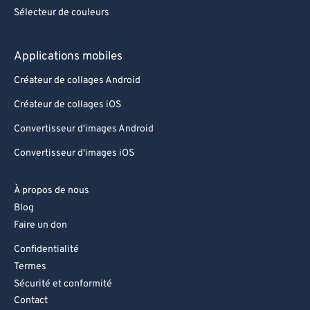
Sélecteur de couleurs
Applications mobiles
Créateur de collages Android
Créateur de collages iOS
Convertisseur d'images Android
Convertisseur d'images iOS
À propos de nous
Blog
Faire un don
Confidentialité
Termes
Sécurité et conformité
Contact