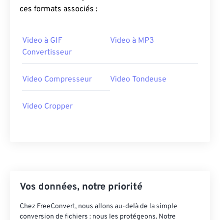
ces formats associés :
Video à GIF
Video à MP3
Convertisseur
Video Compresseur
Video Tondeuse
Video Cropper
Vos données, notre priorité
Chez FreeConvert, nous allons au-delà de la simple
conversion de fichiers : nous les protégeons. Notre