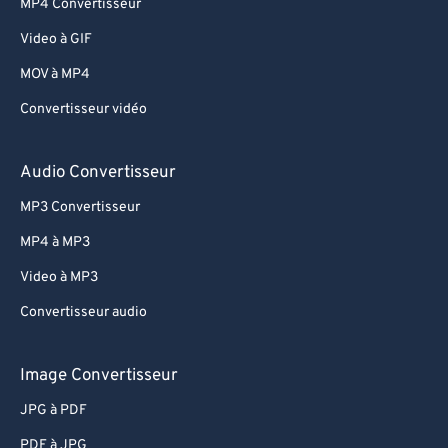
MP4 Convertisseur
Video à GIF
MOV à MP4
Convertisseur vidéo
Audio Convertisseur
MP3 Convertisseur
MP4 à MP3
Video à MP3
Convertisseur audio
Image Convertisseur
JPG à PDF
PDF à JPG