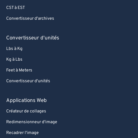
CST à EST
Convertisseur d'archives
Convertisseur d'unités
Lbs à Kg
Kg à Lbs
Feet à Meters
Convertisseur d'unités
Applications Web
Créateur de collages
Redimensionneur d'image
Recadrer l'image