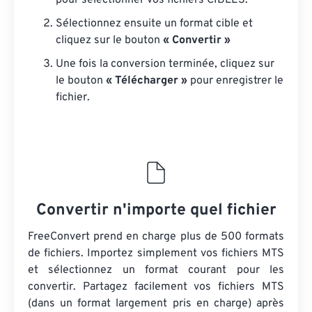
pour sélectionner vos fichiers CIBLES.
Sélectionnez ensuite un format cible et
cliquez sur le bouton
« Convertir »
Une fois la conversion terminée, cliquez sur
le bouton
« Télécharger »
pour enregistrer le
fichier.
Convertir n'importe quel fichier
FreeConvert prend en charge plus de 500 formats
de fichiers. Importez simplement vos fichiers MTS
et sélectionnez un format courant pour les
convertir. Partagez facilement vos fichiers MTS
(dans un format largement pris en charge) après