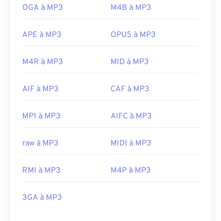
OGA à MP3
M4B à MP3
APE à MP3
OPUS à MP3
M4R à MP3
MID à MP3
AIF à MP3
CAF à MP3
MP1 à MP3
AIFC à MP3
raw à MP3
MIDI à MP3
RMI à MP3
M4P à MP3
3GA à MP3