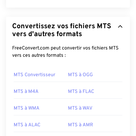
Convertissez vos fichiers MTS
vers d'autres formats
FreeConvert.com peut convertir vos fichiers MTS
vers ces autres formats :
MTS Convertisseur
MTS à OGG
MTS à M4A
MTS à FLAC
MTS à WMA
MTS à WAV
MTS à ALAC
MTS à AMR