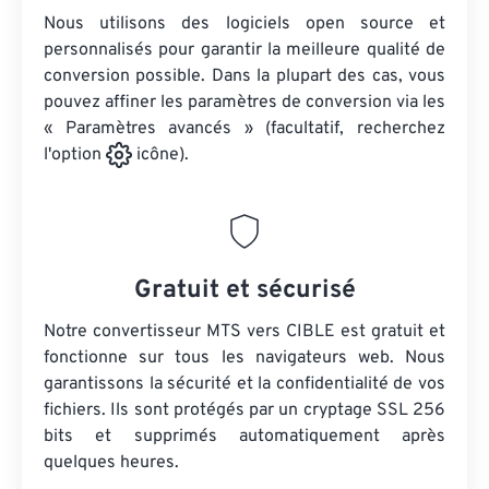
Nous utilisons des logiciels open source et
personnalisés pour garantir la meilleure qualité de
conversion possible. Dans la plupart des cas, vous
pouvez affiner les paramètres de conversion via les
« Paramètres avancés » (facultatif, recherchez
l'option
icône).
Gratuit et sécurisé
Notre convertisseur MTS vers CIBLE est gratuit et
fonctionne sur tous les navigateurs web. Nous
garantissons la sécurité et la confidentialité de vos
fichiers. Ils sont protégés par un cryptage SSL 256
bits et supprimés automatiquement après
quelques heures.