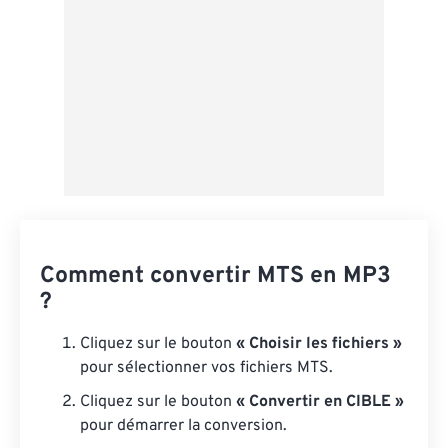
Comment convertir MTS en MP3
?
Cliquez sur le bouton
« Choisir les fichiers »
pour sélectionner vos fichiers MTS.
Cliquez sur le bouton
« Convertir en CIBLE »
pour démarrer la conversion.