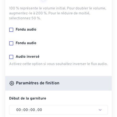
100 % représente le volume initial. Pour doubler le volume,
augmentez-le à 200 %. Pour le réduire de moitié,
sélectionnez 50 %.
Fondu audio
Fondu audio
Audio inversé
Activez cette option si vous souhaitez inverser le flux audio.
Paramètres de finition
Début de la garniture
00
:
00
:
00
.
00