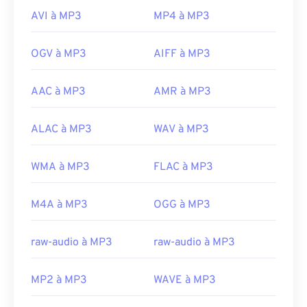
AVI à MP3
MP4 à MP3
OGV à MP3
AIFF à MP3
AAC à MP3
AMR à MP3
ALAC à MP3
WAV à MP3
WMA à MP3
FLAC à MP3
M4A à MP3
OGG à MP3
raw-audio à MP3
raw-audio à MP3
MP2 à MP3
WAVE à MP3