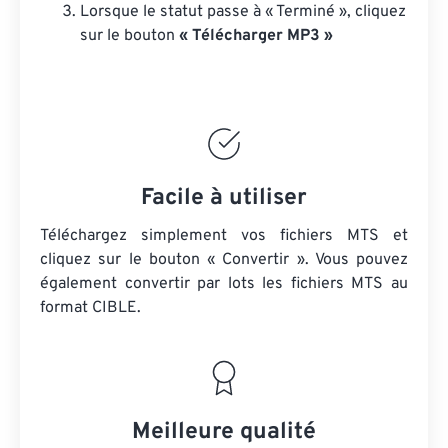
Lorsque le statut passe à « Terminé », cliquez
sur le bouton
« Télécharger MP3 »
Facile à utiliser
Téléchargez simplement vos fichiers MTS et
cliquez sur le bouton « Convertir ». Vous pouvez
également convertir par lots
les fichiers MTS
au
format CIBLE.
Meilleure qualité