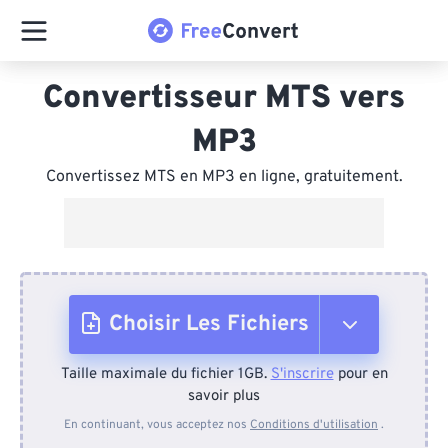
Convertisseur MTS vers
MP3
Convertissez MTS en MP3 en ligne, gratuitement.
Choisir Les Fichiers
Taille maximale du fichier 1GB.
S'inscrire
pour en
Depuis l'appareil
savoir plus
En continuant, vous acceptez nos
Conditions d'utilisation
.