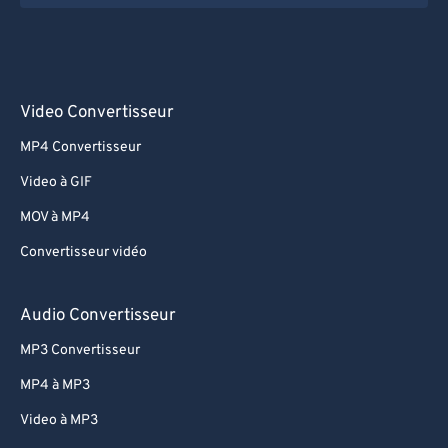
Video Convertisseur
MP4 Convertisseur
Video à GIF
MOV à MP4
Convertisseur vidéo
Audio Convertisseur
MP3 Convertisseur
MP4 à MP3
Video à MP3