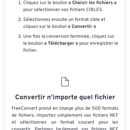
Cliquez sur le bouton
« Choisir les fichiers »
pour sélectionner vos fichiers CIBLES.
Sélectionnez ensuite un format cible et
cliquez sur le bouton
« Convertir »
Une fois la conversion terminée, cliquez sur
le bouton
« Télécharger »
pour enregistrer le
fichier.
Convertir n'importe quel fichier
FreeConvert prend en charge plus de 500 formats
de fichiers. Importez simplement vos fichiers NEF
et sélectionnez un format courant pour les
convertir. Partagez facilement vos fichiers NEF