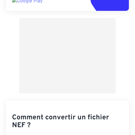
Comment convertir un fichier
NEF ?