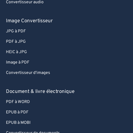
Convertisseur audio
Image Convertisseur
JPG à PDF
PDF à JPG
HEIC à JPG
Image à PDF
Convertisseur d'images
Document & livre électronique
PDF à WORD
EPUB à PDF
EPUB à MOBI