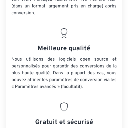
(dans un format largement pris en charge) après
conversion.
Meilleure qualité
Nous utilisons des logiciels open source et
personnalisés pour garantir des conversions de la
plus haute qualité. Dans la plupart des cas, vous
pouvez affiner les paramètres de conversion via les
« Paramètres avancés » (facultatif).
Gratuit et sécurisé