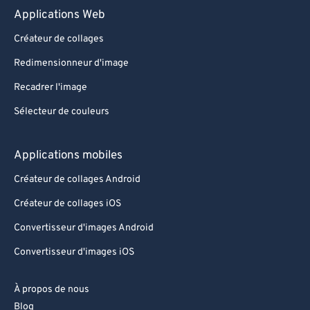
Applications Web
Créateur de collages
Redimensionneur d'image
Recadrer l'image
Sélecteur de couleurs
Applications mobiles
Créateur de collages Android
Créateur de collages iOS
Convertisseur d'images Android
Convertisseur d'images iOS
À propos de nous
Blog