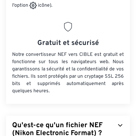
l'option
icône).
Gratuit et sécurisé
Notre convertisseur NEF vers CIBLE est gratuit et
fonctionne sur tous les navigateurs web. Nous
garantissons la sécurité et la confidentialité de vos
fichiers. Ils sont protégés par un cryptage SSL 256
bits et supprimés automatiquement après
quelques heures.
Qu'est-ce qu'un fichier NEF
(Nikon Electronic Format) ?