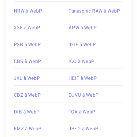
NRW à WebP
Panasonic RAW à WebP
X3F à WebP
ARW à WebP
PSB à WebP
JFIF à WebP
CBR à WebP
ICO à WebP
JXL à WebP
HEIF à WebP
CBZ à WebP
DJVU à WebP
DIB à WebP
TGA à WebP
EMZ à WebP
JPEG à WebP