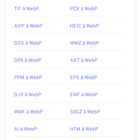
TIF à WebP
PCX à WebP
AVIF à WebP
HEIC à WebP
DDS à WebP
WMZ à WebP
DPX à WebP
ART à WebP
PPM à WebP
EPS à WebP
DJV à WebP
EMF à WebP
WMF à WebP
SVGZ à WebP
AI à WebP
HTM à WebP