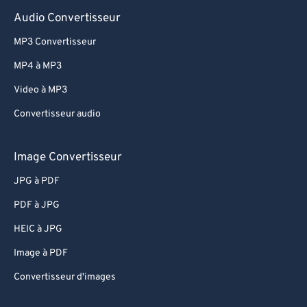
Audio Convertisseur
MP3 Convertisseur
MP4 à MP3
Video à MP3
Convertisseur audio
Image Convertisseur
JPG à PDF
PDF à JPG
HEIC à JPG
Image à PDF
Convertisseur d'images