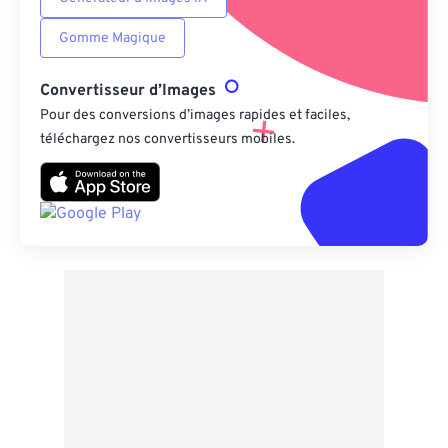
Gomme Magique
Convertisseur d’Images
Pour des conversions d’images rapides et faciles,
téléchargez nos convertisseurs mobiles.