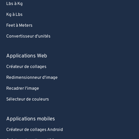
Lbs à Kg
Kg à Lbs
Feet à Meters
Convertisseur d'unités
Applications Web
Créateur de collages
Redimensionneur d'image
Recadrer l'image
Sélecteur de couleurs
Applications mobiles
Créateur de collages Android