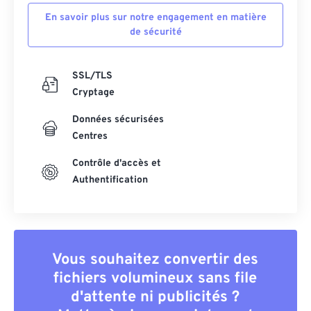
En savoir plus sur notre engagement en matière
de sécurité
SSL/TLS
Cryptage
Données sécurisées
Centres
Contrôle d'accès et
Authentification
Vous souhaitez convertir des
fichiers volumineux sans file
d'attente ni publicités ?