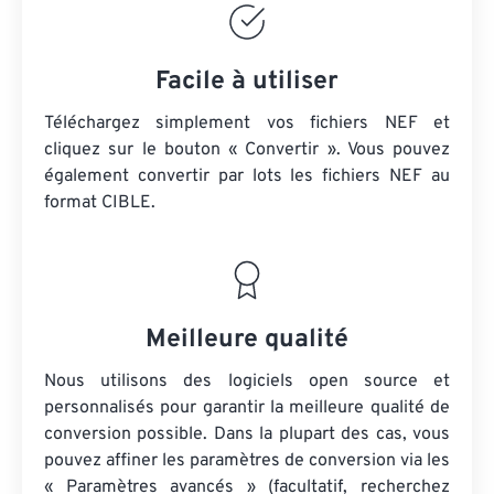
Facile à utiliser
Téléchargez simplement vos fichiers NEF et
cliquez sur le bouton « Convertir ». Vous pouvez
également convertir par lots
les fichiers NEF
au
format CIBLE.
Meilleure qualité
Nous utilisons des logiciels open source et
personnalisés pour garantir la meilleure qualité de
conversion possible. Dans la plupart des cas, vous
pouvez affiner les paramètres de conversion via les
« Paramètres avancés » (facultatif, recherchez