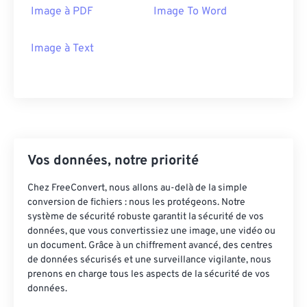
Image à PDF
Image To Word
Image à Text
Vos données, notre priorité
Chez FreeConvert, nous allons au-delà de la simple
conversion de fichiers : nous les protégeons. Notre
système de sécurité robuste garantit la sécurité de vos
données, que vous convertissiez une image, une vidéo ou
un document. Grâce à un chiffrement avancé, des centres
de données sécurisés et une surveillance vigilante, nous
prenons en charge tous les aspects de la sécurité de vos
données.