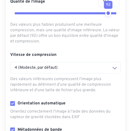
Qualité de l'image
92
Des valeurs plus faibles produisent une meilleure
compression, mais une qualité d'image inférieure. La valeur
par défaut (92) offre un bon équilibre entre qualité d'image
et compression.
Vitesse de compression
4 (Modeste, par défaut)
Des valeurs inférieures compressent l'image plus
rapidement au détriment d'une qualité de compression
inférieure et d'une taille de fichier plus grande.
Orientation automatique
Orientez correctement l'image à l'aide des données du
capteur de gravité stockées dans EXIF
Métadonnées de bande