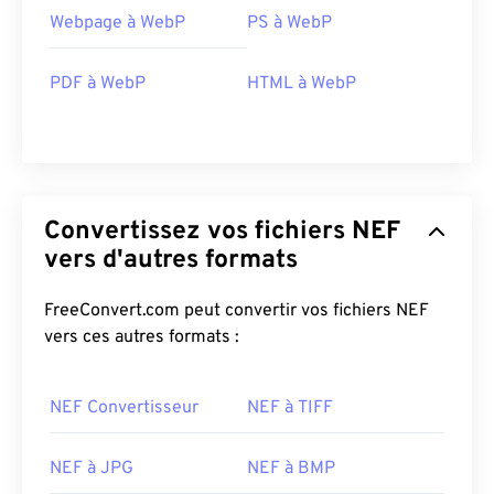
Webpage à WebP
PS à WebP
PDF à WebP
HTML à WebP
Convertissez vos fichiers NEF
vers d'autres formats
FreeConvert.com peut convertir vos fichiers NEF
vers ces autres formats :
NEF Convertisseur
NEF à TIFF
NEF à JPG
NEF à BMP