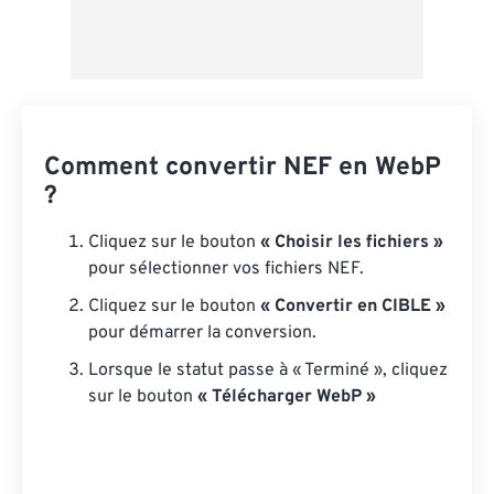
Comment convertir NEF en WebP
?
Cliquez sur le bouton
« Choisir les fichiers »
pour sélectionner vos fichiers NEF.
Cliquez sur le bouton
« Convertir en CIBLE »
pour démarrer la conversion.
Lorsque le statut passe à « Terminé », cliquez
sur le bouton
« Télécharger WebP »