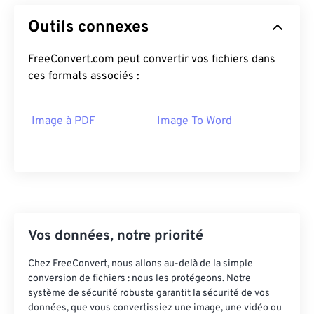
Outils connexes
FreeConvert.com peut convertir vos fichiers dans
ces formats associés :
Image à PDF
Image To Word
Vos données, notre priorité
Chez FreeConvert, nous allons au-delà de la simple
conversion de fichiers : nous les protégeons. Notre
système de sécurité robuste garantit la sécurité de vos
données, que vous convertissiez une image, une vidéo ou