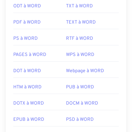
ODT à WORD
TXT à WORD
PDF à WORD
TEXT à WORD
PS à WORD
RTF à WORD
PAGES à WORD
WPS à WORD
DOT à WORD
Webpage à WORD
HTM à WORD
PUB à WORD
DOTX à WORD
DOCM à WORD
EPUB à WORD
PSD à WORD