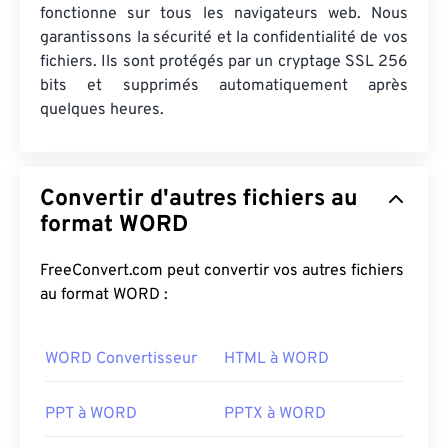
fonctionne sur tous les navigateurs web. Nous
garantissons la sécurité et la confidentialité de vos
fichiers. Ils sont protégés par un cryptage SSL 256
bits et supprimés automatiquement après
quelques heures.
Convertir d'autres fichiers au
format WORD
FreeConvert.com peut convertir vos autres fichiers
au format WORD :
WORD Convertisseur
HTML à WORD
PPT à WORD
PPTX à WORD