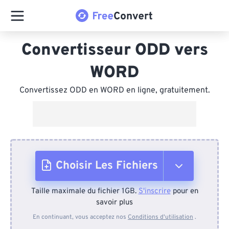
Convertisseur ODD vers
WORD
Convertissez ODD en WORD en ligne, gratuitement.
Choisir Les Fichiers
Taille maximale du fichier 1GB.
S'inscrire
pour en
Depuis l'appareil
savoir plus
En continuant, vous acceptez nos
Conditions d'utilisation
.