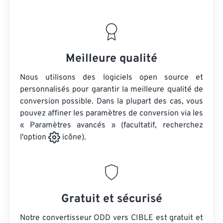
Meilleure qualité
Nous utilisons des logiciels open source et
personnalisés pour garantir la meilleure qualité de
conversion possible. Dans la plupart des cas, vous
pouvez affiner les paramètres de conversion via les
« Paramètres avancés » (facultatif, recherchez
l'option
icône).
Gratuit et sécurisé
Notre convertisseur ODD vers CIBLE est gratuit et