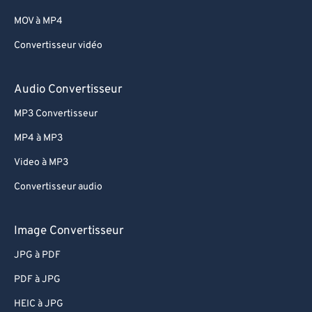
MOV à MP4
Convertisseur vidéo
Audio Convertisseur
MP3 Convertisseur
MP4 à MP3
Video à MP3
Convertisseur audio
Image Convertisseur
JPG à PDF
PDF à JPG
HEIC à JPG