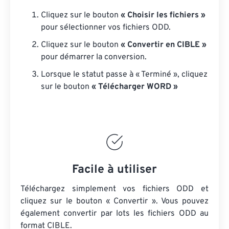
Cliquez sur le bouton
« Choisir les fichiers »
pour sélectionner vos fichiers ODD.
Cliquez sur le bouton
« Convertir en CIBLE »
pour démarrer la conversion.
Lorsque le statut passe à « Terminé », cliquez
sur le bouton
« Télécharger WORD »
Facile à utiliser
Téléchargez simplement vos fichiers ODD et
cliquez sur le bouton « Convertir ». Vous pouvez
également convertir par lots
les fichiers ODD
au
format CIBLE.