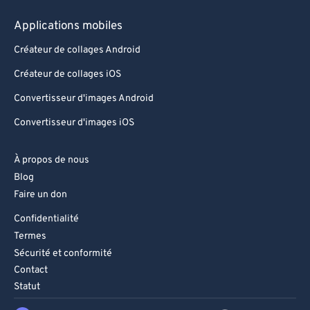
Applications mobiles
Créateur de collages Android
Créateur de collages iOS
Convertisseur d'images Android
Convertisseur d'images iOS
À propos de nous
Blog
Faire un don
Confidentialité
Termes
Sécurité et conformité
Contact
Statut