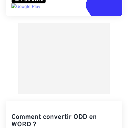
Comment convertir ODD en
WORD ?