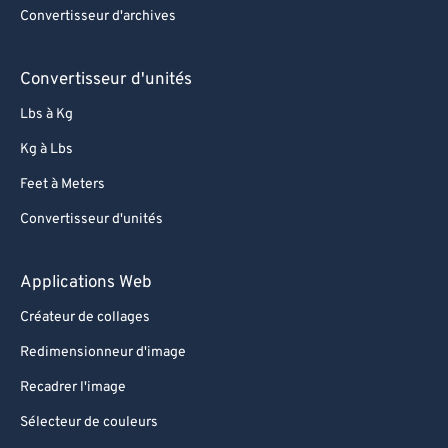
Convertisseur d'archives
Convertisseur d'unités
Lbs à Kg
Kg à Lbs
Feet à Meters
Convertisseur d'unités
Applications Web
Créateur de collages
Redimensionneur d'image
Recadrer l'image
Sélecteur de couleurs