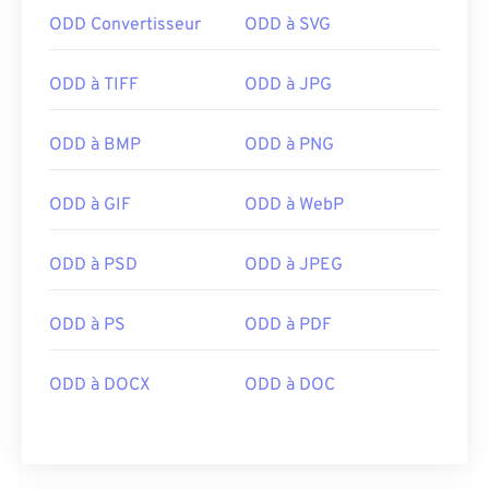
ODD Convertisseur
ODD à SVG
ODD à TIFF
ODD à JPG
ODD à BMP
ODD à PNG
ODD à GIF
ODD à WebP
ODD à PSD
ODD à JPEG
ODD à PS
ODD à PDF
ODD à DOCX
ODD à DOC