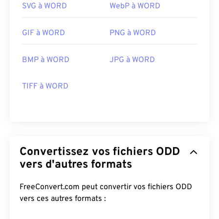
SVG à WORD
WebP à WORD
GIF à WORD
PNG à WORD
BMP à WORD
JPG à WORD
TIFF à WORD
Convertissez vos fichiers ODD
vers d'autres formats
FreeConvert.com peut convertir vos fichiers ODD
vers ces autres formats :