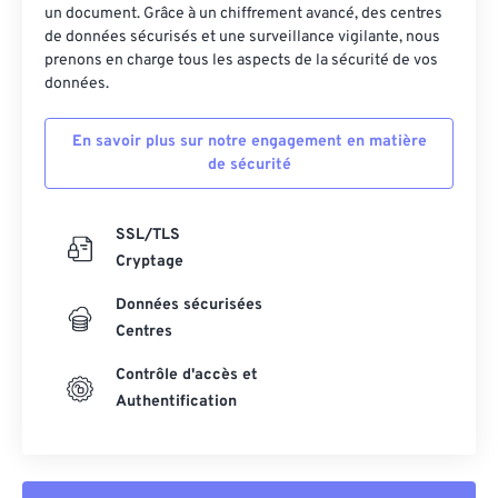
un document. Grâce à un chiffrement avancé, des centres
de données sécurisés et une surveillance vigilante, nous
prenons en charge tous les aspects de la sécurité de vos
données.
En savoir plus sur notre engagement en matière
de sécurité
SSL/TLS
Cryptage
Données sécurisées
Centres
Contrôle d'accès et
Authentification